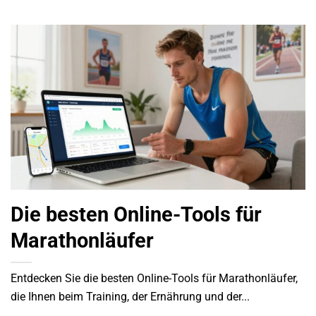
Die besten Online-Tools für
Marathonläufer
Entdecken Sie die besten Online-Tools für Marathonläufer,
die Ihnen beim Training, der Ernährung und der...