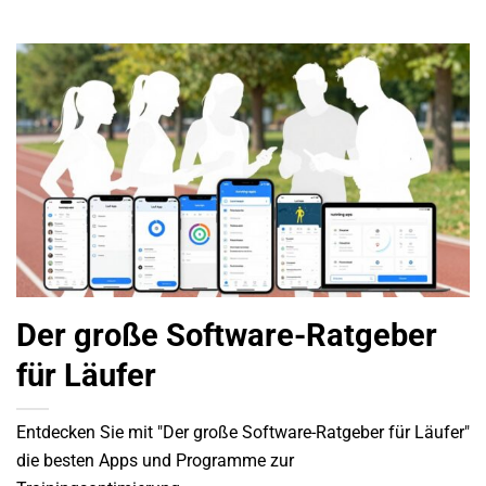
Der große Software-Ratgeber
für Läufer
Entdecken Sie mit "Der große Software-Ratgeber für Läufer"
die besten Apps und Programme zur