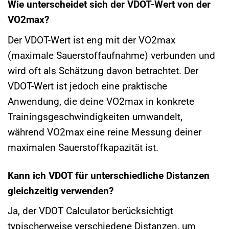
Wie unterscheidet sich der VDOT-Wert von der
VO2max?
Der VDOT-Wert ist eng mit der VO2max
(maximale Sauerstoffaufnahme) verbunden und
wird oft als Schätzung davon betrachtet. Der
VDOT-Wert ist jedoch eine praktische
Anwendung, die deine VO2max in konkrete
Trainingsgeschwindigkeiten umwandelt,
während VO2max eine reine Messung deiner
maximalen Sauerstoffkapazität ist.
Kann ich VDOT für unterschiedliche Distanzen
gleichzeitig verwenden?
Ja, der VDOT Calculator berücksichtigt
typischerweise verschiedene Distanzen, um