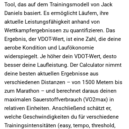
Tool, das auf dem Trainingsmodell von Jack
Daniels basiert. Es ermöglicht Läufern, ihre
aktuelle Leistungsfähigkeit anhand von
Wettkampfergebnissen zu quantifizieren. Das
Ergebnis, der VDOT-Wert, ist eine Zahl, die deine
aerobe Kondition und Laufökonomie
widerspiegelt. Je höher dein VDOT-Wert, desto
besser deine Laufleistung. Der Calculator nimmt
deine besten aktuellen Ergebnisse aus
verschiedenen Distanzen – von 1500 Metern bis
zum Marathon – und berechnet daraus deinen
maximalen Sauerstoffverbrauch (VO2max) in
relativen Einheiten. Anschließend schätzt er,
welche Geschwindigkeiten du für verschiedene
Trainingsintensitäten (easy, tempo, threshold,