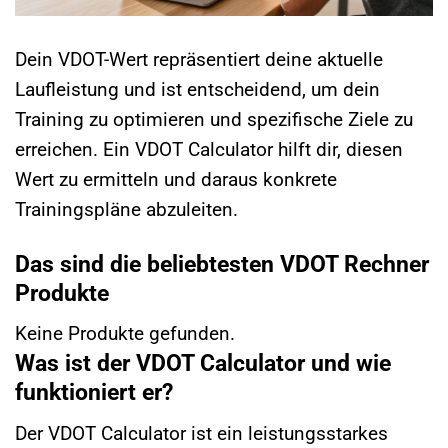
Dein VDOT-Wert repräsentiert deine aktuelle
Laufleistung und ist entscheidend, um dein
Training zu optimieren und spezifische Ziele zu
erreichen. Ein VDOT Calculator hilft dir, diesen
Wert zu ermitteln und daraus konkrete
Trainingspläne abzuleiten.
Das sind die beliebtesten VDOT Rechner
Produkte
Keine Produkte gefunden.
Was ist der VDOT Calculator und wie
funktioniert er?
Der VDOT Calculator ist ein leistungsstarkes