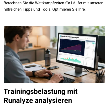
Berechnen Sie die Wettkampfzeiten für Läufer mit unseren
hilfreichen Tipps und Tools. Optimieren Sie Ihre...
Trainingsbelastung mit
Runalyze analysieren