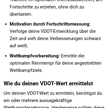
Fortschritte zu erzielen, ohne dich zu
überlasten.
Motivation durch Fortschrittsmessung:
Verfolge deine VDOT-Entwicklung über die
Zeit und sieh deine Verbesserungen schwarz
auf weiß.
Wettkampfvorbereitung:
Ermittle die
optimalen Renntempi für deine angestrebten
Wettkampfziele.
Wie du deinen VDOT-Wert ermittelst
Um deinen VDOT-Wert zu ermitteln, benötigst du
ein oder mehrere aussagekräftige
Wettkampfergebnisse. Idealerweise sollten diese