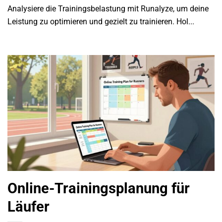
Analysiere die Trainingsbelastung mit Runalyze, um deine
Leistung zu optimieren und gezielt zu trainieren. Hol...
Online-Trainingsplanung für
Läufer