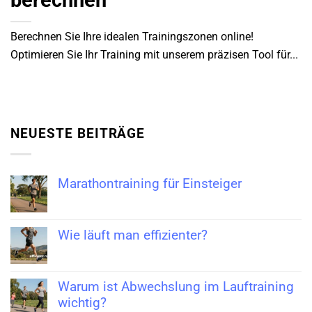
berechnen
Berechnen Sie Ihre idealen Trainingszonen online!
Optimieren Sie Ihr Training mit unserem präzisen Tool für...
NEUESTE BEITRÄGE
Marathontraining für Einsteiger
Wie läuft man effizienter?
Warum ist Abwechslung im Lauftraining
wichtig?