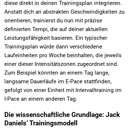
diese direkt in deinen Trainingsplan integrieren.
Anstatt dich an abstrakten Geschwindigkeiten zu
orientieren, trainierst du nun mit präzise
definierten Tempi, die auf deiner aktuellen
Leistungsfähigkeit basieren. Ein typischer
Trainingsplan würde dann verschiedene
Laufeinheiten pro Woche beinhalten, die jeweils
einer dieser Intensitätszonen zugeordnet sind.
Zum Beispiel könnten an einem Tag lange,
langsame Dauerläufe im E-Pace stattfinden,
gefolgt von einer Einheit mit Intervalltraining im
I-Pace an einem anderen Tag.
Die wissenschaftliche Grundlage: Jack
Daniels‘ Trainingsmodell