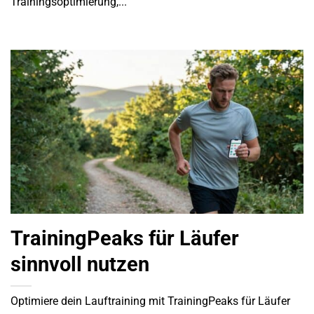
Trainingsoptimierung,...
TrainingPeaks für Läufer
sinnvoll nutzen
Optimiere dein Lauftraining mit TrainingPeaks für Läufer