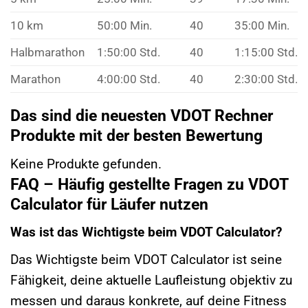
10 km
50:00 Min.
40
35:00 Min.
Halbmarathon
1:50:00 Std.
40
1:15:00 Std.
Marathon
4:00:00 Std.
40
2:30:00 Std.
Das sind die neuesten VDOT Rechner
Produkte mit der besten Bewertung
Keine Produkte gefunden.
FAQ – Häufig gestellte Fragen zu VDOT
Calculator für Läufer nutzen
Was ist das Wichtigste beim VDOT Calculator?
Das Wichtigste beim VDOT Calculator ist seine
Fähigkeit, deine aktuelle Laufleistung objektiv zu
messen und daraus konkrete, auf deine Fitness