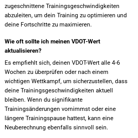
zugeschnittene Trainingsgeschwindigkeiten
abzuleiten, um dein Training zu optimieren und
deine Fortschritte zu maximieren.
Wie oft sollte ich meinen VDOT-Wert
aktualisieren?
Es empfiehlt sich, deinen VDOT-Wert alle 4-6
Wochen zu überprüfen oder nach einem
wichtigen Wettkampf, um sicherzustellen, dass
deine Trainingsgeschwindigkeiten aktuell
bleiben. Wenn du signifikante
Trainingsänderungen vornimmst oder eine
längere Trainingspause hattest, kann eine
Neuberechnung ebenfalls sinnvoll sein.