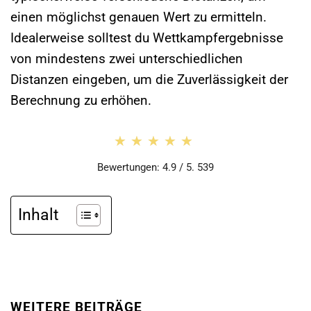
einen möglichst genauen Wert zu ermitteln.
Idealerweise solltest du Wettkampfergebnisse
von mindestens zwei unterschiedlichen
Distanzen eingeben, um die Zuverlässigkeit der
Berechnung zu erhöhen.
★★★★★
★★★★★
Bewertungen: 4.9 / 5. 539
Inhalt
WEITERE BEITRÄGE