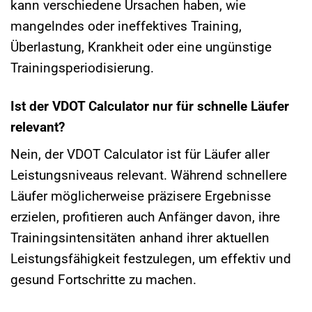
kann verschiedene Ursachen haben, wie
mangelndes oder ineffektives Training,
Überlastung, Krankheit oder eine ungünstige
Trainingsperiodisierung.
Ist der VDOT Calculator nur für schnelle Läufer
relevant?
Nein, der VDOT Calculator ist für Läufer aller
Leistungsniveaus relevant. Während schnellere
Läufer möglicherweise präzisere Ergebnisse
erzielen, profitieren auch Anfänger davon, ihre
Trainingsintensitäten anhand ihrer aktuellen
Leistungsfähigkeit festzulegen, um effektiv und
gesund Fortschritte zu machen.