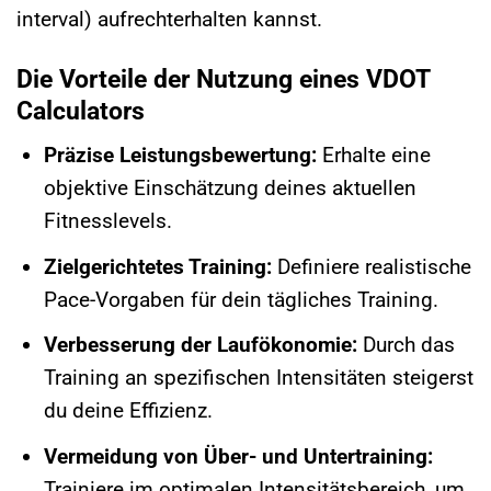
interval) aufrechterhalten kannst.
Die Vorteile der Nutzung eines VDOT
Calculators
Präzise Leistungsbewertung:
Erhalte eine
objektive Einschätzung deines aktuellen
Fitnesslevels.
Zielgerichtetes Training:
Definiere realistische
Pace-Vorgaben für dein tägliches Training.
Verbesserung der Laufökonomie:
Durch das
Training an spezifischen Intensitäten steigerst
du deine Effizienz.
Vermeidung von Über- und Untertraining:
Trainiere im optimalen Intensitätsbereich, um