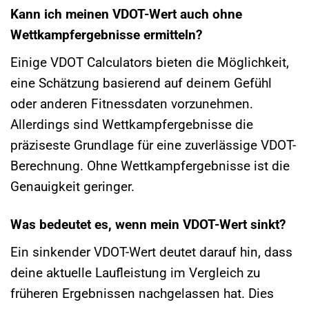
Kann ich meinen VDOT-Wert auch ohne
Wettkampfergebnisse ermitteln?
Einige VDOT Calculators bieten die Möglichkeit,
eine Schätzung basierend auf deinem Gefühl
oder anderen Fitnessdaten vorzunehmen.
Allerdings sind Wettkampfergebnisse die
präziseste Grundlage für eine zuverlässige VDOT-
Berechnung. Ohne Wettkampfergebnisse ist die
Genauigkeit geringer.
Was bedeutet es, wenn mein VDOT-Wert sinkt?
Ein sinkender VDOT-Wert deutet darauf hin, dass
deine aktuelle Laufleistung im Vergleich zu
früheren Ergebnissen nachgelassen hat. Dies