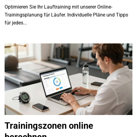
Optimieren Sie Ihr Lauftraining mit unserer Online-
Trainingsplanung für Läufer. Individuelle Pläne und Tipps
für jedes...
Trainingszonen online