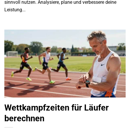
sinnvoll nutzen. Analysiere, plane und verbessere deine
Leistung...
Wettkampfzeiten für Läufer
berechnen