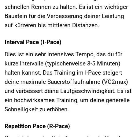
schnellen Rennen zu halten. Es ist ein wichtiger
Baustein für die Verbesserung deiner Leistung
auf kürzeren bis mittleren Distanzen.
Interval Pace (I-Pace)
Dies ist ein sehr intensives Tempo, das du für
kurze Intervalle (typischerweise 3-5 Minuten)
halten kannst. Das Training im I-Pace steigert
deine maximale Sauerstoffaufnahme (VO2max)
und verbessert deine Laufgeschwindigkeit. Es ist
ein hochwirksames Training, um deine generelle
Schnelligkeit zu erhöhen.
Repetition Pace (R-Pace)