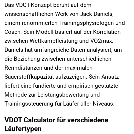
Das VDOT-Konzept beruht auf dem
wissenschaftlichen Werk von Jack Daniels,
einem renommierten Trainingsphysiologen und
Coach. Sein Modell basiert auf der Korrelation
zwischen Wettkampfleistung und VO2max.
Daniels hat umfangreiche Daten analysiert, um
die Beziehung zwischen unterschiedlichen
Renndistanzen und der maximalen
Sauerstoffkapazität aufzuzeigen. Sein Ansatz
liefert eine fundierte und empirisch gestützte
Methode zur Leistungsbewertung und
Trainingssteuerung für Läufer aller Niveaus.
VDOT Calculator für verschiedene
Läufertypen