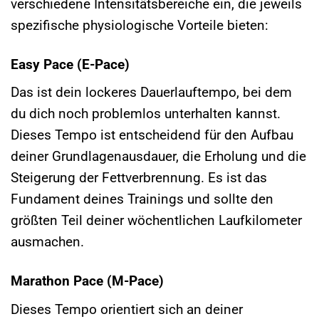
verschiedene Intensitätsbereiche ein, die jeweils
spezifische physiologische Vorteile bieten:
Easy Pace (E-Pace)
Das ist dein lockeres Dauerlauftempo, bei dem
du dich noch problemlos unterhalten kannst.
Dieses Tempo ist entscheidend für den Aufbau
deiner Grundlagenausdauer, die Erholung und die
Steigerung der Fettverbrennung. Es ist das
Fundament deines Trainings und sollte den
größten Teil deiner wöchentlichen Laufkilometer
ausmachen.
Marathon Pace (M-Pace)
Dieses Tempo orientiert sich an deiner