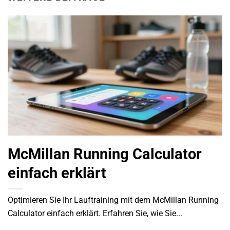
McMillan Running Calculator
einfach erklärt
Optimieren Sie Ihr Lauftraining mit dem McMillan Running
Calculator einfach erklärt. Erfahren Sie, wie Sie...