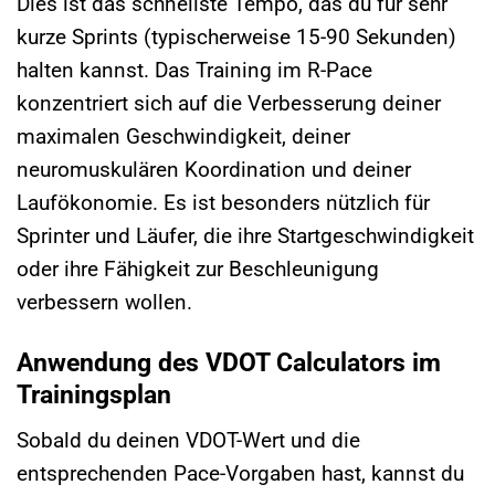
Dies ist das schnellste Tempo, das du für sehr
kurze Sprints (typischerweise 15-90 Sekunden)
halten kannst. Das Training im R-Pace
konzentriert sich auf die Verbesserung deiner
maximalen Geschwindigkeit, deiner
neuromuskulären Koordination und deiner
Laufökonomie. Es ist besonders nützlich für
Sprinter und Läufer, die ihre Startgeschwindigkeit
oder ihre Fähigkeit zur Beschleunigung
verbessern wollen.
Anwendung des VDOT Calculators im
Trainingsplan
Sobald du deinen VDOT-Wert und die
entsprechenden Pace-Vorgaben hast, kannst du