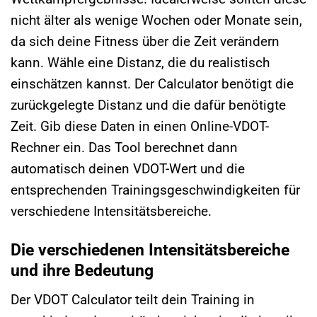
nicht älter als wenige Wochen oder Monate sein,
da sich deine Fitness über die Zeit verändern
kann. Wähle eine Distanz, die du realistisch
einschätzen kannst. Der Calculator benötigt die
zurückgelegte Distanz und die dafür benötigte
Zeit. Gib diese Daten in einen Online-VDOT-
Rechner ein. Das Tool berechnet dann
automatisch deinen VDOT-Wert und die
entsprechenden Trainingsgeschwindigkeiten für
verschiedene Intensitätsbereiche.
Die verschiedenen Intensitätsbereiche
und ihre Bedeutung
Der VDOT Calculator teilt dein Training in