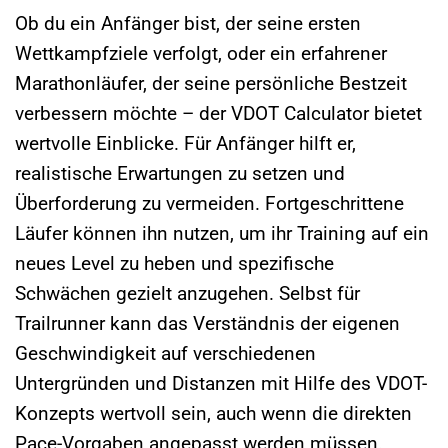
Ob du ein Anfänger bist, der seine ersten
Wettkampfziele verfolgt, oder ein erfahrener
Marathonläufer, der seine persönliche Bestzeit
verbessern möchte – der VDOT Calculator bietet
wertvolle Einblicke. Für Anfänger hilft er,
realistische Erwartungen zu setzen und
Überforderung zu vermeiden. Fortgeschrittene
Läufer können ihn nutzen, um ihr Training auf ein
neues Level zu heben und spezifische
Schwächen gezielt anzugehen. Selbst für
Trailrunner kann das Verständnis der eigenen
Geschwindigkeit auf verschiedenen
Untergründen und Distanzen mit Hilfe des VDOT-
Konzepts wertvoll sein, auch wenn die direkten
Pace-Vorgaben angepasst werden müssen.