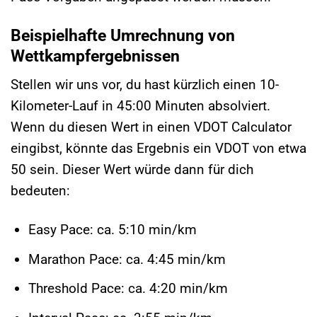
Beispielhafte Umrechnung von
Wettkampfergebnissen
Stellen wir uns vor, du hast kürzlich einen 10-
Kilometer-Lauf in 45:00 Minuten absolviert.
Wenn du diesen Wert in einen VDOT Calculator
eingibst, könnte das Ergebnis ein VDOT von etwa
50 sein. Dieser Wert würde dann für dich
bedeuten:
Easy Pace: ca. 5:10 min/km
Marathon Pace: ca. 4:45 min/km
Threshold Pace: ca. 4:20 min/km