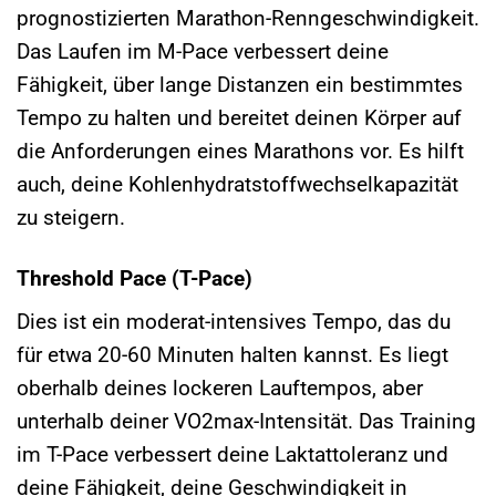
prognostizierten Marathon-Renngeschwindigkeit.
Das Laufen im M-Pace verbessert deine
Fähigkeit, über lange Distanzen ein bestimmtes
Tempo zu halten und bereitet deinen Körper auf
die Anforderungen eines Marathons vor. Es hilft
auch, deine Kohlenhydratstoffwechselkapazität
zu steigern.
Threshold Pace (T-Pace)
Dies ist ein moderat-intensives Tempo, das du
für etwa 20-60 Minuten halten kannst. Es liegt
oberhalb deines lockeren Lauftempos, aber
unterhalb deiner VO2max-Intensität. Das Training
im T-Pace verbessert deine Laktattoleranz und
deine Fähigkeit, deine Geschwindigkeit in