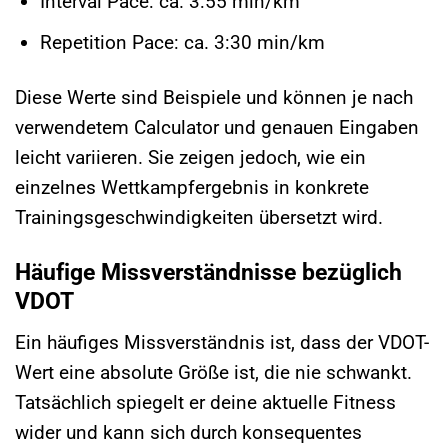
Interval Pace: ca. 3:55 min/km
Repetition Pace: ca. 3:30 min/km
Diese Werte sind Beispiele und können je nach
verwendetem Calculator und genauen Eingaben
leicht variieren. Sie zeigen jedoch, wie ein
einzelnes Wettkampfergebnis in konkrete
Trainingsgeschwindigkeiten übersetzt wird.
Häufige Missverständnisse bezüglich
VDOT
Ein häufiges Missverständnis ist, dass der VDOT-
Wert eine absolute Größe ist, die nie schwankt.
Tatsächlich spiegelt er deine aktuelle Fitness
wider und kann sich durch konsequentes