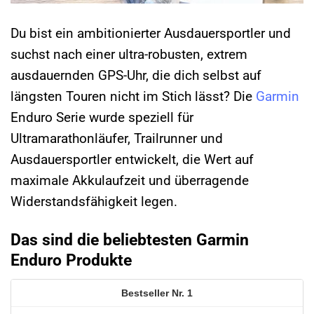
Du bist ein ambitionierter Ausdauersportler und
suchst nach einer ultra-robusten, extrem
ausdauernden GPS-Uhr, die dich selbst auf
längsten Touren nicht im Stich lässt? Die
Garmin
Enduro Serie wurde speziell für
Ultramarathonläufer, Trailrunner und
Ausdauersportler entwickelt, die Wert auf
maximale Akkulaufzeit und überragende
Widerstandsfähigkeit legen.
Das sind die beliebtesten Garmin
Enduro Produkte
1