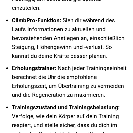
einzuteilen.
ClimbPro-Funktion:
Sieh dir während des
Laufs Informationen zu aktuellen und
bevorstehenden Anstiegen an, einschließlich
Steigung, Höhengewinn und -verlust. So
kannst du deine Kräfte besser planen.
Erholungstrainer:
Nach jeder Trainingseinheit
berechnet die Uhr die empfohlene
Erholungszeit, um Übertraining zu vermeiden
und die Regeneration zu maximieren.
Trainingszustand und Trainingsbelastung:
Verfolge, wie dein Körper auf dein Training
reagiert, und stelle sicher, dass du dich im