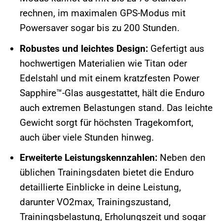
rechnen, im maximalen GPS-Modus mit
Powersaver sogar bis zu 200 Stunden.
Robustes und leichtes Design:
Gefertigt aus
hochwertigen Materialien wie Titan oder
Edelstahl und mit einem kratzfesten Power
Sapphire™-Glas ausgestattet, hält die Enduro
auch extremen Belastungen stand. Das leichte
Gewicht sorgt für höchsten Tragekomfort,
auch über viele Stunden hinweg.
Erweiterte Leistungskennzahlen:
Neben den
üblichen Trainingsdaten bietet die Enduro
detaillierte Einblicke in deine Leistung,
darunter VO2max, Trainingszustand,
Trainingsbelastung, Erholungszeit und sogar