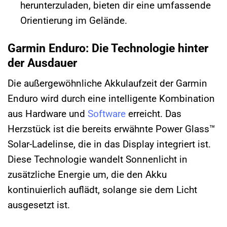
herunterzuladen, bieten dir eine umfassende
Orientierung im Gelände.
Garmin Enduro: Die Technologie hinter
der Ausdauer
Die außergewöhnliche Akkulaufzeit der Garmin
Enduro wird durch eine intelligente Kombination
aus Hardware und
Software
erreicht. Das
Herzstück ist die bereits erwähnte Power Glass™
Solar-Ladelinse, die in das Display integriert ist.
Diese Technologie wandelt Sonnenlicht in
zusätzliche Energie um, die den Akku
kontinuierlich auflädt, solange sie dem Licht
ausgesetzt ist.