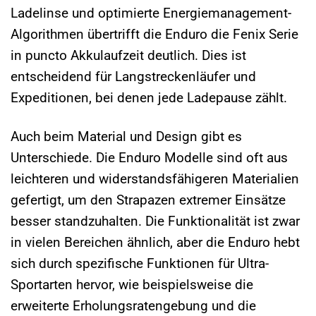
Ladelinse und optimierte Energiemanagement-
Algorithmen übertrifft die Enduro die Fenix Serie
in puncto Akkulaufzeit deutlich. Dies ist
entscheidend für Langstreckenläufer und
Expeditionen, bei denen jede Ladepause zählt.
Auch beim Material und Design gibt es
Unterschiede. Die Enduro Modelle sind oft aus
leichteren und widerstandsfähigeren Materialien
gefertigt, um den Strapazen extremer Einsätze
besser standzuhalten. Die Funktionalität ist zwar
in vielen Bereichen ähnlich, aber die Enduro hebt
sich durch spezifische Funktionen für Ultra-
Sportarten hervor, wie beispielsweise die
erweiterte Erholungsratengebung und die