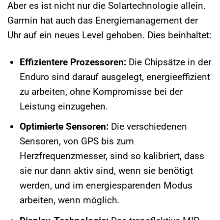
Aber es ist nicht nur die Solartechnologie allein.
Garmin hat auch das Energiemanagement der
Uhr auf ein neues Level gehoben. Dies beinhaltet:
Effizientere Prozessoren:
Die Chipsätze in der
Enduro sind darauf ausgelegt, energieeffizient
zu arbeiten, ohne Kompromisse bei der
Leistung einzugehen.
Optimierte Sensoren:
Die verschiedenen
Sensoren, von GPS bis zum
Herzfrequenzmesser, sind so kalibriert, dass
sie nur dann aktiv sind, wenn sie benötigt
werden, und im energiesparenden Modus
arbeiten, wenn möglich.