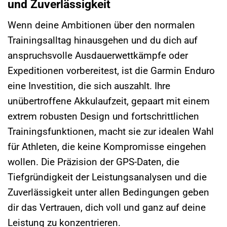
und Zuverlässigkeit
Wenn deine Ambitionen über den normalen
Trainingsalltag hinausgehen und du dich auf
anspruchsvolle Ausdauerwettkämpfe oder
Expeditionen vorbereitest, ist die Garmin Enduro
eine Investition, die sich auszahlt. Ihre
unübertroffene Akkulaufzeit, gepaart mit einem
extrem robusten Design und fortschrittlichen
Trainingsfunktionen, macht sie zur idealen Wahl
für Athleten, die keine Kompromisse eingehen
wollen. Die Präzision der GPS-Daten, die
Tiefgründigkeit der Leistungsanalysen und die
Zuverlässigkeit unter allen Bedingungen geben
dir das Vertrauen, dich voll und ganz auf deine
Leistung zu konzentrieren.