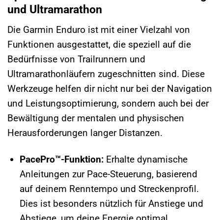
und Ultramarathon
Die Garmin Enduro ist mit einer Vielzahl von
Funktionen ausgestattet, die speziell auf die
Bedürfnisse von Trailrunnern und
Ultramarathonläufern zugeschnitten sind. Diese
Werkzeuge helfen dir nicht nur bei der Navigation
und Leistungsoptimierung, sondern auch bei der
Bewältigung der mentalen und physischen
Herausforderungen langer Distanzen.
PacePro™-Funktion:
Erhalte dynamische
Anleitungen zur Pace-Steuerung, basierend
auf deinem Renntempo und Streckenprofil.
Dies ist besonders nützlich für Anstiege und
Abstiege, um deine Energie optimal