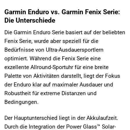
Garmin Enduro vs. Garmin Fenix Serie:
Die Unterschiede
Die Garmin Enduro Serie basiert auf der beliebten
Fenix Serie, wurde aber speziell für die
Bedürfnisse von Ultra-Ausdauersportlern
optimiert. Während die Fenix Serie eine
exzellente Allround-Sportuhr für eine breite
Palette von Aktivitäten darstellt, liegt der Fokus
der Enduro klar auf maximaler Ausdauer und
Robustheit für extreme Distanzen und
Bedingungen.
Der Hauptunterschied liegt in der Akkulaufzeit.
Durch die Integration der Power Glass™ Solar-