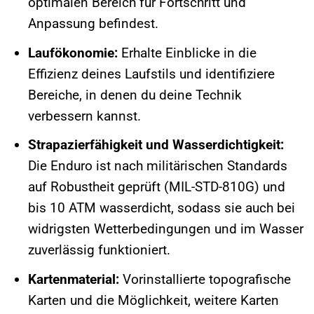
optimalen Bereich für Fortschritt und
Anpassung befindest.
Laufökonomie:
Erhalte Einblicke in die
Effizienz deines Laufstils und identifiziere
Bereiche, in denen du deine Technik
verbessern kannst.
Strapazierfähigkeit und Wasserdichtigkeit:
Die Enduro ist nach militärischen Standards
auf Robustheit geprüft (MIL-STD-810G) und
bis 10 ATM wasserdicht, sodass sie auch bei
widrigsten Wetterbedingungen und im Wasser
zuverlässig funktioniert.
Kartenmaterial:
Vorinstallierte topografische
Karten und die Möglichkeit, weitere Karten