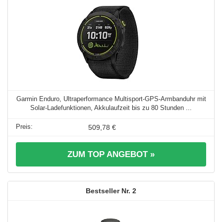
Garmin Enduro, Ultraperformance Multisport-GPS-Armbanduhr mit
Solar-Ladefunktionen, Akkulaufzeit bis zu 80 Stunden ...
509,78 €
ZUM TOP ANGEBOT »
2