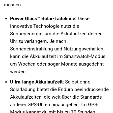
müssen.
Power Glass™ Solar-Ladelinse:
Diese
innovative Technologie nutzt die
Sonnenenergie, um die Akkulaufzeit deiner
Uhr zu verlängern. Je nach
Sonneneinstrahlung und Nutzungsverhalten
kann die Akkulaufzeit im Smartwatch-Modus
um Wochen oder sogar Monate ausgedehnt
werden.
Ultra-lange Akkulaufzeit:
Selbst ohne
Solarladung bietet die Enduro beeindruckende
Akkulaufzeiten, die weit über die Standards
anderer GPS-Uhren hinausgehen. Im GPS-
Modus kannst du mit bis zu 70 Stunden