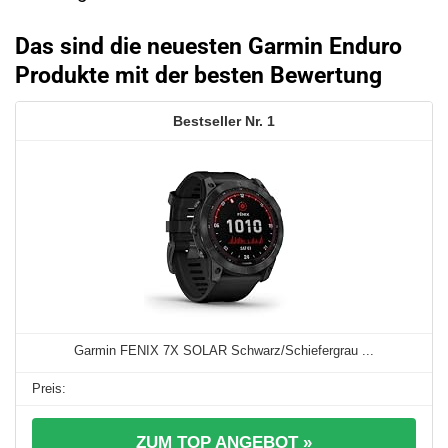
Das sind die neuesten Garmin Enduro
Produkte mit der besten Bewertung
1
Garmin FENIX 7X SOLAR Schwarz/Schiefergrau ...
ZUM TOP ANGEBOT »