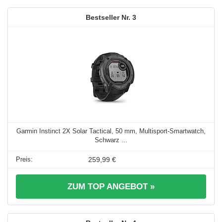
3
Garmin Instinct 2X Solar Tactical, 50 mm, Multisport-Smartwatch,
Schwarz ...
259,99 €
ZUM TOP ANGEBOT »