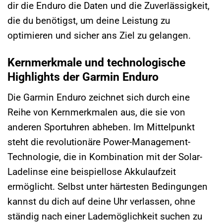
dir die Enduro die Daten und die Zuverlässigkeit,
die du benötigst, um deine Leistung zu
optimieren und sicher ans Ziel zu gelangen.
Kernmerkmale und technologische
Highlights der Garmin Enduro
Die Garmin Enduro zeichnet sich durch eine
Reihe von Kernmerkmalen aus, die sie von
anderen Sportuhren abheben. Im Mittelpunkt
steht die revolutionäre Power-Management-
Technologie, die in Kombination mit der Solar-
Ladelinse eine beispiellose Akkulaufzeit
ermöglicht. Selbst unter härtesten Bedingungen
kannst du dich auf deine Uhr verlassen, ohne
ständig nach einer Lademöglichkeit suchen zu