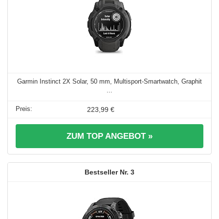
Garmin Instinct 2X Solar, 50 mm, Multisport-Smartwatch, Graphit
...
223,99 €
ZUM TOP ANGEBOT »
3