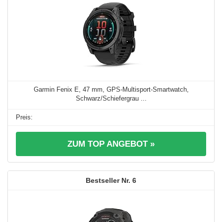
Garmin Fenix E, 47 mm, GPS-Multisport-Smartwatch,
Schwarz/Schiefergrau ...
ZUM TOP ANGEBOT »
6