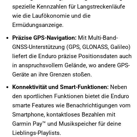
spezielle Kennzahlen für Langstreckenläufe
wie die Laufökonomie und die
Ermüdungsanzeige.
Präzise GPS-Navigation:
Mit Multi-Band-
GNSS-Unterstützung (GPS, GLONASS, Galileo)
liefert die Enduro präzise Positionsdaten auch
in anspruchsvollem Gelände, wo andere GPS-
Geräte an ihre Grenzen stoßen.
Konnektivität und Smart-Funktionen:
Neben
den sportlichen Funktionen bietet die Enduro
smarte Features wie Benachrichtigungen vom
Smartphone, kontaktloses Bezahlen mit
Garmin Pay™ und Musikspeicher für deine
Lieblings-Playlists.