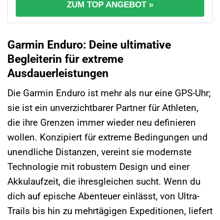
ZUM TOP ANGEBOT »
Garmin Enduro: Deine ultimative
Begleiterin für extreme
Ausdauerleistungen
Die Garmin Enduro ist mehr als nur eine GPS-Uhr;
sie ist ein unverzichtbarer Partner für Athleten,
die ihre Grenzen immer wieder neu definieren
wollen. Konzipiert für extreme Bedingungen und
unendliche Distanzen, vereint sie modernste
Technologie mit robustem Design und einer
Akkulaufzeit, die ihresgleichen sucht. Wenn du
dich auf epische Abenteuer einlässt, von Ultra-
Trails bis hin zu mehrtägigen Expeditionen, liefert