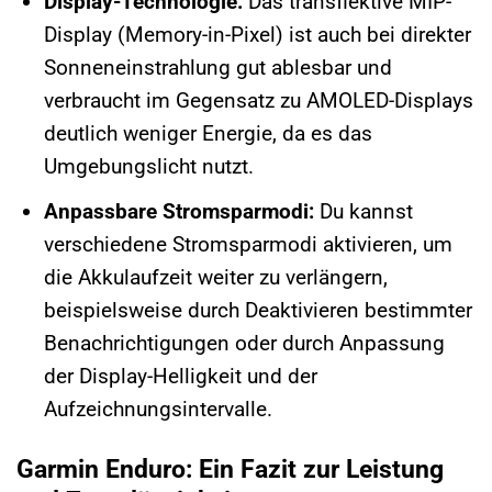
Display-Technologie:
Das transflektive MIP-
Display (Memory-in-Pixel) ist auch bei direkter
Sonneneinstrahlung gut ablesbar und
verbraucht im Gegensatz zu AMOLED-Displays
deutlich weniger Energie, da es das
Umgebungslicht nutzt.
Anpassbare Stromsparmodi:
Du kannst
verschiedene Stromsparmodi aktivieren, um
die Akkulaufzeit weiter zu verlängern,
beispielsweise durch Deaktivieren bestimmter
Benachrichtigungen oder durch Anpassung
der Display-Helligkeit und der
Aufzeichnungsintervalle.
Garmin Enduro: Ein Fazit zur Leistung