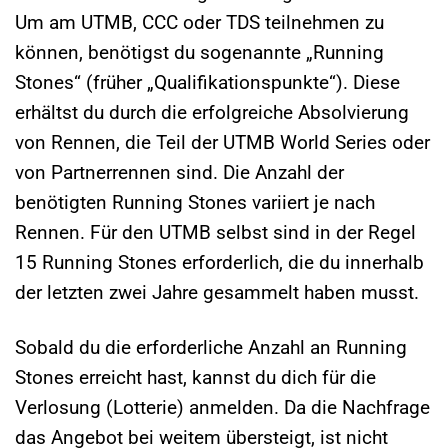
Um am UTMB, CCC oder TDS teilnehmen zu
können, benötigst du sogenannte „Running
Stones“ (früher „Qualifikationspunkte“). Diese
erhältst du durch die erfolgreiche Absolvierung
von Rennen, die Teil der UTMB World Series oder
von Partnerrennen sind. Die Anzahl der
benötigten Running Stones variiert je nach
Rennen. Für den UTMB selbst sind in der Regel
15 Running Stones erforderlich, die du innerhalb
der letzten zwei Jahre gesammelt haben musst.
Sobald du die erforderliche Anzahl an Running
Stones erreicht hast, kannst du dich für die
Verlosung (Lotterie) anmelden. Da die Nachfrage
das Angebot bei weitem übersteigt, ist nicht