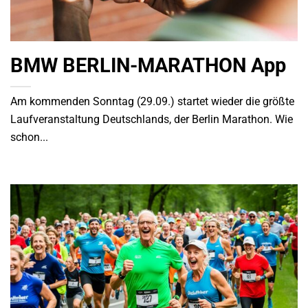
BMW BERLIN-MARATHON App
Am kommenden Sonntag (29.09.) startet wieder die größte
Laufveranstaltung Deutschlands, der Berlin Marathon. Wie
schon...