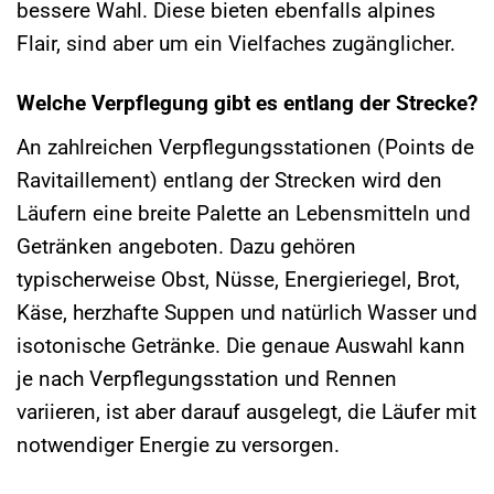
bessere Wahl. Diese bieten ebenfalls alpines
Flair, sind aber um ein Vielfaches zugänglicher.
Welche Verpflegung gibt es entlang der Strecke?
An zahlreichen Verpflegungsstationen (Points de
Ravitaillement) entlang der Strecken wird den
Läufern eine breite Palette an Lebensmitteln und
Getränken angeboten. Dazu gehören
typischerweise Obst, Nüsse, Energieriegel, Brot,
Käse, herzhafte Suppen und natürlich Wasser und
isotonische Getränke. Die genaue Auswahl kann
je nach Verpflegungsstation und Rennen
variieren, ist aber darauf ausgelegt, die Läufer mit
notwendiger Energie zu versorgen.