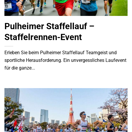
Pulheimer Staffellauf –
Staffelrennen-Event
Erleben Sie beim Pulheimer Staffellauf Teamgeist und
sportliche Herausforderung. Ein unvergessliches Laufevent
für die ganze...