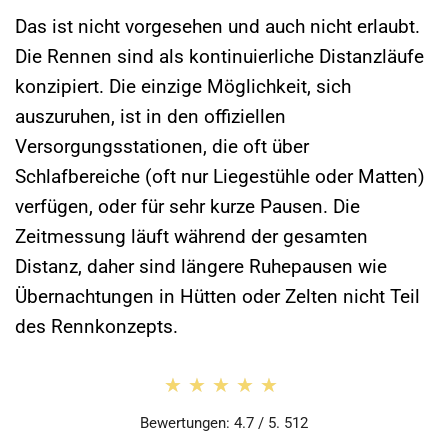
Das ist nicht vorgesehen und auch nicht erlaubt.
Die Rennen sind als kontinuierliche Distanzläufe
konzipiert. Die einzige Möglichkeit, sich
auszuruhen, ist in den offiziellen
Versorgungsstationen, die oft über
Schlafbereiche (oft nur Liegestühle oder Matten)
verfügen, oder für sehr kurze Pausen. Die
Zeitmessung läuft während der gesamten
Distanz, daher sind längere Ruhepausen wie
Übernachtungen in Hütten oder Zelten nicht Teil
des Rennkonzepts.
★★★★★
★★★★★
Bewertungen: 4.7 / 5. 512