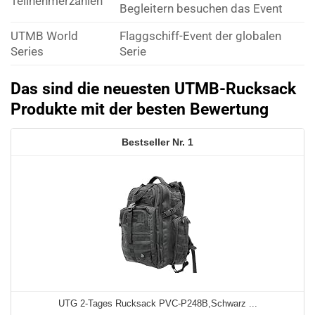
Teilnehmerzahlen
Begleitern besuchen das Event
UTMB World
Flaggschiff-Event der globalen
Series
Serie
Das sind die neuesten UTMB-Rucksack
Produkte mit der besten Bewertung
1
UTG 2-Tages Rucksack PVC-P248B,Schwarz ...