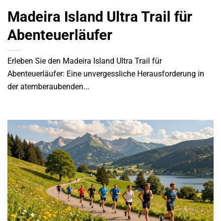
Madeira Island Ultra Trail für
Abenteuerläufer
Erleben Sie den Madeira Island Ultra Trail für
Abenteuerläufer: Eine unvergessliche Herausforderung in
der atemberaubenden...