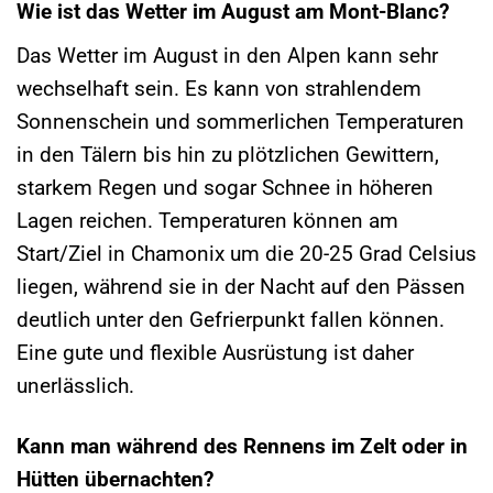
Wie ist das Wetter im August am Mont-Blanc?
Das Wetter im August in den Alpen kann sehr
wechselhaft sein. Es kann von strahlendem
Sonnenschein und sommerlichen Temperaturen
in den Tälern bis hin zu plötzlichen Gewittern,
starkem Regen und sogar Schnee in höheren
Lagen reichen. Temperaturen können am
Start/Ziel in Chamonix um die 20-25 Grad Celsius
liegen, während sie in der Nacht auf den Pässen
deutlich unter den Gefrierpunkt fallen können.
Eine gute und flexible Ausrüstung ist daher
unerlässlich.
Kann man während des Rennens im Zelt oder in
Hütten übernachten?