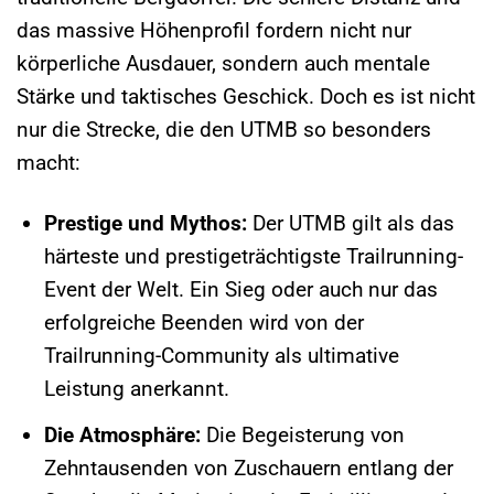
das massive Höhenprofil fordern nicht nur
körperliche Ausdauer, sondern auch mentale
Stärke und taktisches Geschick. Doch es ist nicht
nur die Strecke, die den UTMB so besonders
macht:
Prestige und Mythos:
Der UTMB gilt als das
härteste und prestigeträchtigste Trailrunning-
Event der Welt. Ein Sieg oder auch nur das
erfolgreiche Beenden wird von der
Trailrunning-Community als ultimative
Leistung anerkannt.
Die Atmosphäre:
Die Begeisterung von
Zehntausenden von Zuschauern entlang der