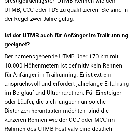
prestigeträchtigsten UTMB-Rennen wie den
UTMB, CCC oder TDS zu qualifizieren. Sie sind in
der Regel zwei Jahre gültig.
Ist der UTMB auch für Anfänger im Trailrunning
geeignet?
Der namensgebende UTMB über 170 km mit
10.000 Höhenmetern ist definitiv kein Rennen
für Anfänger im Trailrunning. Er ist extrem
anspruchsvoll und erfordert jahrelange Erfahrung
im Berglauf und Ultramarathon. Für Einsteiger
oder Läufer, die sich langsam an solche
Distanzen herantasten möchten, sind die
kürzeren Rennen wie der OCC oder MCC im
Rahmen des UTMB-Festivals eine deutlich