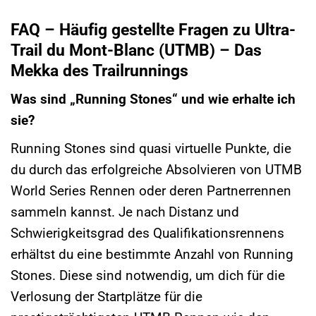
FAQ – Häufig gestellte Fragen zu Ultra-
Trail du Mont-Blanc (UTMB) – Das
Mekka des Trailrunnings
Was sind „Running Stones“ und wie erhalte ich
sie?
Running Stones sind quasi virtuelle Punkte, die
du durch das erfolgreiche Absolvieren von UTMB
World Series Rennen oder deren Partnerrennen
sammeln kannst. Je nach Distanz und
Schwierigkeitsgrad des Qualifikationsrennens
erhältst du eine bestimmte Anzahl von Running
Stones. Diese sind notwendig, um dich für die
Verlosung der Startplätze für die