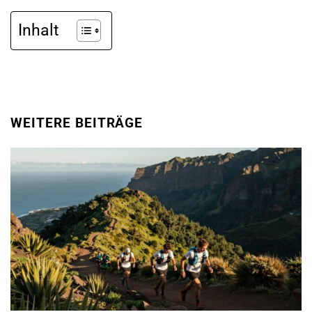
Inhalt
WEITERE BEITRÄGE