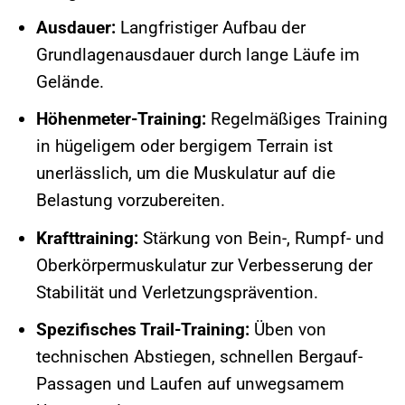
Ausdauer:
Langfristiger Aufbau der
Grundlagenausdauer durch lange Läufe im
Gelände.
Höhenmeter-Training:
Regelmäßiges Training
in hügeligem oder bergigem Terrain ist
unerlässlich, um die Muskulatur auf die
Belastung vorzubereiten.
Krafttraining:
Stärkung von Bein-, Rumpf- und
Oberkörpermuskulatur zur Verbesserung der
Stabilität und Verletzungsprävention.
Spezifisches Trail-Training:
Üben von
technischen Abstiegen, schnellen Bergauf-
Passagen und Laufen auf unwegsamem