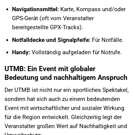
Navigationsmittel:
Karte, Kompass und/oder
GPS-Gerät (oft vom Veranstalter
bereitgestellte GPX-Tracks).
Notfalldecke und Signalpfeife:
Für Notfälle.
Handy:
Vollständig aufgeladen für Notrufe.
UTMB: Ein Event mit globaler
Bedeutung und nachhaltigem Anspruch
Der UTMB ist nicht nur ein sportliches Spektakel,
sondern hat sich auch zu einem bedeutenden
Event mit wirtschaftlicher und sozialer Wirkung
für die Region entwickelt. Gleichzeitig legt der
Veranstalter großen Wert auf Nachhaltigkeit und