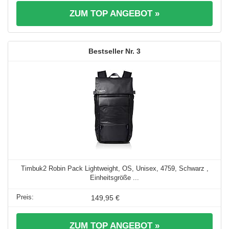
ZUM TOP ANGEBOT »
3
Timbuk2 Robin Pack Lightweight, OS, Unisex, 4759, Schwarz ,
Einheitsgröße ...
149,95 €
ZUM TOP ANGEBOT »