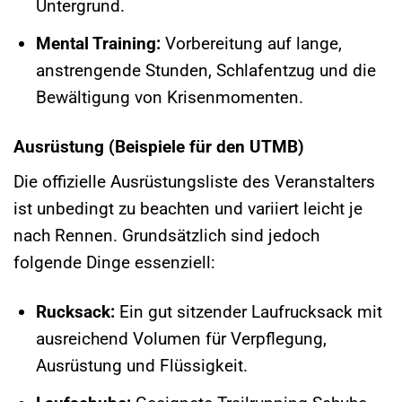
Untergrund.
Mental Training:
Vorbereitung auf lange,
anstrengende Stunden, Schlafentzug und die
Bewältigung von Krisenmomenten.
Ausrüstung (Beispiele für den UTMB)
Die offizielle Ausrüstungsliste des Veranstalters
ist unbedingt zu beachten und variiert leicht je
nach Rennen. Grundsätzlich sind jedoch
folgende Dinge essenziell:
Rucksack:
Ein gut sitzender Laufrucksack mit
ausreichend Volumen für Verpflegung,
Ausrüstung und Flüssigkeit.