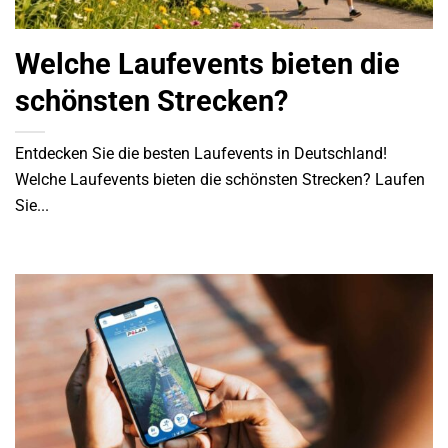
Welche Laufevents bieten die
schönsten Strecken?
Entdecken Sie die besten Laufevents in Deutschland!
Welche Laufevents bieten die schönsten Strecken? Laufen
Sie...