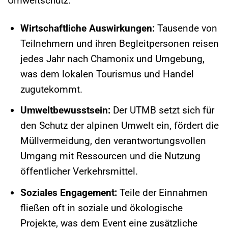
Umweltschutz:
Wirtschaftliche Auswirkungen:
Tausende von
Teilnehmern und ihren Begleitpersonen reisen
jedes Jahr nach Chamonix und Umgebung,
was dem lokalen Tourismus und Handel
zugutekommt.
Umweltbewusstsein:
Der UTMB setzt sich für
den Schutz der alpinen Umwelt ein, fördert die
Müllvermeidung, den verantwortungsvollen
Umgang mit Ressourcen und die Nutzung
öffentlicher Verkehrsmittel.
Soziales Engagement:
Teile der Einnahmen
fließen oft in soziale und ökologische
Projekte, was dem Event eine zusätzliche