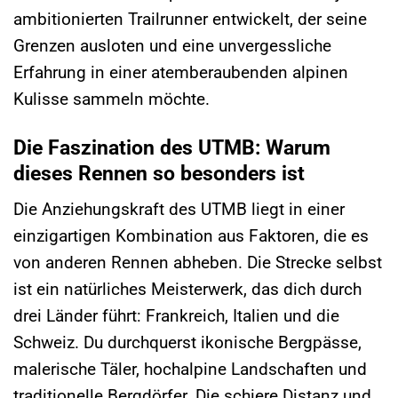
ambitionierten Trailrunner entwickelt, der seine
Grenzen ausloten und eine unvergessliche
Erfahrung in einer atemberaubenden alpinen
Kulisse sammeln möchte.
Die Faszination des UTMB: Warum
dieses Rennen so besonders ist
Die Anziehungskraft des UTMB liegt in einer
einzigartigen Kombination aus Faktoren, die es
von anderen Rennen abheben. Die Strecke selbst
ist ein natürliches Meisterwerk, das dich durch
drei Länder führt: Frankreich, Italien und die
Schweiz. Du durchquerst ikonische Bergpässe,
malerische Täler, hochalpine Landschaften und
traditionelle Bergdörfer. Die schiere Distanz und