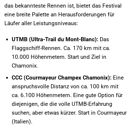
das bekannteste Rennen ist, bietet das Festival
eine breite Palette an Herausforderungen für
Läufer aller Leistungsniveaus:
UTMB (Ultra-Trail du Mont-Blanc):
Das
Flaggschiff-Rennen. Ca. 170 km mit ca.
10.000 Höhenmetern. Start und Ziel in
Chamonix.
CCC (Courmayeur Champex Chamonix):
Eine
anspruchsvolle Distanz von ca. 100 km mit
ca. 6.100 Höhenmetern. Eine gute Option für
diejenigen, die die volle UTMB-Erfahrung
suchen, aber etwas kürzer. Start in Courmayeur
(Italien).