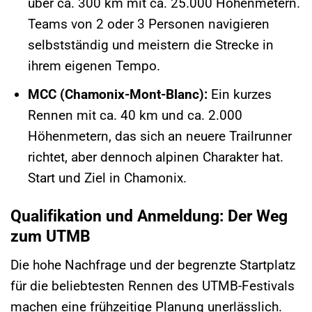
über ca. 300 km mit ca. 25.000 Höhenmetern.
Teams von 2 oder 3 Personen navigieren
selbstständig und meistern die Strecke in
ihrem eigenen Tempo.
MCC (Chamonix-Mont-Blanc):
Ein kurzes
Rennen mit ca. 40 km und ca. 2.000
Höhenmetern, das sich an neuere Trailrunner
richtet, aber dennoch alpinen Charakter hat.
Start und Ziel in Chamonix.
Qualifikation und Anmeldung: Der Weg
zum UTMB
Die hohe Nachfrage und der begrenzte Startplatz
für die beliebtesten Rennen des UTMB-Festivals
machen eine frühzeitige Planung unerlässlich.