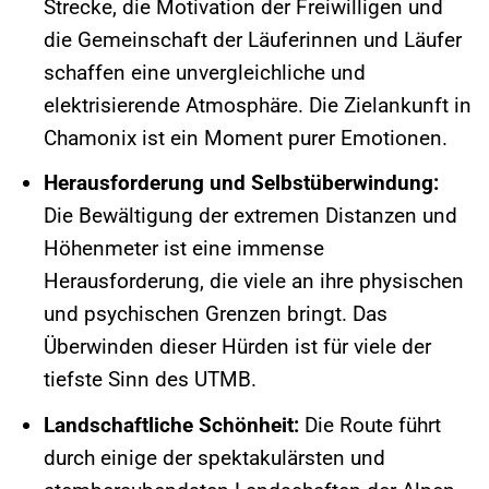
Strecke, die Motivation der Freiwilligen und
die Gemeinschaft der Läuferinnen und Läufer
schaffen eine unvergleichliche und
elektrisierende Atmosphäre. Die Zielankunft in
Chamonix ist ein Moment purer Emotionen.
Herausforderung und Selbstüberwindung:
Die Bewältigung der extremen Distanzen und
Höhenmeter ist eine immense
Herausforderung, die viele an ihre physischen
und psychischen Grenzen bringt. Das
Überwinden dieser Hürden ist für viele der
tiefste Sinn des UTMB.
Landschaftliche Schönheit:
Die Route führt
durch einige der spektakulärsten und