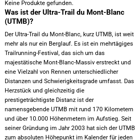
Keine Produkte gefunden.
Was ist der Ultra-Trail du Mont-Blanc
(UTMB)?
Der Ultra-Trail du Mont-Blanc, kurz UTMB, ist weit
mehr als nur ein Berglauf. Es ist ein mehrtägiges
Trailrunning-Festival, das sich um das
majestätische Mont-Blanc-Massiv erstreckt und
eine Vielzahl von Rennen unterschiedlicher
Distanzen und Schwierigkeitsgrade umfasst. Das
Herzstück und gleichzeitig die
prestigeträchtigste Distanz ist der
namensgebende UTMB mit rund 170 Kilometern
und über 10.000 Höhenmetern im Aufstieg. Seit
seiner Gründung im Jahr 2003 hat sich der UTMB
zum absoluten Höhepunkt im Kalender für jeden