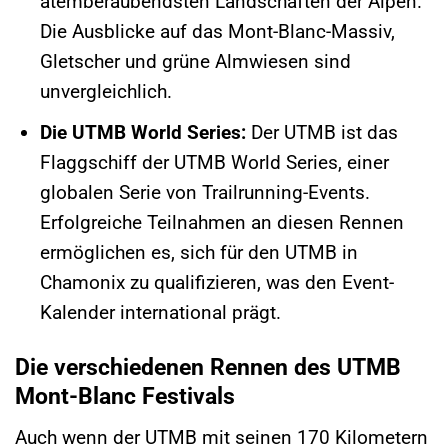
atemberaubendsten Landschaften der Alpen.
Die Ausblicke auf das Mont-Blanc-Massiv,
Gletscher und grüne Almwiesen sind
unvergleichlich.
Die UTMB World Series:
Der UTMB ist das
Flaggschiff der UTMB World Series, einer
globalen Serie von Trailrunning-Events.
Erfolgreiche Teilnahmen an diesen Rennen
ermöglichen es, sich für den UTMB in
Chamonix zu qualifizieren, was den Event-
Kalender international prägt.
Die verschiedenen Rennen des UTMB
Mont-Blanc Festivals
Auch wenn der UTMB mit seinen 170 Kilometern