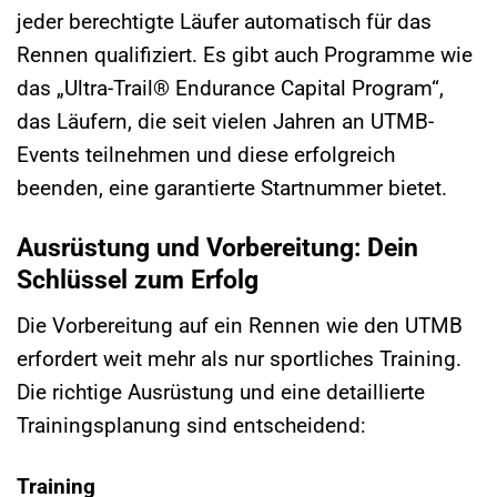
jeder berechtigte Läufer automatisch für das
Rennen qualifiziert. Es gibt auch Programme wie
das „Ultra-Trail® Endurance Capital Program“,
das Läufern, die seit vielen Jahren an UTMB-
Events teilnehmen und diese erfolgreich
beenden, eine garantierte Startnummer bietet.
Ausrüstung und Vorbereitung: Dein
Schlüssel zum Erfolg
Die Vorbereitung auf ein Rennen wie den UTMB
erfordert weit mehr als nur sportliches Training.
Die richtige Ausrüstung und eine detaillierte
Trainingsplanung sind entscheidend:
Training