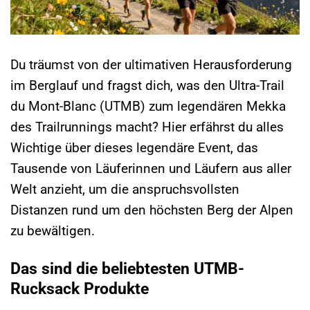
Du träumst von der ultimativen Herausforderung
im Berglauf und fragst dich, was den Ultra-Trail
du Mont-Blanc (UTMB) zum legendären Mekka
des Trailrunnings macht? Hier erfährst du alles
Wichtige über dieses legendäre Event, das
Tausende von Läuferinnen und Läufern aus aller
Welt anzieht, um die anspruchsvollsten
Distanzen rund um den höchsten Berg der Alpen
zu bewältigen.
Das sind die beliebtesten UTMB-
Rucksack Produkte