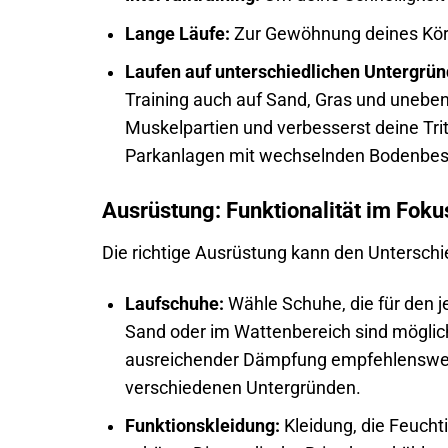
Lange Läufe:
Zur Gewöhnung deines Körp
Laufen auf unterschiedlichen Untergrün
Training auch auf Sand, Gras und uneben
Muskelpartien und verbesserst deine Trit
Parkanlagen mit wechselnden Bodenbes
Ausrüstung: Funktionalität im Foku
Die richtige Ausrüstung kann den Untersch
Laufschuhe:
Wähle Schuhe, die für den j
Sand oder im Wattenbereich sind möglich
ausreichender Dämpfung empfehlenswert
verschiedenen Untergründen.
Funktionskleidung:
Kleidung, die Feuchti