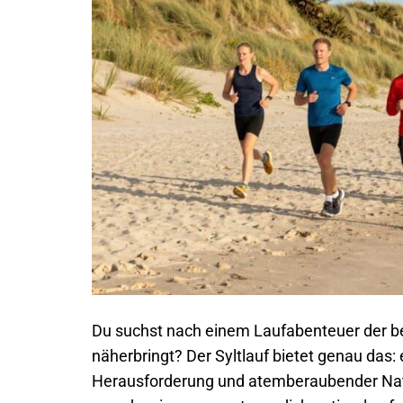
Du suchst nach einem Laufabenteuer der bes
näherbringt? Der Syltlauf bietet genau das:
Herausforderung und atemberaubender Natur 