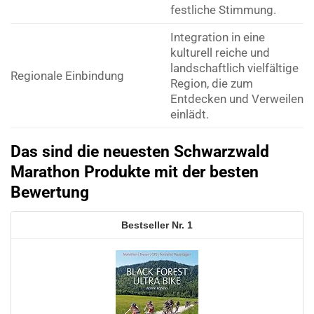
festliche Stimmung.
Integration in eine
kulturell reiche und
landschaftlich vielfältige
Regionale Einbindung
Region, die zum
Entdecken und Verweilen
einlädt.
Das sind die neuesten Schwarzwald
Marathon Produkte mit der besten
Bewertung
1