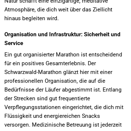
Natur schafft eine einzigartige, meditative
Atmosphäre, die dich weit über das Ziellicht
hinaus begleiten wird.
Organisation und Infrastruktur: Sicherheit und
Service
Ein gut organisierter Marathon ist entscheidend
für ein positives Gesamterlebnis. Der
Schwarzwald-Marathon glänzt hier mit einer
professionellen Organisation, die auf die
Bedürfnisse der Läufer abgestimmt ist. Entlang
der Strecken sind gut frequentierte
Verpflegungsstationen eingerichtet, die dich mit
Flüssigkeit und energiereichen Snacks
versorgen. Medizinische Betreuung ist jederzeit