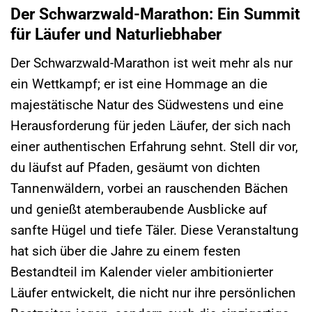
Der Schwarzwald-Marathon: Ein Summit
für Läufer und Naturliebhaber
Der Schwarzwald-Marathon ist weit mehr als nur
ein Wettkampf; er ist eine Hommage an die
majestätische Natur des Südwestens und eine
Herausforderung für jeden Läufer, der sich nach
einer authentischen Erfahrung sehnt. Stell dir vor,
du läufst auf Pfaden, gesäumt von dichten
Tannenwäldern, vorbei an rauschenden Bächen
und genießt atemberaubende Ausblicke auf
sanfte Hügel und tiefe Täler. Diese Veranstaltung
hat sich über die Jahre zu einem festen
Bestandteil im Kalender vieler ambitionierter
Läufer entwickelt, die nicht nur ihre persönlichen