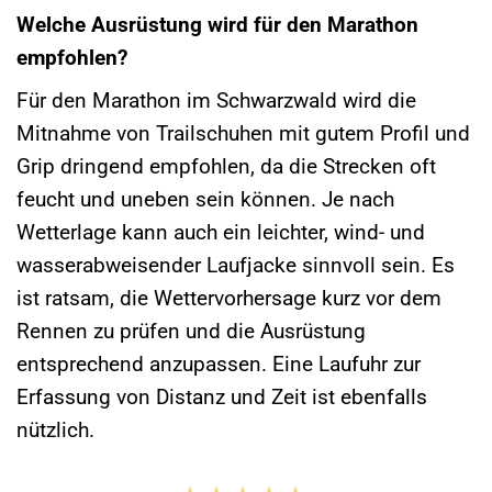
Welche Ausrüstung wird für den Marathon
empfohlen?
Für den Marathon im Schwarzwald wird die
Mitnahme von Trailschuhen mit gutem Profil und
Grip dringend empfohlen, da die Strecken oft
feucht und uneben sein können. Je nach
Wetterlage kann auch ein leichter, wind- und
wasserabweisender Laufjacke sinnvoll sein. Es
ist ratsam, die Wettervorhersage kurz vor dem
Rennen zu prüfen und die Ausrüstung
entsprechend anzupassen. Eine Laufuhr zur
Erfassung von Distanz und Zeit ist ebenfalls
nützlich.