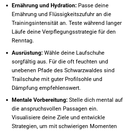
Ernährung und Hydration:
Passe deine
Ernährung und Flüssigkeitszufuhr an die
Trainingsintensität an. Teste während langer
Läufe deine Verpflegungsstrategie für den
Renntag.
Ausrüstung:
Wähle deine Laufschuhe
sorgfältig aus. Für die oft feuchten und
unebenen Pfade des Schwarzwaldes sind
Trailschuhe mit guter Profilsohle und
Dämpfung empfehlenswert.
Mentale Vorbereitung:
Stelle dich mental auf
die anspruchsvollen Passagen ein.
Visualisiere deine Ziele und entwickle
Strategien, um mit schwierigen Momenten