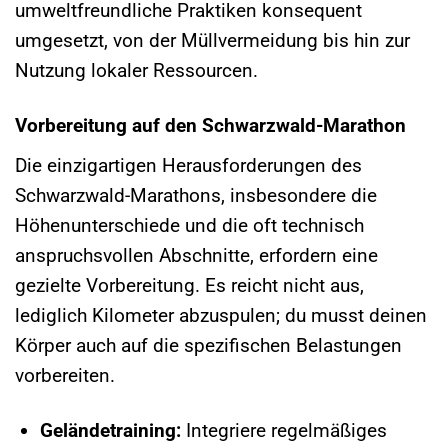
umweltfreundliche Praktiken konsequent
umgesetzt, von der Müllvermeidung bis hin zur
Nutzung lokaler Ressourcen.
Vorbereitung auf den Schwarzwald-Marathon
Die einzigartigen Herausforderungen des
Schwarzwald-Marathons, insbesondere die
Höhenunterschiede und die oft technisch
anspruchsvollen Abschnitte, erfordern eine
gezielte Vorbereitung. Es reicht nicht aus,
lediglich Kilometer abzuspulen; du musst deinen
Körper auch auf die spezifischen Belastungen
vorbereiten.
Geländetraining:
Integriere regelmäßiges