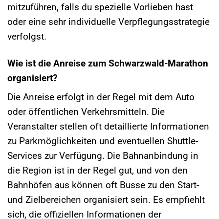
mitzuführen, falls du spezielle Vorlieben hast
oder eine sehr individuelle Verpflegungsstrategie
verfolgst.
Wie ist die Anreise zum Schwarzwald-Marathon
organisiert?
Die Anreise erfolgt in der Regel mit dem Auto
oder öffentlichen Verkehrsmitteln. Die
Veranstalter stellen oft detaillierte Informationen
zu Parkmöglichkeiten und eventuellen Shuttle-
Services zur Verfügung. Die Bahnanbindung in
die Region ist in der Regel gut, und von den
Bahnhöfen aus können oft Busse zu den Start-
und Zielbereichen organisiert sein. Es empfiehlt
sich, die offiziellen Informationen der