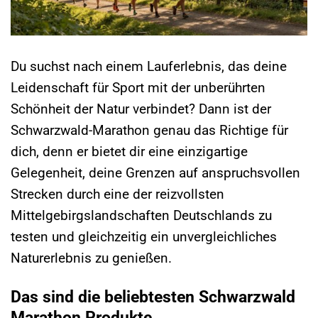
Du suchst nach einem Lauferlebnis, das deine
Leidenschaft für Sport mit der unberührten
Schönheit der Natur verbindet? Dann ist der
Schwarzwald-Marathon genau das Richtige für
dich, denn er bietet dir eine einzigartige
Gelegenheit, deine Grenzen auf anspruchsvollen
Strecken durch eine der reizvollsten
Mittelgebirgslandschaften Deutschlands zu
testen und gleichzeitig ein unvergleichliches
Naturerlebnis zu genießen.
Das sind die beliebtesten Schwarzwald
Marathon Produkte