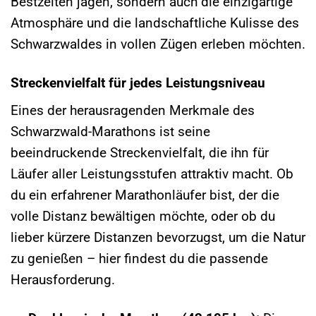
Bestzeiten jagen, sondern auch die einzigartige
Atmosphäre und die landschaftliche Kulisse des
Schwarzwaldes in vollen Zügen erleben möchten.
Streckenvielfalt für jedes Leistungsniveau
Eines der herausragenden Merkmale des
Schwarzwald-Marathons ist seine
beeindruckende Streckenvielfalt, die ihn für
Läufer aller Leistungsstufen attraktiv macht. Ob
du ein erfahrener Marathonläufer bist, der die
volle Distanz bewältigen möchte, oder ob du
lieber kürzere Distanzen bevorzugst, um die Natur
zu genießen – hier findest du die passende
Herausforderung.