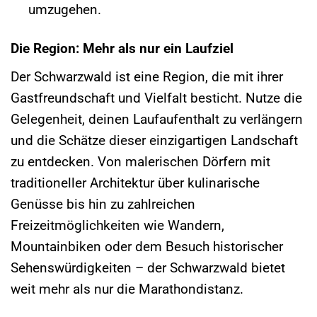
umzugehen.
Die Region: Mehr als nur ein Laufziel
Der Schwarzwald ist eine Region, die mit ihrer
Gastfreundschaft und Vielfalt besticht. Nutze die
Gelegenheit, deinen Laufaufenthalt zu verlängern
und die Schätze dieser einzigartigen Landschaft
zu entdecken. Von malerischen Dörfern mit
traditioneller Architektur über kulinarische
Genüsse bis hin zu zahlreichen
Freizeitmöglichkeiten wie Wandern,
Mountainbiken oder dem Besuch historischer
Sehenswürdigkeiten – der Schwarzwald bietet
weit mehr als nur die Marathondistanz.