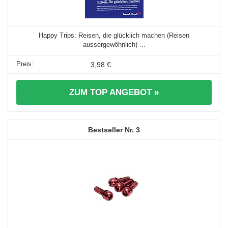
Happy Trips: Reisen, die glücklich machen (Reisen
aussergewöhnlich) ...
3,98 €
ZUM TOP ANGEBOT »
3