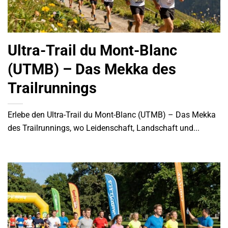
Ultra-Trail du Mont-Blanc
(UTMB) – Das Mekka des
Trailrunnings
Erlebe den Ultra-Trail du Mont-Blanc (UTMB) – Das Mekka
des Trailrunnings, wo Leidenschaft, Landschaft und...