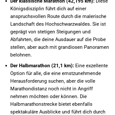
Der klassische Marathon (42,195 km):
Diese
Königsdisziplin führt dich auf einer
anspruchsvollen Route durch die malerische
Landschaft des Hochschwarzwaldes. Sie ist
geprägt von stetigen Steigungen und
Abfahrten, die deine Ausdauer auf die Probe
stellen, aber auch mit grandiosen Panoramen
belohnen.
Der Halbmarathon (21,1 km):
Eine exzellente
Option für alle, die eine ernstzunehmende
Herausforderung suchen, aber die volle
Marathondistanz noch nicht in Angriff
nehmen möchten oder können. Die
Halbmarathonstrecke bietet ebenfalls
spektakuläre Ausblicke und führt dich durch