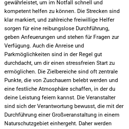
gewährleistet, um im Notfall schnell und
kompetent helfen zu können. Die Strecken sind
klar markiert, und zahlreiche freiwillige Helfer
sorgen für eine reibungslose Durchführung,
geben Anfeuerungen und stehen für Fragen zur
Verfügung. Auch die Anreise und
Parkmöglichkeiten sind in der Regel gut
durchdacht, um dir einen stressfreien Start zu
ermöglichen. Die Zielbereiche sind oft zentrale
Punkte, die von Zuschauern belebt werden und
eine festliche Atmosphäre schaffen, in der du
deine Leistung feiern kannst. Die Veranstalter
sind sich der Verantwortung bewusst, die mit der
Durchführung einer Großveranstaltung in einem
Naturschutzgebiet einhergeht. Daher werden