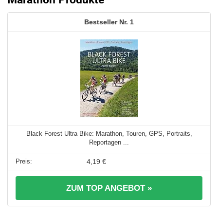
1
Black Forest Ultra Bike: Marathon, Touren, GPS, Portraits,
Reportagen ...
4,19 €
ZUM TOP ANGEBOT »