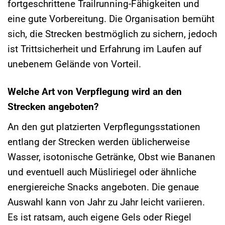
fortgeschrittene Trailrunning-Fähigkeiten und
eine gute Vorbereitung. Die Organisation bemüht
sich, die Strecken bestmöglich zu sichern, jedoch
ist Trittsicherheit und Erfahrung im Laufen auf
unebenem Gelände von Vorteil.
Welche Art von Verpflegung wird an den
Strecken angeboten?
An den gut platzierten Verpflegungsstationen
entlang der Strecken werden üblicherweise
Wasser, isotonische Getränke, Obst wie Bananen
und eventuell auch Müsliriegel oder ähnliche
energiereiche Snacks angeboten. Die genaue
Auswahl kann von Jahr zu Jahr leicht variieren.
Es ist ratsam, auch eigene Gels oder Riegel