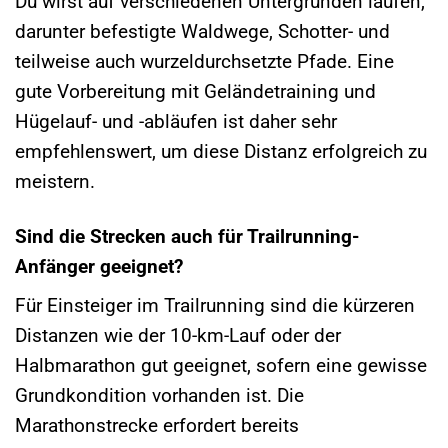
Du wirst auf verschiedenen Untergründen laufen,
darunter befestigte Waldwege, Schotter- und
teilweise auch wurzeldurchsetzte Pfade. Eine
gute Vorbereitung mit Geländetraining und
Hügelauf- und -abläufen ist daher sehr
empfehlenswert, um diese Distanz erfolgreich zu
meistern.
Sind die Strecken auch für Trailrunning-
Anfänger geeignet?
Für Einsteiger im Trailrunning sind die kürzeren
Distanzen wie der 10-km-Lauf oder der
Halbmarathon gut geeignet, sofern eine gewisse
Grundkondition vorhanden ist. Die
Marathonstrecke erfordert bereits