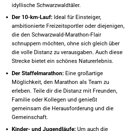
idyllische Schwarzwaldtäler.
Der 10-km-Lauf:
Ideal für Einsteiger,
ambitionierte Freizeitsportler oder diejenigen,
die den Schwarzwald-Marathon-Flair
schnuppern möchten, ohne sich gleich über
die volle Distanz zu verausgaben. Auch diese
Strecke bietet ein schönes Naturerlebnis.
Der Staffelmarathon:
Eine großartige
Möglichkeit, den Marathon als Team zu
erleben. Teile dir die Distanz mit Freunden,
Familie oder Kollegen und genießt
gemeinsam die Herausforderung und die
Gemeinschaft.
Kinder- und Jugendläufe:
Um auch die