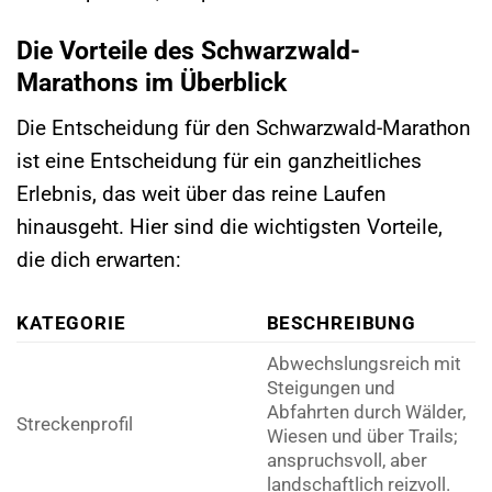
Die Vorteile des Schwarzwald-
Marathons im Überblick
Die Entscheidung für den Schwarzwald-Marathon
ist eine Entscheidung für ein ganzheitliches
Erlebnis, das weit über das reine Laufen
hinausgeht. Hier sind die wichtigsten Vorteile,
die dich erwarten:
KATEGORIE
BESCHREIBUNG
Abwechslungsreich mit
Steigungen und
Abfahrten durch Wälder,
Streckenprofil
Wiesen und über Trails;
anspruchsvoll, aber
landschaftlich reizvoll.