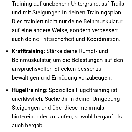
Training auf unebenem Untergrund, auf Trails
und mit Steigungen in deinen Trainingsplan.
Dies trainiert nicht nur deine Beinmuskulatur
auf eine andere Weise, sondern verbessert
auch deine Trittsicherheit und Koordination.
Krafttraining:
Stärke deine Rumpf- und
Beinmuskulatur, um die Belastungen auf den
anspruchsvollen Strecken besser zu
bewältigen und Ermüdung vorzubeugen.
Hügeltraining:
Spezielles Hügeltraining ist
unerlässlich. Suche dir in deiner Umgebung
Steigungen und übe, diese mehrmals
hintereinander zu laufen, sowohl bergauf als
auch bergab.