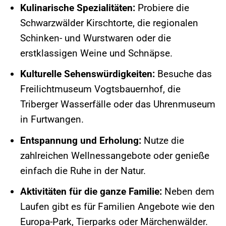
Kulinarische Spezialitäten:
Probiere die
Schwarzwälder Kirschtorte, die regionalen
Schinken- und Wurstwaren oder die
erstklassigen Weine und Schnäpse.
Kulturelle Sehenswürdigkeiten:
Besuche das
Freilichtmuseum Vogtsbauernhof, die
Triberger Wasserfälle oder das Uhrenmuseum
in Furtwangen.
Entspannung und Erholung:
Nutze die
zahlreichen Wellnessangebote oder genieße
einfach die Ruhe in der Natur.
Aktivitäten für die ganze Familie:
Neben dem
Laufen gibt es für Familien Angebote wie den
Europa-Park, Tierparks oder Märchenwälder.