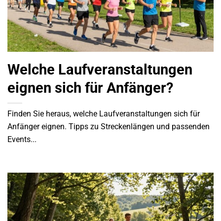
Welche Laufveranstaltungen
eignen sich für Anfänger?
Finden Sie heraus, welche Laufveranstaltungen sich für
Anfänger eignen. Tipps zu Streckenlängen und passenden
Events...