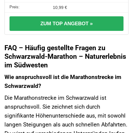
10,99 €
ZUM TOP ANGEBOT »
FAQ – Häufig gestellte Fragen zu
Schwarzwald-Marathon – Naturerlebnis
im Südwesten
Wie anspruchsvoll ist die Marathonstrecke im
Schwarzwald?
Die Marathonstrecke im Schwarzwald ist
anspruchsvoll. Sie zeichnet sich durch
signifikante Höhenunterschiede aus, mit sowohl
langen Steigungen als auch schnellen Abfahrten.