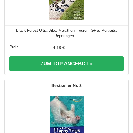
Black Forest Ultra Bike: Marathon, Touren, GPS, Portraits,
Reportagen ...
4,19 €
ZUM TOP ANGEBOT »
2