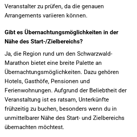
Veranstalter zu prüfen, da die genauen
Arrangements variieren können.
Gibt es Übernachtungsmöglichkeiten in der
Nähe des Start-/Zielbereichs?
Ja, die Region rund um den Schwarzwald-
Marathon bietet eine breite Palette an
Übernachtungsmöglichkeiten. Dazu gehören
Hotels, Gasthöfe, Pensionen und
Ferienwohnungen. Aufgrund der Beliebtheit der
Veranstaltung ist es ratsam, Unterkünfte
frühzeitig zu buchen, besonders wenn du in
unmittelbarer Nähe des Start- und Zielbereichs
übernachten möchtest.