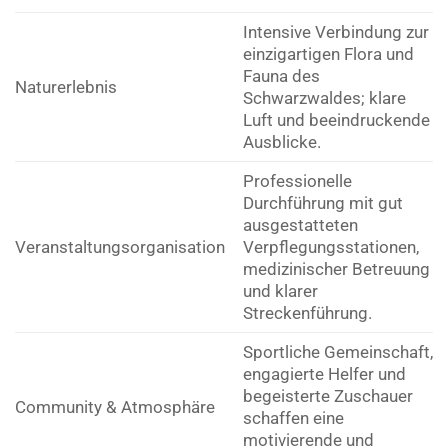
Intensive Verbindung zur
einzigartigen Flora und
Fauna des
Naturerlebnis
Schwarzwaldes; klare
Luft und beeindruckende
Ausblicke.
Professionelle
Durchführung mit gut
ausgestatteten
Veranstaltungsorganisation
Verpflegungsstationen,
medizinischer Betreuung
und klarer
Streckenführung.
Sportliche Gemeinschaft,
engagierte Helfer und
begeisterte Zuschauer
Community & Atmosphäre
schaffen eine
motivierende und