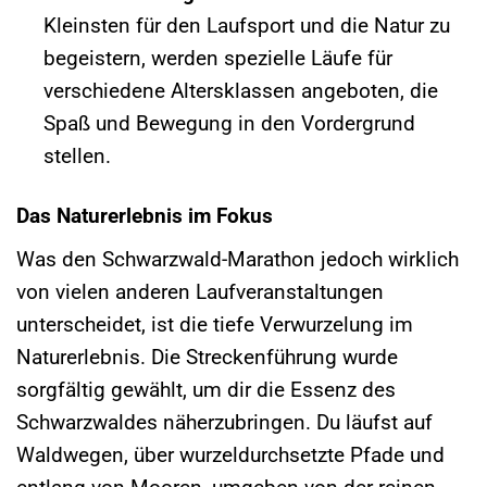
Kleinsten für den Laufsport und die Natur zu
begeistern, werden spezielle Läufe für
verschiedene Altersklassen angeboten, die
Spaß und Bewegung in den Vordergrund
stellen.
Das Naturerlebnis im Fokus
Was den Schwarzwald-Marathon jedoch wirklich
von vielen anderen Laufveranstaltungen
unterscheidet, ist die tiefe Verwurzelung im
Naturerlebnis. Die Streckenführung wurde
sorgfältig gewählt, um dir die Essenz des
Schwarzwaldes näherzubringen. Du läufst auf
Waldwegen, über wurzeldurchsetzte Pfade und