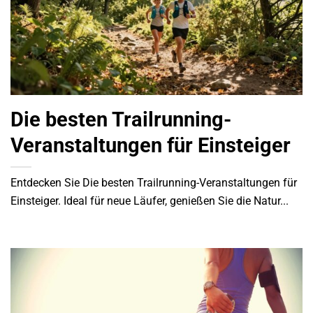
Die besten Trailrunning-
Veranstaltungen für Einsteiger
Entdecken Sie Die besten Trailrunning-Veranstaltungen für
Einsteiger. Ideal für neue Läufer, genießen Sie die Natur...