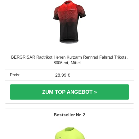
BERGRISAR Radtrikot Herren Kurzarm Rennrad Fahrrad Trikots,
8006 rot, Mittel ...
28,99 €
ZUM TOP ANGEBOT »
2