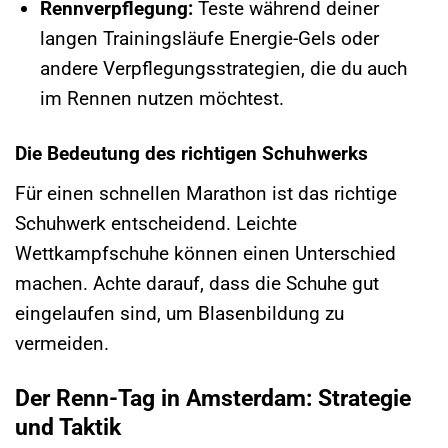
Rennverpflegung:
Teste während deiner
langen Trainingsläufe Energie-Gels oder
andere Verpflegungsstrategien, die du auch
im Rennen nutzen möchtest.
Die Bedeutung des richtigen Schuhwerks
Für einen schnellen Marathon ist das richtige
Schuhwerk entscheidend. Leichte
Wettkampfschuhe können einen Unterschied
machen. Achte darauf, dass die Schuhe gut
eingelaufen sind, um Blasenbildung zu
vermeiden.
Der Renn-Tag in Amsterdam: Strategie
und Taktik