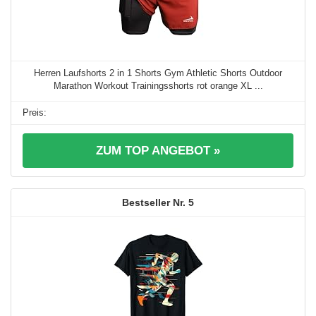
Herren Laufshorts 2 in 1 Shorts Gym Athletic Shorts Outdoor
Marathon Workout Trainingsshorts rot orange XL ...
ZUM TOP ANGEBOT »
5