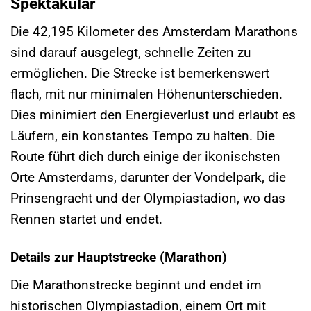
Spektakulär
Die 42,195 Kilometer des Amsterdam Marathons
sind darauf ausgelegt, schnelle Zeiten zu
ermöglichen. Die Strecke ist bemerkenswert
flach, mit nur minimalen Höhenunterschieden.
Dies minimiert den Energieverlust und erlaubt es
Läufern, ein konstantes Tempo zu halten. Die
Route führt dich durch einige der ikonischsten
Orte Amsterdams, darunter der Vondelpark, die
Prinsengracht und der Olympiastadion, wo das
Rennen startet und endet.
Details zur Hauptstrecke (Marathon)
Die Marathonstrecke beginnt und endet im
historischen Olympiastadion, einem Ort mit