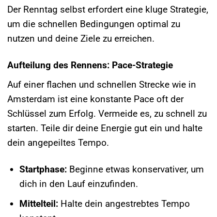
Der Renntag selbst erfordert eine kluge Strategie,
um die schnellen Bedingungen optimal zu
nutzen und deine Ziele zu erreichen.
Aufteilung des Rennens: Pace-Strategie
Auf einer flachen und schnellen Strecke wie in
Amsterdam ist eine konstante Pace oft der
Schlüssel zum Erfolg. Vermeide es, zu schnell zu
starten. Teile dir deine Energie gut ein und halte
dein angepeiltes Tempo.
Startphase:
Beginne etwas konservativer, um
dich in den Lauf einzufinden.
Mittelteil:
Halte dein angestrebtes Tempo