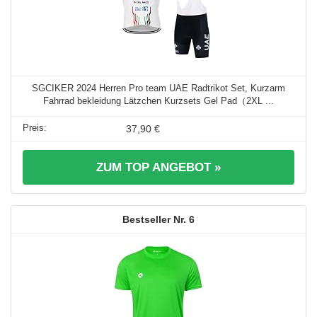
SGCIKER 2024 Herren Pro team UAE Radtrikot Set, Kurzarm
Fahrrad bekleidung Lätzchen Kurzsets Gel Pad（2XL ...
37,90 €
ZUM TOP ANGEBOT »
6