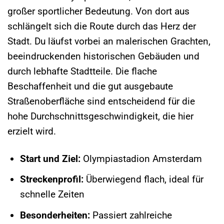
großer sportlicher Bedeutung. Von dort aus
schlängelt sich die Route durch das Herz der
Stadt. Du läufst vorbei an malerischen Grachten,
beeindruckenden historischen Gebäuden und
durch lebhafte Stadtteile. Die flache
Beschaffenheit und die gut ausgebaute
Straßenoberfläche sind entscheidend für die
hohe Durchschnittsgeschwindigkeit, die hier
erzielt wird.
Start und Ziel:
Olympiastadion Amsterdam
Streckenprofil:
Überwiegend flach, ideal für
schnelle Zeiten
Besonderheiten:
Passiert zahlreiche