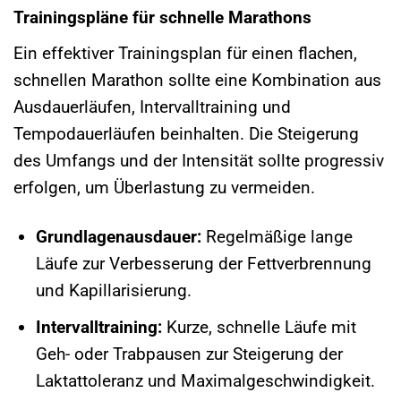
Trainingspläne für schnelle Marathons
Ein effektiver Trainingsplan für einen flachen,
schnellen Marathon sollte eine Kombination aus
Ausdauerläufen, Intervalltraining und
Tempodauerläufen beinhalten. Die Steigerung
des Umfangs und der Intensität sollte progressiv
erfolgen, um Überlastung zu vermeiden.
Grundlagenausdauer:
Regelmäßige lange
Läufe zur Verbesserung der Fettverbrennung
und Kapillarisierung.
Intervalltraining:
Kurze, schnelle Läufe mit
Geh- oder Trabpausen zur Steigerung der
Laktattoleranz und Maximalgeschwindigkeit.