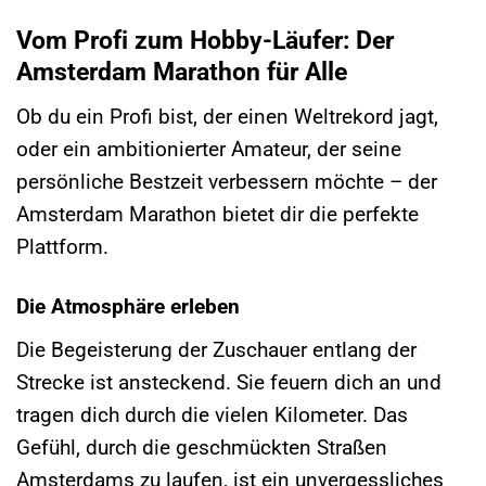
Vom Profi zum Hobby-Läufer: Der
Amsterdam Marathon für Alle
Ob du ein Profi bist, der einen Weltrekord jagt,
oder ein ambitionierter Amateur, der seine
persönliche Bestzeit verbessern möchte – der
Amsterdam Marathon bietet dir die perfekte
Plattform.
Die Atmosphäre erleben
Die Begeisterung der Zuschauer entlang der
Strecke ist ansteckend. Sie feuern dich an und
tragen dich durch die vielen Kilometer. Das
Gefühl, durch die geschmückten Straßen
Amsterdams zu laufen, ist ein unvergessliches