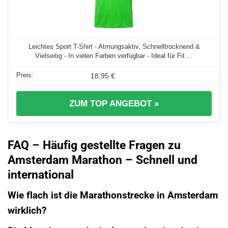
Leichtes Sport T-Shirt - Atmungsaktiv, Schnelltrocknend &
Vielseitig - In vielen Farben verfügbar - Ideal für Fit ...
18,95 €
ZUM TOP ANGEBOT »
FAQ – Häufig gestellte Fragen zu
Amsterdam Marathon – Schnell und
international
Wie flach ist die Marathonstrecke in Amsterdam
wirklich?