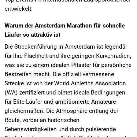
entwickelt.
Warum der Amsterdam Marathon für schnelle
Läufer so attraktiv ist
Die Streckenführung in Amsterdam ist legendär
für ihre Flachheit und ihre geringen Kurvenradien,
was sie zu einem idealen Pflaster für persönliche
Bestzeiten macht. Die offiziell vermessene
Strecke ist von der World Athletics Association
(WA) zertifiziert und bietet ideale Bedingungen
für Elite-Läufer und ambitionierte Amateure
gleichermaßen. Die Atmosphäre entlang der
Route, vorbei an historischen
Sehenswürdigkeiten und durch pulsierende