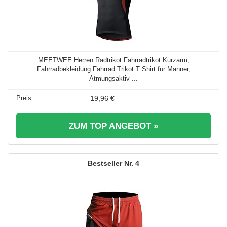
MEETWEE Herren Radtrikot Fahrradtrikot Kurzarm,
Fahrradbekleidung Fahrrad Trikot T Shirt für Männer,
Atmungsaktiv ...
19,96 €
ZUM TOP ANGEBOT »
4