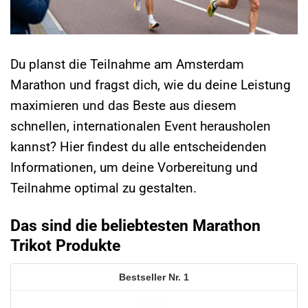
Du planst die Teilnahme am Amsterdam
Marathon und fragst dich, wie du deine Leistung
maximieren und das Beste aus diesem
schnellen, internationalen Event herausholen
kannst? Hier findest du alle entscheidenden
Informationen, um deine Vorbereitung und
Teilnahme optimal zu gestalten.
Das sind die beliebtesten Marathon
Trikot Produkte
1