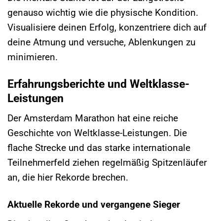
genauso wichtig wie die physische Kondition.
Visualisiere deinen Erfolg, konzentriere dich auf
deine Atmung und versuche, Ablenkungen zu
minimieren.
Erfahrungsberichte und Weltklasse-
Leistungen
Der Amsterdam Marathon hat eine reiche
Geschichte von Weltklasse-Leistungen. Die
flache Strecke und das starke internationale
Teilnehmerfeld ziehen regelmäßig Spitzenläufer
an, die hier Rekorde brechen.
Aktuelle Rekorde und vergangene Sieger