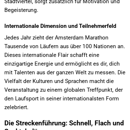
Stadtviertel, sorgt zusätzlich für Motivation und
Begeisterung.
Internationale Dimension und Teilnehmerfeld
Jedes Jahr zieht der Amsterdam Marathon
Tausende von Läufern aus über 100 Nationen an.
Dieses internationale Flair schafft eine
einzigartige Energie und ermöglicht es dir, dich
mit Talenten aus der ganzen Welt zu messen. Die
Vielfalt der Kulturen und Sprachen macht die
Veranstaltung zu einem globalen Treffpunkt, der
den Laufsport in seiner internationalsten Form
zelebriert.
Die Streckenführung: Schnell, Flach und