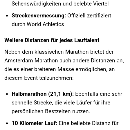
Sehenswürdigkeiten und belebte Viertel
Streckenvermessung:
Offiziell zertifiziert
durch World Athletics
Weitere Distanzen für jedes Lauftalent
Neben dem klassischen Marathon bietet der
Amsterdam Marathon auch andere Distanzen an,
die es einer breiteren Masse ermöglichen, an
diesem Event teilzunehmen:
Halbmarathon (21,1 km):
Ebenfalls eine sehr
schnelle Strecke, die viele Läufer für ihre
persönlichen Bestzeiten nutzen.
10 Kilometer Lauf:
Eine beliebte Distanz für