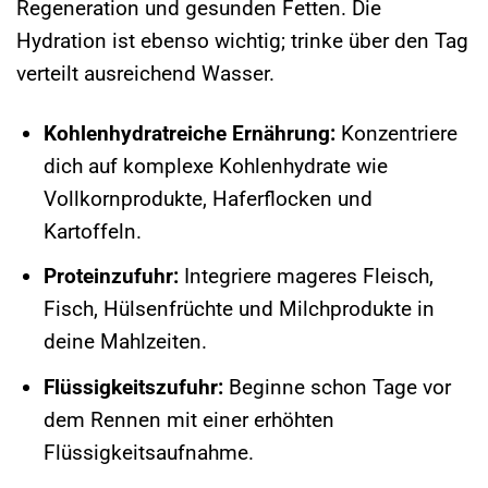
Regeneration und gesunden Fetten. Die
Hydration ist ebenso wichtig; trinke über den Tag
verteilt ausreichend Wasser.
Kohlenhydratreiche Ernährung:
Konzentriere
dich auf komplexe Kohlenhydrate wie
Vollkornprodukte, Haferflocken und
Kartoffeln.
Proteinzufuhr:
Integriere mageres Fleisch,
Fisch, Hülsenfrüchte und Milchprodukte in
deine Mahlzeiten.
Flüssigkeitszufuhr:
Beginne schon Tage vor
dem Rennen mit einer erhöhten
Flüssigkeitsaufnahme.