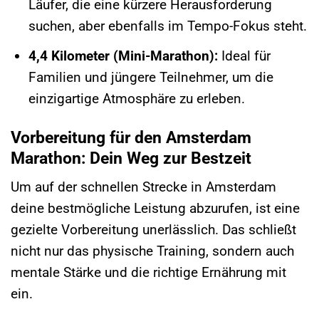
Läufer, die eine kürzere Herausforderung
suchen, aber ebenfalls im Tempo-Fokus steht.
4,4 Kilometer (Mini-Marathon):
Ideal für
Familien und jüngere Teilnehmer, um die
einzigartige Atmosphäre zu erleben.
Vorbereitung für den Amsterdam
Marathon: Dein Weg zur Bestzeit
Um auf der schnellen Strecke in Amsterdam
deine bestmögliche Leistung abzurufen, ist eine
gezielte Vorbereitung unerlässlich. Das schließt
nicht nur das physische Training, sondern auch
mentale Stärke und die richtige Ernährung mit
ein.