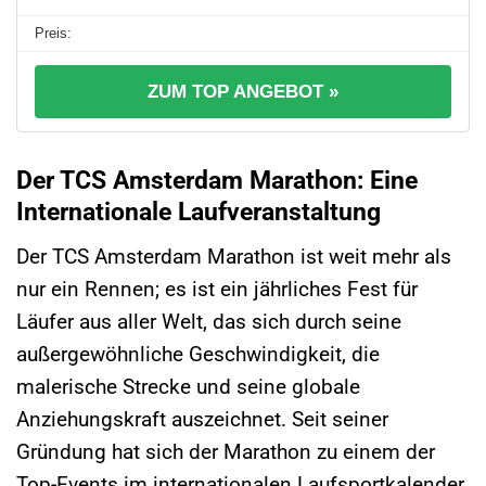
ZUM TOP ANGEBOT »
Der TCS Amsterdam Marathon: Eine
Internationale Laufveranstaltung
Der TCS Amsterdam Marathon ist weit mehr als
nur ein Rennen; es ist ein jährliches Fest für
Läufer aus aller Welt, das sich durch seine
außergewöhnliche Geschwindigkeit, die
malerische Strecke und seine globale
Anziehungskraft auszeichnet. Seit seiner
Gründung hat sich der Marathon zu einem der
Top-Events im internationalen Laufsportkalender