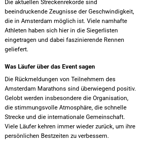
Die aktuellen Streckenrekorde sind
beeindruckende Zeugnisse der Geschwindigkeit,
die in Amsterdam möglich ist. Viele namhafte
Athleten haben sich hier in die Siegerlisten
eingetragen und dabei faszinierende Rennen
geliefert.
Was Läufer über das Event sagen
Die Rückmeldungen von Teilnehmern des
Amsterdam Marathons sind überwiegend positiv.
Gelobt werden insbesondere die Organisation,
die stimmungsvolle Atmosphäre, die schnelle
Strecke und die internationale Gemeinschaft.
Viele Läufer kehren immer wieder zurück, um ihre
persönlichen Bestzeiten zu verbessern.