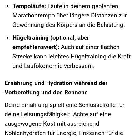
Tempoläufe:
Läufe in deinem geplanten
Marathontempo über längere Distanzen zur
Gewöhnung des Körpers an die Belastung.
Hügeltraining (optional, aber
empfehlenswert):
Auch auf einer flachen
Strecke kann leichtes Hügeltraining die Kraft
und Laufökonomie verbessern.
Ernährung und Hydration während der
Vorbereitung und des Rennens
Deine Ernährung spielt eine Schlüsselrolle für
deine Leistungsfähigkeit. Achte auf eine
ausgewogene Kost mit ausreichend
Kohlenhydraten für Energie, Proteinen für die