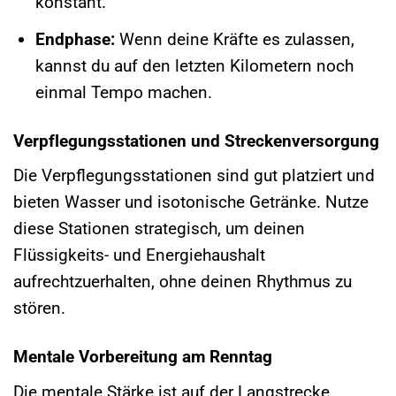
konstant.
Endphase:
Wenn deine Kräfte es zulassen,
kannst du auf den letzten Kilometern noch
einmal Tempo machen.
Verpflegungsstationen und Streckenversorgung
Die Verpflegungsstationen sind gut platziert und
bieten Wasser und isotonische Getränke. Nutze
diese Stationen strategisch, um deinen
Flüssigkeits- und Energiehaushalt
aufrechtzuerhalten, ohne deinen Rhythmus zu
stören.
Mentale Vorbereitung am Renntag
Die mentale Stärke ist auf der Langstrecke