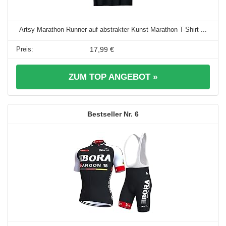
Artsy Marathon Runner auf abstrakter Kunst Marathon T-Shirt ...
17,99 €
ZUM TOP ANGEBOT »
6