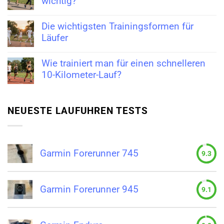
wichtig?
Die wichtigsten Trainingsformen für
Läufer
Wie trainiert man für einen schnelleren
10-Kilometer-Lauf?
NEUESTE LAUFUHREN TESTS
Garmin Forerunner 745
9.3
Garmin Forerunner 945
9.1