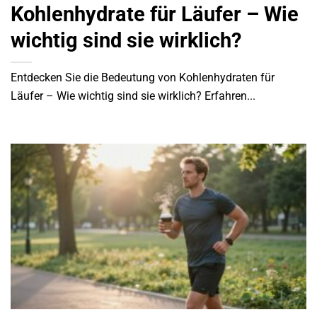
Kohlenhydrate für Läufer – Wie
wichtig sind sie wirklich?
Entdecken Sie die Bedeutung von Kohlenhydraten für
Läufer – Wie wichtig sind sie wirklich? Erfahren...