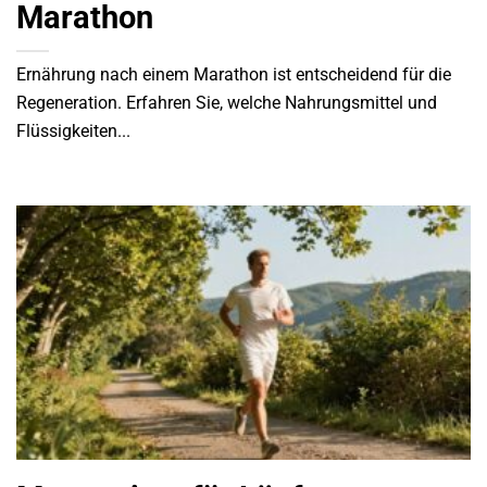
Marathon
Ernährung nach einem Marathon ist entscheidend für die
Regeneration. Erfahren Sie, welche Nahrungsmittel und
Flüssigkeiten...