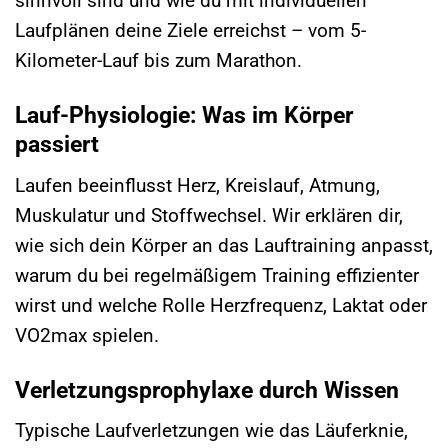
sinnvoll sind und wie du mit individuellen
Laufplänen deine Ziele erreichst – vom 5-
Kilometer-Lauf bis zum Marathon.
Lauf-Physiologie: Was im Körper
passiert
Laufen beeinflusst Herz, Kreislauf, Atmung,
Muskulatur und Stoffwechsel. Wir erklären dir,
wie sich dein Körper an das Lauftraining anpasst,
warum du bei regelmäßigem Training effizienter
wirst und welche Rolle Herzfrequenz, Laktat oder
VO2max spielen.
Verletzungsprophylaxe durch Wissen
Typische Laufverletzungen wie das Läuferknie,