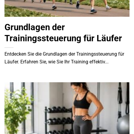
Grundlagen der
Trainingssteuerung für Läufer
Entdecken Sie die Grundlagen der Trainingssteuerung für
Läufer. Erfahren Sie, wie Sie Ihr Training effektiv...