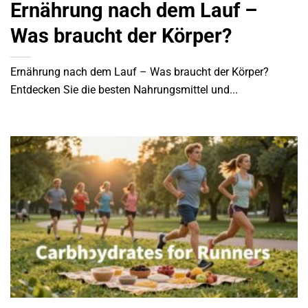
Ernährung nach dem Lauf –
Was braucht der Körper?
Ernährung nach dem Lauf – Was braucht der Körper?
Entdecken Sie die besten Nahrungsmittel und...