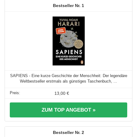
1
SAPIENS - Eine kurze Geschichte der Menschheit: Der legendäre
Weltbestseller erstmals als günstiges Taschenbuch, ...
13,00 €
ZUM TOP ANGEBOT »
2