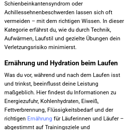
Schienbeinkantensyndrom oder
Achillessehnenbeschwerden lassen sich oft
vermeiden – mit dem richtigen Wissen. In dieser
Kategorie erfährst du, wie du durch Technik,
Aufwärmen, Laufstil und gezielte Übungen dein
Verletzungsrisiko minimierst.
Ernährung und Hydration beim Laufen
Was du vor, während und nach dem Laufen isst
und trinkst, beeinflusst deine Leistung
maßgeblich. Hier findest du Informationen zu
Energiezufuhr, Kohlenhydraten, Eiweiß,
Fettverbrennung, Flüssigkeitsbedarf und der
richtigen
Ernährung
für Läuferinnen und Läufer –
abgestimmt auf Trainingsziele und