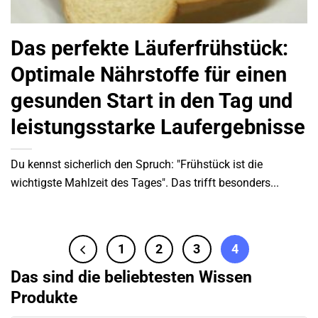
Das perfekte Läuferfrühstück:
Optimale Nährstoffe für einen
gesunden Start in den Tag und
leistungsstarke Laufergebnisse
Du kennst sicherlich den Spruch: "Frühstück ist die
wichtigste Mahlzeit des Tages". Das trifft besonders...
1
2
3
4
Das sind die beliebtesten Wissen
Produkte