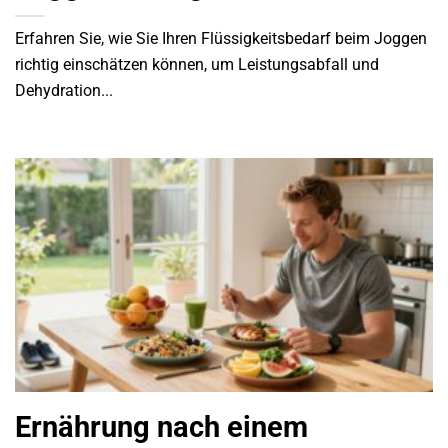
Erfahren Sie, wie Sie Ihren Flüssigkeitsbedarf beim Joggen
richtig einschätzen können, um Leistungsabfall und
Dehydration...
Ernährung nach einem