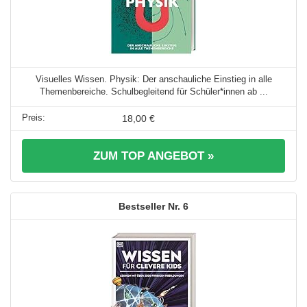
Visuelles Wissen. Physik: Der anschauliche Einstieg in alle
Themenbereiche. Schulbegleitend für Schüler*innen ab ...
18,00 €
ZUM TOP ANGEBOT »
6