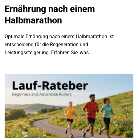
Ernährung nach einem
Halbmarathon
Optimale Ernährung nach einem Halbmarathon ist
entscheidend für die Regeneration und
Leistungssteigerung. Erfahren Sie, was...