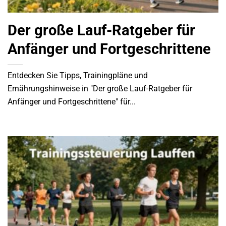
Der große Lauf-Ratgeber für
Anfänger und Fortgeschrittene
Entdecken Sie Tipps, Trainingpläne und
Ernährungshinweise in "Der große Lauf-Ratgeber für
Anfänger und Fortgeschrittene" für...