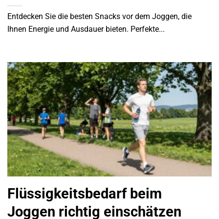
Entdecken Sie die besten Snacks vor dem Joggen, die
Ihnen Energie und Ausdauer bieten. Perfekte...
Flüssigkeitsbedarf beim
Joggen richtig einschätzen