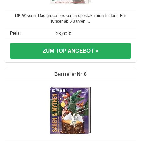
DK Wissen: Das große Lexikon in spektakulären Bildern. Für
Kinder ab 8 Jahren ...
28,00 €
ZUM TOP ANGEBOT »
8