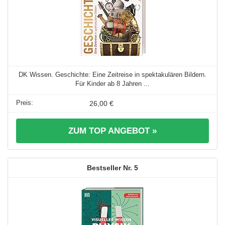
DK Wissen. Geschichte: Eine Zeitreise in spektakulären Bildern.
Für Kinder ab 8 Jahren ...
26,00 €
ZUM TOP ANGEBOT »
5