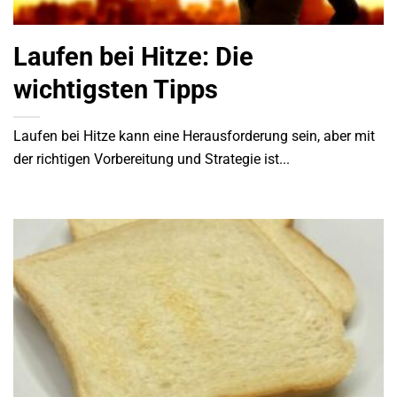
Laufen bei Hitze: Die
wichtigsten Tipps
Laufen bei Hitze kann eine Herausforderung sein, aber mit
der richtigen Vorbereitung und Strategie ist...