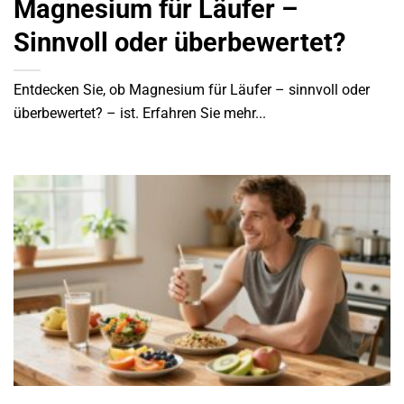
Magnesium für Läufer –
Sinnvoll oder überbewertet?
Entdecken Sie, ob Magnesium für Läufer – sinnvoll oder
überbewertet? – ist. Erfahren Sie mehr...