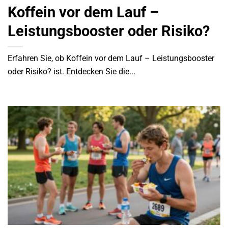
Koffein vor dem Lauf –
Leistungsbooster oder Risiko?
Erfahren Sie, ob Koffein vor dem Lauf – Leistungsbooster
oder Risiko? ist. Entdecken Sie die...