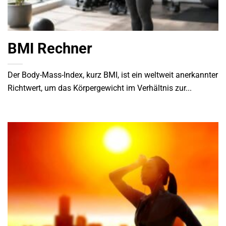
BMI Rechner
Der Body-Mass-Index, kurz BMI, ist ein weltweit anerkannter
Richtwert, um das Körpergewicht im Verhältnis zur...