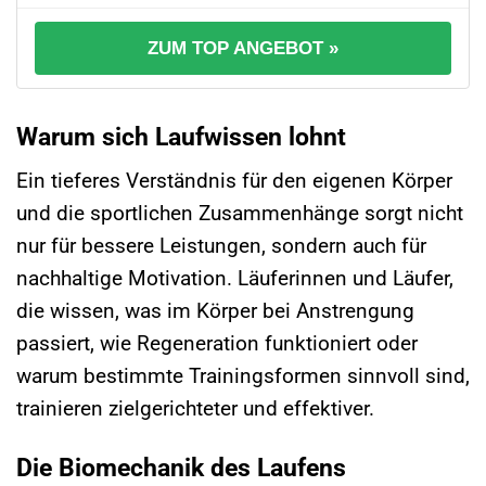
ZUM TOP ANGEBOT »
Warum sich Laufwissen lohnt
Ein tieferes Verständnis für den eigenen Körper
und die sportlichen Zusammenhänge sorgt nicht
nur für bessere Leistungen, sondern auch für
nachhaltige Motivation. Läuferinnen und Läufer,
die wissen, was im Körper bei Anstrengung
passiert, wie Regeneration funktioniert oder
warum bestimmte Trainingsformen sinnvoll sind,
trainieren zielgerichteter und effektiver.
Die Biomechanik des Laufens