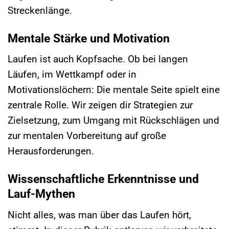
Streckenlänge.
Mentale Stärke und Motivation
Laufen ist auch Kopfsache. Ob bei langen
Läufen, im Wettkampf oder in
Motivationslöchern: Die mentale Seite spielt eine
zentrale Rolle. Wir zeigen dir Strategien zur
Zielsetzung, zum Umgang mit Rückschlägen und
zur mentalen Vorbereitung auf große
Herausforderungen.
Wissenschaftliche Erkenntnisse und
Lauf-Mythen
Nicht alles, was man über das Laufen hört,