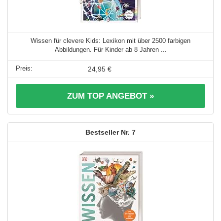
Wissen für clevere Kids: Lexikon mit über 2500 farbigen
Abbildungen. Für Kinder ab 8 Jahren ...
24,95 €
ZUM TOP ANGEBOT »
7