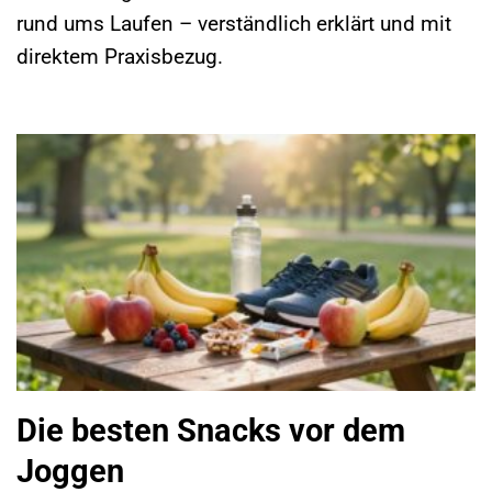
rund ums Laufen – verständlich erklärt und mit
direktem Praxisbezug.
Die besten Snacks vor dem
Joggen