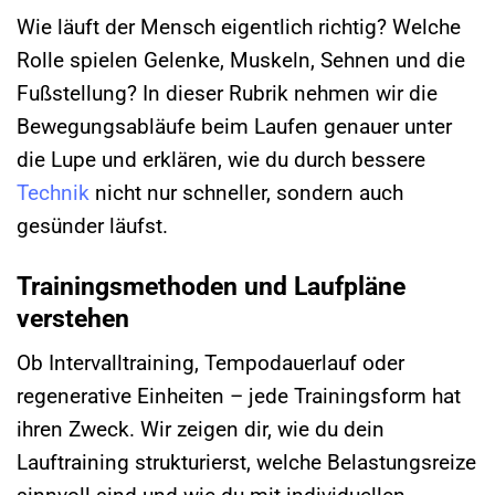
Wie läuft der Mensch eigentlich richtig? Welche
Rolle spielen Gelenke, Muskeln, Sehnen und die
Fußstellung? In dieser Rubrik nehmen wir die
Bewegungsabläufe beim Laufen genauer unter
die Lupe und erklären, wie du durch bessere
Technik
nicht nur schneller, sondern auch
gesünder läufst.
Trainingsmethoden und Laufpläne
verstehen
Ob Intervalltraining, Tempodauerlauf oder
regenerative Einheiten – jede Trainingsform hat
ihren Zweck. Wir zeigen dir, wie du dein
Lauftraining strukturierst, welche Belastungsreize