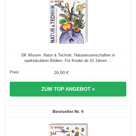
DK Wissen. Natur & Technik: Naturwissenschaften in
spektakulären Bildern. Für Kinder ab 10 Jahren ...
26,00 €
ZUM TOP ANGEBOT »
4