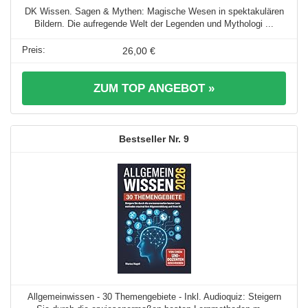
DK Wissen. Sagen & Mythen: Magische Wesen in spektakulären
Bildern. Die aufregende Welt der Legenden und Mythologi ...
26,00 €
ZUM TOP ANGEBOT »
9
Allgemeinwissen - 30 Themengebiete - Inkl. Audioquiz: Steigern