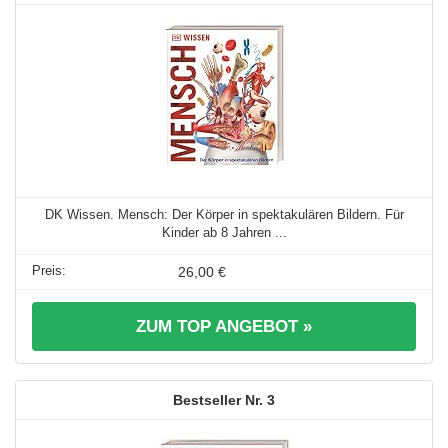
DK Wissen. Mensch: Der Körper in spektakulären Bildern. Für
Kinder ab 8 Jahren ...
26,00 €
ZUM TOP ANGEBOT »
3