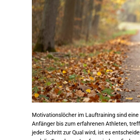
Motivationslöcher im Lauftraining sind eine
Anfänger bis zum erfahrenen Athleten, tr
jeder Schritt zur Qual wird, ist es entsche