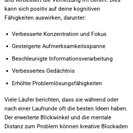
kann sich positiv auf deine kognitiven
Fähigkeiten auswirken, darunter:
Verbesserte Konzentration und Fokus
Gesteigerte Aufmerksamkeitsspanne
Beschleunigte Informationsverarbeitung
Verbessertes Gedächtnis
Erhöhte Problemlösungsfähigkeiten
Viele Läufer berichten, dass sie während oder
nach einer Laufrunde oft die besten Ideen haben.
Der erweiterte Blickwinkel und die mentale
Distanz zum Problem können kreative Blockaden