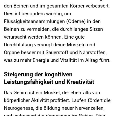
den Beinen und im gesamten Körper verbessert.
Dies ist besonders wichtig, um
Flüssigkeitsansammlungen (Ödeme) in den
Beinen zu vermeiden, die durch langes Sitzen
verursacht werden können. Eine gute
Durchblutung versorgt deine Muskeln und
Organe besser mit Sauerstoff und Nährstoffen,
was zu mehr Energie und Vitalität im Alltag führt.
Steigerung der kognitiven
Leistungsfähigkeit und Kreativität
Das Gehirn ist ein Muskel, der ebenfalls von
körperlicher Aktivität profitiert. Laufen fördert die
Neurogenese, die Bildung neuer Nervenzellen,
und verbessert die Vernetzung im Gehirn. Dies