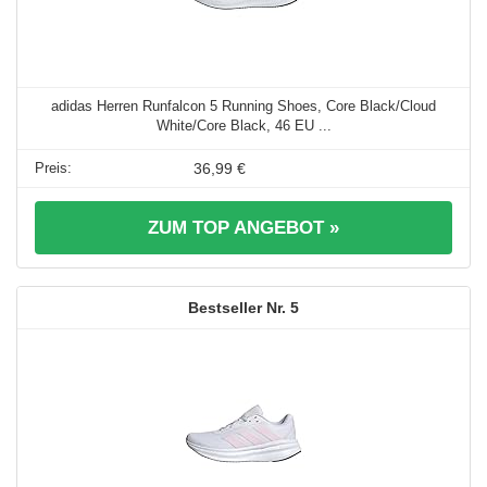
adidas Herren Runfalcon 5 Running Shoes, Core Black/Cloud
White/Core Black, 46 EU ...
36,99 €
ZUM TOP ANGEBOT »
5