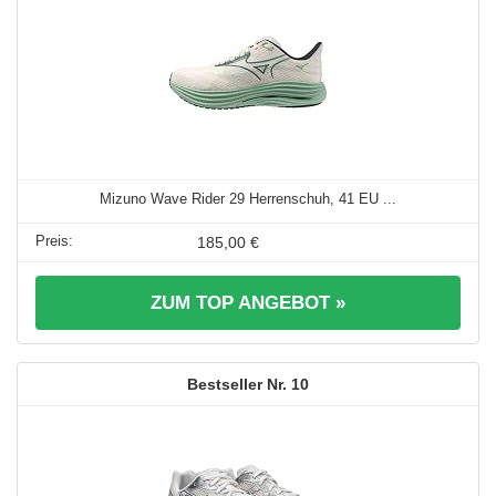
Mizuno Wave Rider 29 Herrenschuh, 41 EU ...
185,00 €
ZUM TOP ANGEBOT »
10