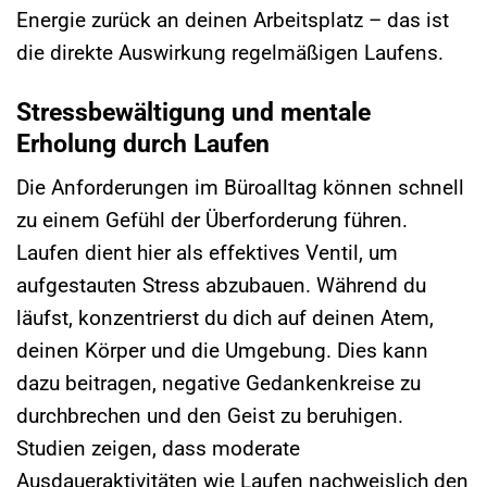
Energie zurück an deinen Arbeitsplatz – das ist
die direkte Auswirkung regelmäßigen Laufens.
Stressbewältigung und mentale
Erholung durch Laufen
Die Anforderungen im Büroalltag können schnell
zu einem Gefühl der Überforderung führen.
Laufen dient hier als effektives Ventil, um
aufgestauten Stress abzubauen. Während du
läufst, konzentrierst du dich auf deinen Atem,
deinen Körper und die Umgebung. Dies kann
dazu beitragen, negative Gedankenkreise zu
durchbrechen und den Geist zu beruhigen.
Studien zeigen, dass moderate
Ausdaueraktivitäten wie Laufen nachweislich den