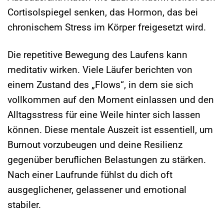
Cortisolspiegel senken, das Hormon, das bei
chronischem Stress im Körper freigesetzt wird.
Die repetitive Bewegung des Laufens kann
meditativ wirken. Viele Läufer berichten von
einem Zustand des „Flows“, in dem sie sich
vollkommen auf den Moment einlassen und den
Alltagsstress für eine Weile hinter sich lassen
können. Diese mentale Auszeit ist essentiell, um
Burnout vorzubeugen und deine Resilienz
gegenüber beruflichen Belastungen zu stärken.
Nach einer Laufrunde fühlst du dich oft
ausgeglichener, gelassener und emotional
stabiler.