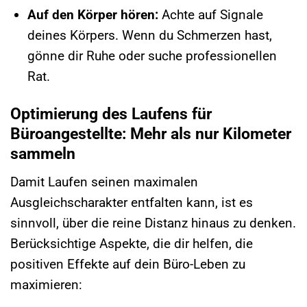
Auf den Körper hören:
Achte auf Signale
deines Körpers. Wenn du Schmerzen hast,
gönne dir Ruhe oder suche professionellen
Rat.
Optimierung des Laufens für
Büroangestellte: Mehr als nur Kilometer
sammeln
Damit Laufen seinen maximalen
Ausgleichscharakter entfalten kann, ist es
sinnvoll, über die reine Distanz hinaus zu denken.
Berücksichtige Aspekte, die dir helfen, die
positiven Effekte auf dein Büro-Leben zu
maximieren: