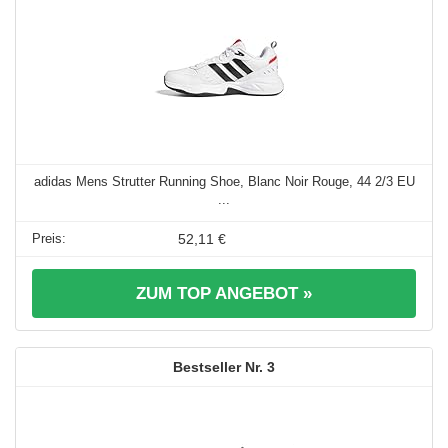
adidas Mens Strutter Running Shoe, Blanc Noir Rouge, 44 2/3 EU
...
52,11 €
ZUM TOP ANGEBOT »
3