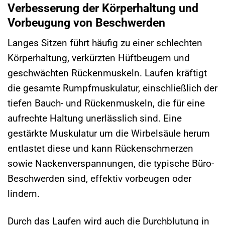
Verbesserung der Körperhaltung und
Vorbeugung von Beschwerden
Langes Sitzen führt häufig zu einer schlechten
Körperhaltung, verkürzten Hüftbeugern und
geschwächten Rückenmuskeln. Laufen kräftigt
die gesamte Rumpfmuskulatur, einschließlich der
tiefen Bauch- und Rückenmuskeln, die für eine
aufrechte Haltung unerlässlich sind. Eine
gestärkte Muskulatur um die Wirbelsäule herum
entlastet diese und kann Rückenschmerzen
sowie Nackenverspannungen, die typische Büro-
Beschwerden sind, effektiv vorbeugen oder
lindern.
Durch das Laufen wird auch die Durchblutung in