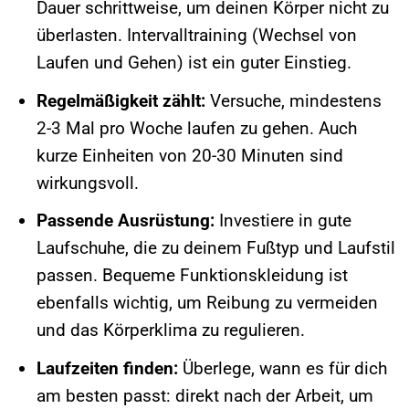
Dauer schrittweise, um deinen Körper nicht zu
überlasten. Intervalltraining (Wechsel von
Laufen und Gehen) ist ein guter Einstieg.
Regelmäßigkeit zählt:
Versuche, mindestens
2-3 Mal pro Woche laufen zu gehen. Auch
kurze Einheiten von 20-30 Minuten sind
wirkungsvoll.
Passende Ausrüstung:
Investiere in gute
Laufschuhe, die zu deinem Fußtyp und Laufstil
passen. Bequeme Funktionskleidung ist
ebenfalls wichtig, um Reibung zu vermeiden
und das Körperklima zu regulieren.
Laufzeiten finden:
Überlege, wann es für dich
am besten passt: direkt nach der Arbeit, um