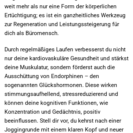
weit mehr als nur eine Form der körperlichen
Ertüchtigung; es ist ein ganzheitliches Werkzeug
zur Regeneration und Leistungssteigerung für
dich als Büromensch.
Durch regelmäßiges Laufen verbesserst du nicht
nur deine kardiovaskuläre Gesundheit und stärkst
deine Muskulatur, sondern förderst auch die
Ausschüttung von Endorphinen – den
sogenannten Glückshormonen. Diese wirken
stimmungsaufhellend, stressreduzierend und
können deine kognitiven Funktionen, wie
Konzentration und Gedächtnis, positiv
beeinflussen. Stell dir vor, du kehrst nach einer
Joggingrunde mit einem klaren Kopf und neuer