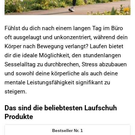
Fühlst du dich nach einem langen Tag im Büro
oft ausgelaugt und unkonzentriert, während dein
Körper nach Bewegung verlangt? Laufen bietet
dir die ideale Möglichkeit, den stundenlangen
Sesselalltag zu durchbrechen, Stress abzubauen
und sowohl deine körperliche als auch deine
mentale Leistungsfähigkeit signifikant zu
steigern.
Das sind die beliebtesten Laufschuh
Produkte
1