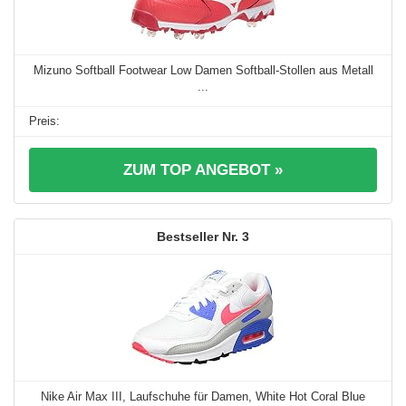
Mizuno Softball Footwear Low Damen Softball-Stollen aus Metall
...
ZUM TOP ANGEBOT »
3
Nike Air Max III, Laufschuhe für Damen, White Hot Coral Blue