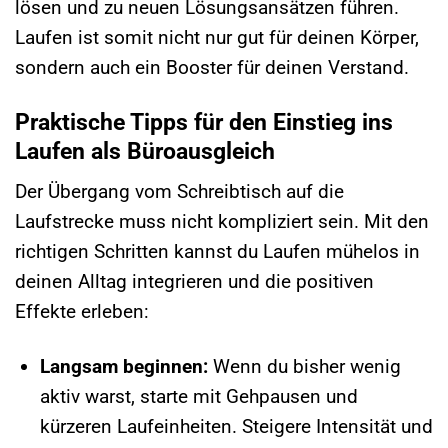
lösen und zu neuen Lösungsansätzen führen.
Laufen ist somit nicht nur gut für deinen Körper,
sondern auch ein Booster für deinen Verstand.
Praktische Tipps für den Einstieg ins
Laufen als Büroausgleich
Der Übergang vom Schreibtisch auf die
Laufstrecke muss nicht kompliziert sein. Mit den
richtigen Schritten kannst du Laufen mühelos in
deinen Alltag integrieren und die positiven
Effekte erleben:
Langsam beginnen:
Wenn du bisher wenig
aktiv warst, starte mit Gehpausen und
kürzeren Laufeinheiten. Steigere Intensität und