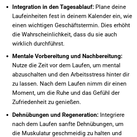
Integration in den Tagesablauf:
Plane deine
Laufeinheiten fest in deinem Kalender ein, wie
einen wichtigen Geschäftstermin. Dies erhöht
die Wahrscheinlichkeit, dass du sie auch
wirklich durchführst.
Mentale Vorbereitung und Nachbereitung:
Nutze die Zeit vor dem Laufen, um mental
abzuschalten und den Arbeitsstress hinter dir
zu lassen. Nach dem Laufen nimm dir einen
Moment, um die Ruhe und das Gefühl der
Zufriedenheit zu genießen.
Dehnübungen und Regeneration:
Integriere
nach dem Laufen sanfte Dehnübungen, um
die Muskulatur geschmeidig zu halten und