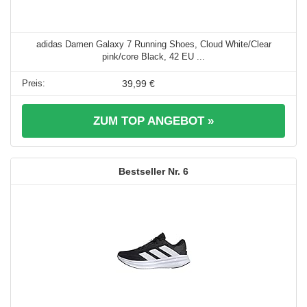
adidas Damen Galaxy 7 Running Shoes, Cloud White/Clear
pink/core Black, 42 EU ...
39,99 €
ZUM TOP ANGEBOT »
6