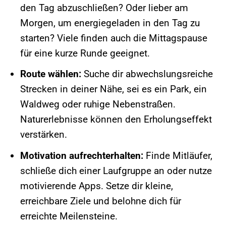
den Tag abzuschließen? Oder lieber am
Morgen, um energiegeladen in den Tag zu
starten? Viele finden auch die Mittagspause
für eine kurze Runde geeignet.
Route wählen:
Suche dir abwechslungsreiche
Strecken in deiner Nähe, sei es ein Park, ein
Waldweg oder ruhige Nebenstraßen.
Naturerlebnisse können den Erholungseffekt
verstärken.
Motivation aufrechterhalten:
Finde Mitläufer,
schließe dich einer Laufgruppe an oder nutze
motivierende Apps. Setze dir kleine,
erreichbare Ziele und belohne dich für
erreichte Meilensteine.