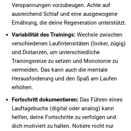
Verspannungen vorzubeugen. Achte auf
ausreichend Schlaf und eine ausgewogene
Ernährung, die deine Regeneration unterstützt.
Variabilität des Trainings:
Wechsle zwischen
verschiedenen Laufintensitäten (locker, zügig)
und Distanzen, um unterschiedliche
Trainingsreize zu setzen und Monotonie zu
vermeiden. Das kann auch die mentale
Herausforderung und den Spaß am Laufen
erhöhen.
Fortschritt dokumentieren:
Das Führen eines
Lauftagebuchs (digital oder analog) kann
helfen, deine Fortschritte zu verfolgen und
dich motiviert zu halten. Notiere nicht nur