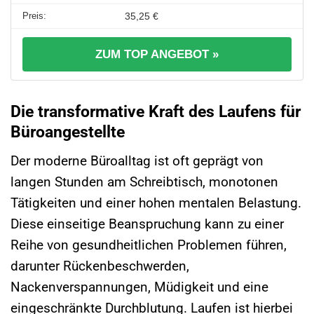
35,25 €
ZUM TOP ANGEBOT »
Die transformative Kraft des Laufens für
Büroangestellte
Der moderne Büroalltag ist oft geprägt von
langen Stunden am Schreibtisch, monotonen
Tätigkeiten und einer hohen mentalen Belastung.
Diese einseitige Beanspruchung kann zu einer
Reihe von gesundheitlichen Problemen führen,
darunter Rückenbeschwerden,
Nackenverspannungen, Müdigkeit und eine
eingeschränkte Durchblutung. Laufen ist hierbei