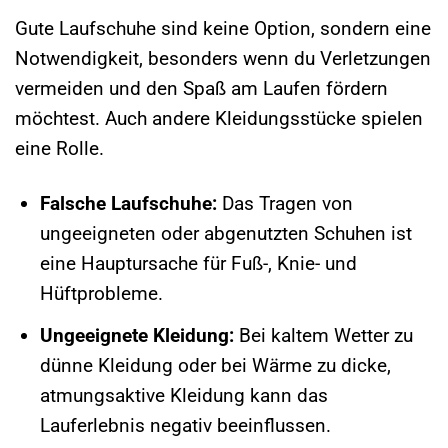
Gute Laufschuhe sind keine Option, sondern eine
Notwendigkeit, besonders wenn du Verletzungen
vermeiden und den Spaß am Laufen fördern
möchtest. Auch andere Kleidungsstücke spielen
eine Rolle.
Falsche Laufschuhe:
Das Tragen von
ungeeigneten oder abgenutzten Schuhen ist
eine Hauptursache für Fuß-, Knie- und
Hüftprobleme.
Ungeeignete Kleidung:
Bei kaltem Wetter zu
dünne Kleidung oder bei Wärme zu dicke,
atmungsaktive Kleidung kann das
Lauferlebnis negativ beeinflussen.