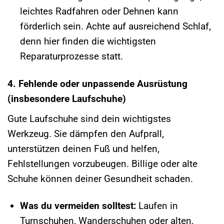
leichtes Radfahren oder Dehnen kann
förderlich sein. Achte auf ausreichend Schlaf,
denn hier finden die wichtigsten
Reparaturprozesse statt.
4. Fehlende oder unpassende Ausrüstung
(insbesondere Laufschuhe)
Gute Laufschuhe sind dein wichtigstes
Werkzeug. Sie dämpfen den Aufprall,
unterstützen deinen Fuß und helfen,
Fehlstellungen vorzubeugen. Billige oder alte
Schuhe können deiner Gesundheit schaden.
Was du vermeiden solltest:
Laufen in
Turnschuhen, Wanderschuhen oder alten,