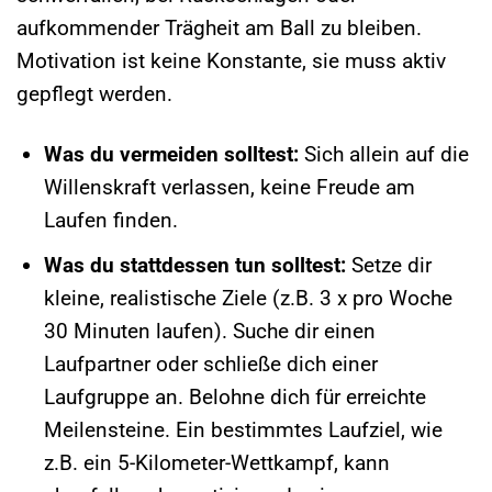
aufkommender Trägheit am Ball zu bleiben.
Motivation ist keine Konstante, sie muss aktiv
gepflegt werden.
Was du vermeiden solltest:
Sich allein auf die
Willenskraft verlassen, keine Freude am
Laufen finden.
Was du stattdessen tun solltest:
Setze dir
kleine, realistische Ziele (z.B. 3 x pro Woche
30 Minuten laufen). Suche dir einen
Laufpartner oder schließe dich einer
Laufgruppe an. Belohne dich für erreichte
Meilensteine. Ein bestimmtes Laufziel, wie
z.B. ein 5-Kilometer-Wettkampf, kann