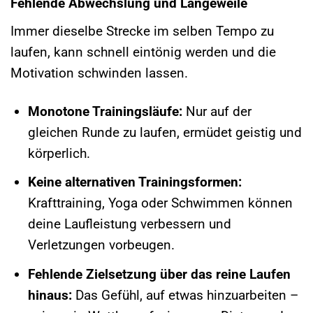
Fehlende Abwechslung und Langeweile
Immer dieselbe Strecke im selben Tempo zu
laufen, kann schnell eintönig werden und die
Motivation schwinden lassen.
Monotone Trainingsläufe:
Nur auf der
gleichen Runde zu laufen, ermüdet geistig und
körperlich.
Keine alternativen Trainingsformen:
Krafttraining, Yoga oder Schwimmen können
deine Laufleistung verbessern und
Verletzungen vorbeugen.
Fehlende Zielsetzung über das reine Laufen
hinaus:
Das Gefühl, auf etwas hinzuarbeiten –