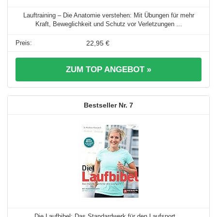
Lauftraining – Die Anatomie verstehen: Mit Übungen für mehr
Kraft, Beweglichkeit und Schutz vor Verletzungen ...
22,95 €
ZUM TOP ANGEBOT »
7
Die Laufbibel: Das Standardwerk für den Laufsport ...