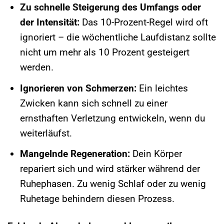
Zu schnelle Steigerung des Umfangs oder
der Intensität:
Das 10-Prozent-Regel wird oft
ignoriert – die wöchentliche Laufdistanz sollte
nicht um mehr als 10 Prozent gesteigert
werden.
Ignorieren von Schmerzen:
Ein leichtes
Zwicken kann sich schnell zu einer
ernsthaften Verletzung entwickeln, wenn du
weiterläufst.
Mangelnde Regeneration:
Dein Körper
repariert sich und wird stärker während der
Ruhephasen. Zu wenig Schlaf oder zu wenig
Ruhetage behindern diesen Prozess.