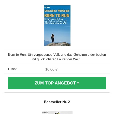
Born to Run: Ein vergessenes Volk und das Geheimnis der besten
und glücklichsten Läufer der Welt ...
16,00 €
ZUM TOP ANGEBOT »
2