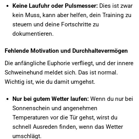
Keine Laufuhr oder Pulsmesser:
Dies ist zwar
kein Muss, kann aber helfen, dein Training zu
steuern und deine Fortschritte zu
dokumentieren.
Fehlende Motivation und Durchhaltevermögen
Die anfängliche Euphorie verfliegt, und der innere
Schweinehund meldet sich. Das ist normal.
Wichtig ist, wie du damit umgehst.
Nur bei gutem Wetter laufen:
Wenn du nur bei
Sonnenschein und angenehmen
Temperaturen vor die Tür gehst, wirst du
schnell Ausreden finden, wenn das Wetter
umschlägt.