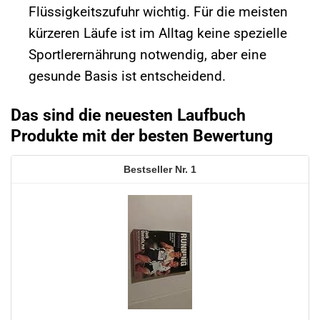
Flüssigkeitszufuhr wichtig. Für die meisten
kürzeren Läufe ist im Alltag keine spezielle
Sportlerernährung notwendig, aber eine
gesunde Basis ist entscheidend.
Das sind die neuesten Laufbuch
Produkte mit der besten Bewertung
1