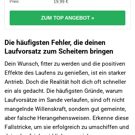
19,99 €
ZUM TOP ANGEBOT »
Die häufigsten Fehler, die deinen
Laufvorsatz zum Scheitern bringen
Dein Wunsch, fitter zu werden und die positiven
Effekte des Laufens zu genießen, ist ein starker
Antrieb. Doch die Realität holt dich oft schneller
ein als gedacht. Die häufigsten Gründe, warum
Laufvorsätze im Sande verlaufen, sind oft nicht
mangelnde Willenskraft, sondern gut gemeinte,
aber falsche Herangehensweisen. Erkenne diese
Fallstricke, um sie erfolgreich zu umschiffen und