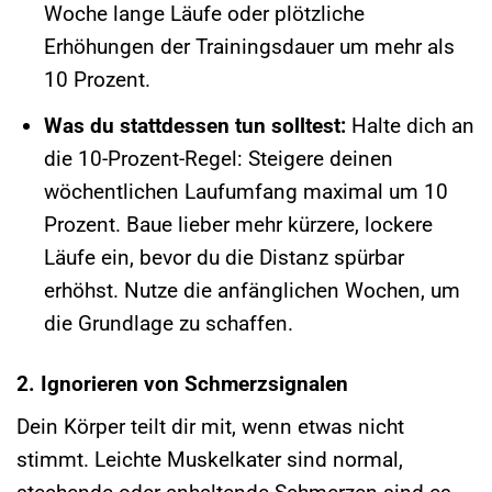
Woche lange Läufe oder plötzliche
Erhöhungen der Trainingsdauer um mehr als
10 Prozent.
Was du stattdessen tun solltest:
Halte dich an
die 10-Prozent-Regel: Steigere deinen
wöchentlichen Laufumfang maximal um 10
Prozent. Baue lieber mehr kürzere, lockere
Läufe ein, bevor du die Distanz spürbar
erhöhst. Nutze die anfänglichen Wochen, um
die Grundlage zu schaffen.
2. Ignorieren von Schmerzsignalen
Dein Körper teilt dir mit, wenn etwas nicht
stimmt. Leichte Muskelkater sind normal,