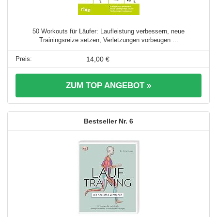
50 Workouts für Läufer: Laufleistung verbessern, neue
Trainingsreize setzen, Verletzungen vorbeugen ...
14,00 €
ZUM TOP ANGEBOT »
6