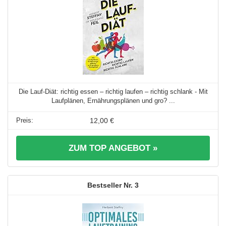
Die Lauf-Diät: richtig essen – richtig laufen – richtig schlank - Mit
Laufplänen, Ernährungsplänen und gro? ...
12,00 €
ZUM TOP ANGEBOT »
3