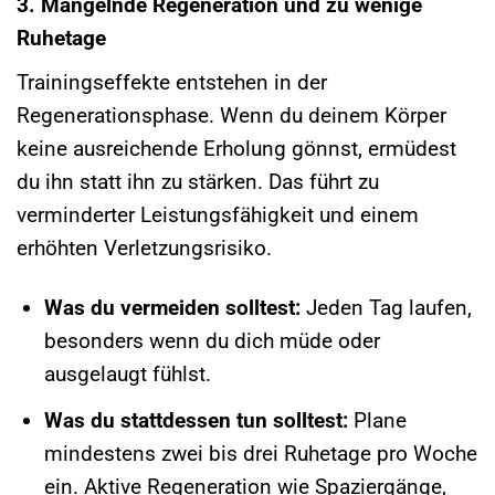
3. Mangelnde Regeneration und zu wenige
Ruhetage
Trainingseffekte entstehen in der
Regenerationsphase. Wenn du deinem Körper
keine ausreichende Erholung gönnst, ermüdest
du ihn statt ihn zu stärken. Das führt zu
verminderter Leistungsfähigkeit und einem
erhöhten Verletzungsrisiko.
Was du vermeiden solltest:
Jeden Tag laufen,
besonders wenn du dich müde oder
ausgelaugt fühlst.
Was du stattdessen tun solltest:
Plane
mindestens zwei bis drei Ruhetage pro Woche
ein. Aktive Regeneration wie Spaziergänge,