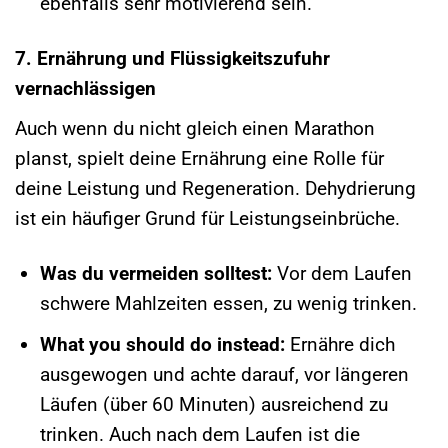
ebenfalls sehr motivierend sein.
7. Ernährung und Flüssigkeitszufuhr
vernachlässigen
Auch wenn du nicht gleich einen Marathon
planst, spielt deine Ernährung eine Rolle für
deine Leistung und Regeneration. Dehydrierung
ist ein häufiger Grund für Leistungseinbrüche.
Was du vermeiden solltest:
Vor dem Laufen
schwere Mahlzeiten essen, zu wenig trinken.
What you should do instead:
Ernähre dich
ausgewogen und achte darauf, vor längeren
Läufen (über 60 Minuten) ausreichend zu
trinken. Auch nach dem Laufen ist die