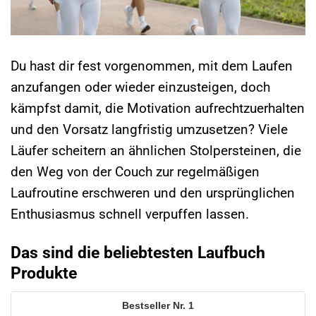
Du hast dir fest vorgenommen, mit dem Laufen
anzufangen oder wieder einzusteigen, doch
kämpfst damit, die Motivation aufrechtzuerhalten
und den Vorsatz langfristig umzusetzen? Viele
Läufer scheitern an ähnlichen Stolpersteinen, die
den Weg von der Couch zur regelmäßigen
Laufroutine erschweren und den ursprünglichen
Enthusiasmus schnell verpuffen lassen.
Das sind die beliebtesten Laufbuch
Produkte
1