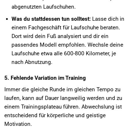
abgenutzten Laufschuhen.
Was du stattdessen tun solltest:
Lasse dich in
einem Fachgeschäft für Laufschuhe beraten.
Dort wird dein Fuß analysiert und dir ein
passendes Modell empfohlen. Wechsle deine
Laufschuhe etwa alle 600-800 Kilometer, je
nach Abnutzung.
5. Fehlende Variation im Training
Immer die gleiche Runde im gleichen Tempo zu
laufen, kann auf Dauer langweilig werden und zu
einem Trainingsplateau führen. Abwechslung ist
entscheidend für körperliche und geistige
Motivation.