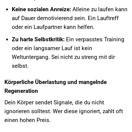
Keine sozialen Anreize:
Alleine zu laufen kann
auf Dauer demotivierend sein. Ein Lauftreff
oder ein Laufpartner kann helfen.
Zu harte Selbstkritik:
Ein verpasstes Training
oder ein langsamer Lauf ist kein
Weltuntergang. Sei nicht zu streng mit dir
selbst.
Körperliche Überlastung und mangelnde
Regeneration
Dein Körper sendet Signale, die du nicht
ignorieren solltest. Wer diese ignoriert, zahlt oft
einen hohen Preis.