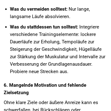
Was du vermeiden solltest:
Nur lange,
langsame Läufe absolvieren.
Was du stattdessen tun solltest:
Integriere
verschiedene Trainingselemente: lockere
Dauerläufe zur Erholung, Tempoläufe zur
Steigerung der Geschwindigkeit, Hügelläufe
zur Stärkung der Muskulatur und Intervalle zur
Verbesserung der Grundlagenausdauer.
Probiere neue Strecken aus.
6. Mangelnde Motivation und fehlende
Zielsetzung
Ohne klare Ziele oder äußere Anreize kann es
schwerfallen, bei Rückschlägen oder