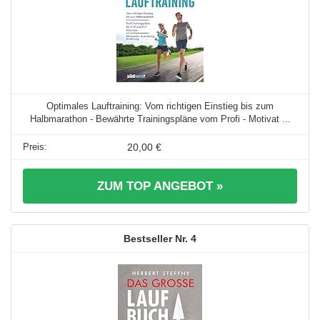
Optimales Lauftraining: Vom richtigen Einstieg bis zum
Halbmarathon - Bewährte Trainingspläne vom Profi - Motivat ...
20,00 €
ZUM TOP ANGEBOT »
4