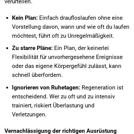
verurteilen.
Kein Plan:
Einfach draufloslaufen ohne eine
Vorstellung davon, wann und wie oft du laufen
möchtest, führt oft zu Unregelmäßigkeit.
Zu starre Pläne:
Ein Plan, der keinerlei
Flexibilität für unvorhergesehene Ereignisse
oder das eigene Körpergefühl zulässt, kann
schnell überfordern.
Ignorieren von Ruhetagen:
Regeneration ist
entscheidend. Wer zu oft und zu intensiv
trainiert, riskiert Überlastung und
Verletzungen.
Vernachlässigung der richtigen Ausrüstung