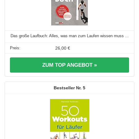
Das große Laufbuch: Alles, was man zum Laufen wissen muss ...
26,00 €
ZUM TOP ANGEBOT »
5