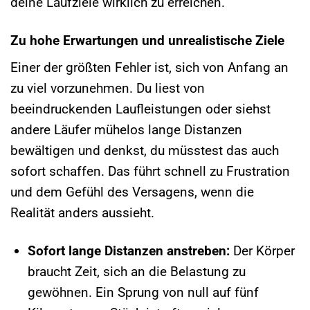
deine Laufziele wirklich zu erreichen.
Zu hohe Erwartungen und unrealistische Ziele
Einer der größten Fehler ist, sich von Anfang an
zu viel vorzunehmen. Du liest von
beeindruckenden Laufleistungen oder siehst
andere Läufer mühelos lange Distanzen
bewältigen und denkst, du müsstest das auch
sofort schaffen. Das führt schnell zu Frustration
und dem Gefühl des Versagens, wenn die
Realität anders aussieht.
Sofort lange Distanzen anstreben:
Der Körper
braucht Zeit, sich an die Belastung zu
gewöhnen. Ein Sprung von null auf fünf