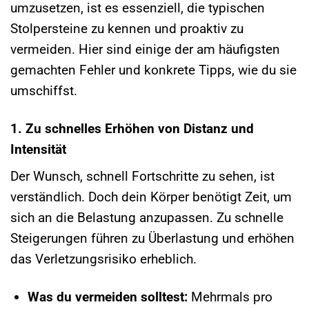
umzusetzen, ist es essenziell, die typischen
Stolpersteine zu kennen und proaktiv zu
vermeiden. Hier sind einige der am häufigsten
gemachten Fehler und konkrete Tipps, wie du sie
umschiffst.
1. Zu schnelles Erhöhen von Distanz und
Intensität
Der Wunsch, schnell Fortschritte zu sehen, ist
verständlich. Doch dein Körper benötigt Zeit, um
sich an die Belastung anzupassen. Zu schnelle
Steigerungen führen zu Überlastung und erhöhen
das Verletzungsrisiko erheblich.
Was du vermeiden solltest:
Mehrmals pro