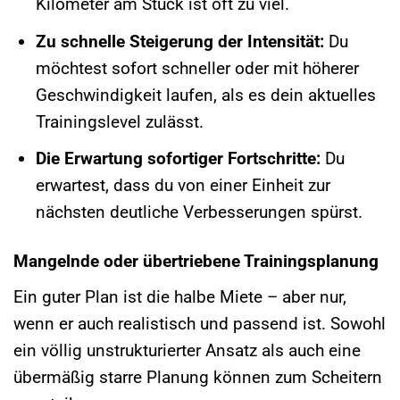
Kilometer am Stück ist oft zu viel.
Zu schnelle Steigerung der Intensität:
Du
möchtest sofort schneller oder mit höherer
Geschwindigkeit laufen, als es dein aktuelles
Trainingslevel zulässt.
Die Erwartung sofortiger Fortschritte:
Du
erwartest, dass du von einer Einheit zur
nächsten deutliche Verbesserungen spürst.
Mangelnde oder übertriebene Trainingsplanung
Ein guter Plan ist die halbe Miete – aber nur,
wenn er auch realistisch und passend ist. Sowohl
ein völlig unstrukturierter Ansatz als auch eine
übermäßig starre Planung können zum Scheitern