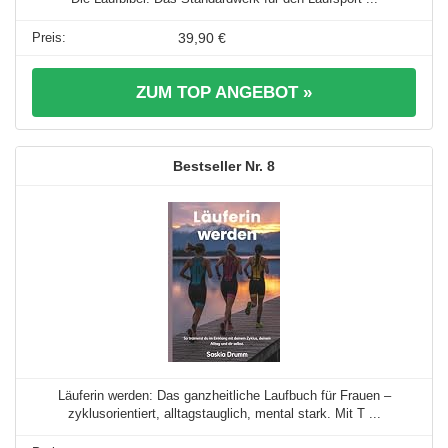
39,90 €
ZUM TOP ANGEBOT »
8
Läuferin werden: Das ganzheitliche Laufbuch für Frauen –
zyklusorientiert, alltagstauglich, mental stark. Mit T ...