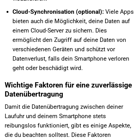
Cloud-Synchronisation (optional):
Viele Apps
bieten auch die Möglichkeit, deine Daten auf
einem Cloud-Server zu sichern. Dies
ermöglicht den Zugriff auf deine Daten von
verschiedenen Geräten und schützt vor
Datenverlust, falls dein Smartphone verloren
geht oder beschädigt wird.
Wichtige Faktoren für eine zuverlässige
Datenübertragung
Damit die Datenübertragung zwischen deiner
Laufuhr und deinem Smartphone stets
reibungslos funktioniert, gibt es einige Aspekte,
die du beachten solltest. Diese Faktoren