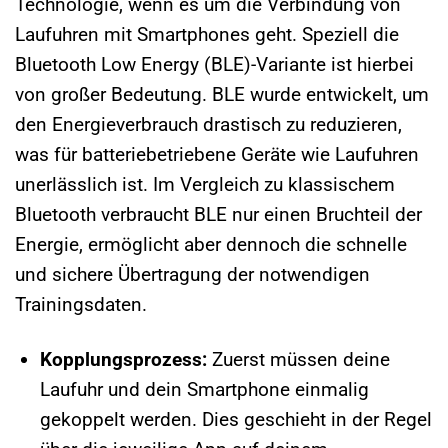
Technologie, wenn es um die Verbindung von
Laufuhren mit Smartphones geht. Speziell die
Bluetooth Low Energy (BLE)-Variante ist hierbei
von großer Bedeutung. BLE wurde entwickelt, um
den Energieverbrauch drastisch zu reduzieren,
was für batteriebetriebene Geräte wie Laufuhren
unerlässlich ist. Im Vergleich zu klassischem
Bluetooth verbraucht BLE nur einen Bruchteil der
Energie, ermöglicht aber dennoch die schnelle
und sichere Übertragung der notwendigen
Trainingsdaten.
Kopplungsprozess:
Zuerst müssen deine
Laufuhr und dein Smartphone einmalig
gekoppelt werden. Dies geschieht in der Regel