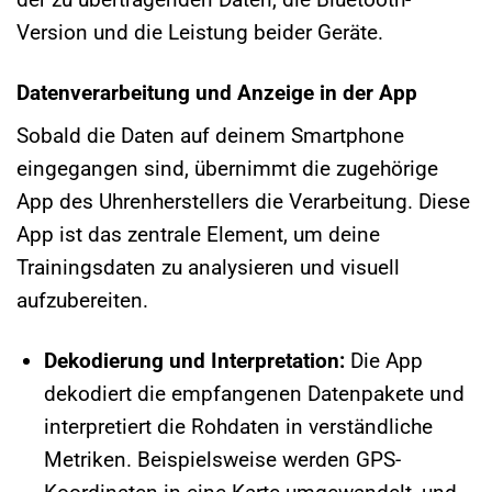
Version und die Leistung beider Geräte.
Datenverarbeitung und Anzeige in der App
Sobald die Daten auf deinem Smartphone
eingegangen sind, übernimmt die zugehörige
App des Uhrenherstellers die Verarbeitung. Diese
App ist das zentrale Element, um deine
Trainingsdaten zu analysieren und visuell
aufzubereiten.
Dekodierung und Interpretation:
Die App
dekodiert die empfangenen Datenpakete und
interpretiert die Rohdaten in verständliche
Metriken. Beispielsweise werden GPS-