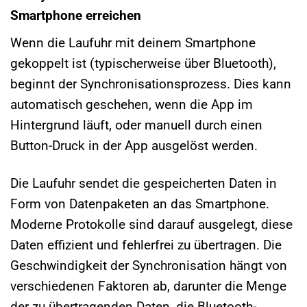
Smartphone erreichen
Wenn die Laufuhr mit deinem Smartphone
gekoppelt ist (typischerweise über Bluetooth),
beginnt der Synchronisationsprozess. Dies kann
automatisch geschehen, wenn die App im
Hintergrund läuft, oder manuell durch einen
Button-Druck in der App ausgelöst werden.
Die Laufuhr sendet die gespeicherten Daten in
Form von Datenpaketen an das Smartphone.
Moderne Protokolle sind darauf ausgelegt, diese
Daten effizient und fehlerfrei zu übertragen. Die
Geschwindigkeit der Synchronisation hängt von
verschiedenen Faktoren ab, darunter die Menge
der zu übertragenden Daten, die Bluetooth-