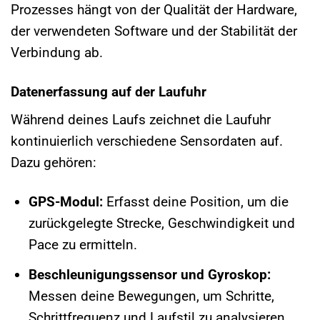
Prozesses hängt von der Qualität der Hardware,
der verwendeten Software und der Stabilität der
Verbindung ab.
Datenerfassung auf der Laufuhr
Während deines Laufs zeichnet die Laufuhr
kontinuierlich verschiedene Sensordaten auf.
Dazu gehören:
GPS-Modul:
Erfasst deine Position, um die
zurückgelegte Strecke, Geschwindigkeit und
Pace zu ermitteln.
Beschleunigungssensor und Gyroskop:
Messen deine Bewegungen, um Schritte,
Schrittfrequenz und Laufstil zu analysieren.