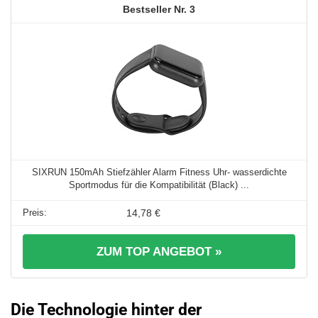
3
SIXRUN 150mAh Stiefzähler Alarm Fitness Uhr- wasserdichte
Sportmodus für die Kompatibilität (Black) ...
14,78 €
ZUM TOP ANGEBOT »
Die Technologie hinter der