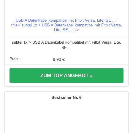
USB A Datenkabel kompatibel mit Fitbit Versa, Lite, SE ..."
title="subtel 1x > USB A Datenkabel kompatibel mit Fitbit Versa,
Lite, SE ..." />
subtel 1x > USB A Datenkabel kompatibel mit Fitbit Versa, Lite,
SE ...
9,90 €
ZUM TOP ANGEBOT »
6