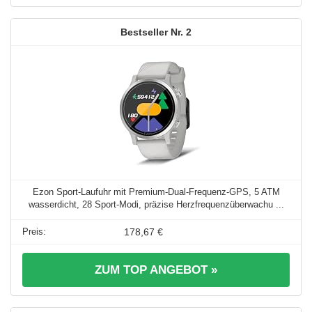
2
Ezon Sport-Laufuhr mit Premium-Dual-Frequenz-GPS, 5 ATM
wasserdicht, 28 Sport-Modi, präzise Herzfrequenzüberwachu ...
178,67 €
ZUM TOP ANGEBOT »