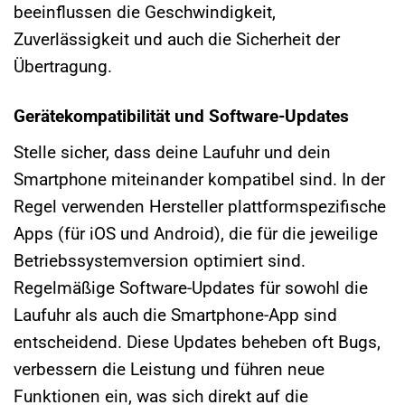
beeinflussen die Geschwindigkeit,
Zuverlässigkeit und auch die Sicherheit der
Übertragung.
Gerätekompatibilität und Software-Updates
Stelle sicher, dass deine Laufuhr und dein
Smartphone miteinander kompatibel sind. In der
Regel verwenden Hersteller plattformspezifische
Apps (für iOS und Android), die für die jeweilige
Betriebssystemversion optimiert sind.
Regelmäßige Software-Updates für sowohl die
Laufuhr als auch die Smartphone-App sind
entscheidend. Diese Updates beheben oft Bugs,
verbessern die Leistung und führen neue
Funktionen ein, was sich direkt auf die