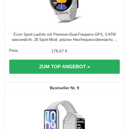
Ezon Sport-Laufuhr mit Premium-Dual-Frequenz-GPS, 5 ATM
wasserdicht, 28 Sport-Modi, präzise Herzfrequenzüberwachu ...
178,67 €
ZUM TOP ANGEBOT »
9