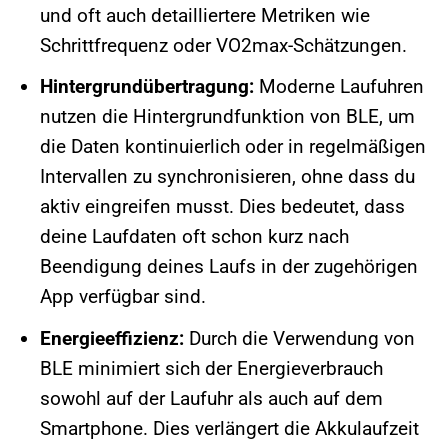
und oft auch detailliertere Metriken wie
Schrittfrequenz oder VO2max-Schätzungen.
Hintergrundübertragung:
Moderne Laufuhren
nutzen die Hintergrundfunktion von BLE, um
die Daten kontinuierlich oder in regelmäßigen
Intervallen zu synchronisieren, ohne dass du
aktiv eingreifen musst. Dies bedeutet, dass
deine Laufdaten oft schon kurz nach
Beendigung deines Laufs in der zugehörigen
App verfügbar sind.
Energieeffizienz:
Durch die Verwendung von
BLE minimiert sich der Energieverbrauch
sowohl auf der Laufuhr als auch auf dem
Smartphone. Dies verlängert die Akkulaufzeit