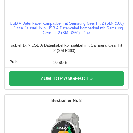
USB A Datenkabel kompatibel mit Samsung Gear Fit 2 (SM-R360)
..." title="subtel 1x > USB A Datenkabel kompatibel mit Samsung
Gear Fit 2 (SM-R360) ..." />
subtel 1x > USB A Datenkabel kompatibel mit Samsung Gear Fit
2 (SM-R360) ...
10,90 €
ZUM TOP ANGEBOT »
8