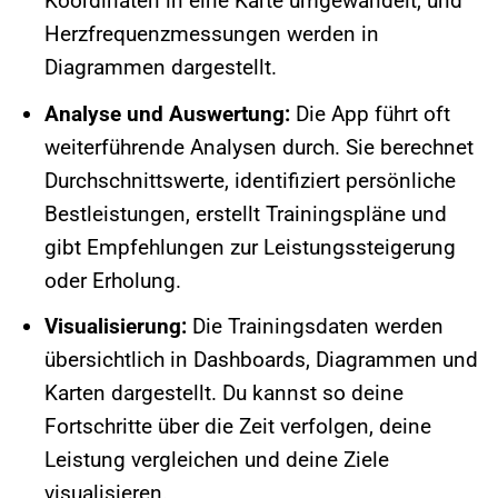
Koordinaten in eine Karte umgewandelt, und
Herzfrequenzmessungen werden in
Diagrammen dargestellt.
Analyse und Auswertung:
Die App führt oft
weiterführende Analysen durch. Sie berechnet
Durchschnittswerte, identifiziert persönliche
Bestleistungen, erstellt Trainingspläne und
gibt Empfehlungen zur Leistungssteigerung
oder Erholung.
Visualisierung:
Die Trainingsdaten werden
übersichtlich in Dashboards, Diagrammen und
Karten dargestellt. Du kannst so deine
Fortschritte über die Zeit verfolgen, deine
Leistung vergleichen und deine Ziele
visualisieren.