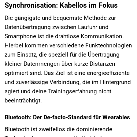
Synchronisation: Kabellos im Fokus
Die gängigste und bequemste Methode zur
Datenübertragung zwischen Laufuhr und
Smartphone ist die drahtlose Kommunikation.
Hierbei kommen verschiedene Funktechnologien
zum Einsatz, die speziell für die Übertragung
kleiner Datenmengen über kurze Distanzen
optimiert sind. Das Ziel ist eine energieeffiziente
und zuverlässige Verbindung, die im Hintergrund
agiert und deine Trainingserfahrung nicht
beeinträchtigt.
Bluetooth: Der De-facto-Standard für Wearables
Bluetooth ist zweifellos die dominierende