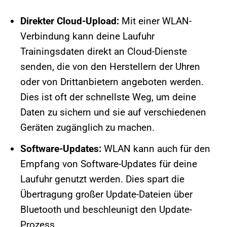
Direkter Cloud-Upload:
Mit einer WLAN-
Verbindung kann deine Laufuhr
Trainingsdaten direkt an Cloud-Dienste
senden, die von den Herstellern der Uhren
oder von Drittanbietern angeboten werden.
Dies ist oft der schnellste Weg, um deine
Daten zu sichern und sie auf verschiedenen
Geräten zugänglich zu machen.
Software-Updates:
WLAN kann auch für den
Empfang von Software-Updates für deine
Laufuhr genutzt werden. Dies spart die
Übertragung großer Update-Dateien über
Bluetooth und beschleunigt den Update-
Prozess.