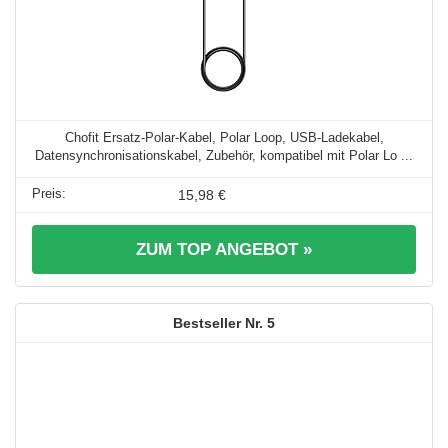
Chofit Ersatz-Polar-Kabel, Polar Loop, USB-Ladekabel,
Datensynchronisationskabel, Zubehör, kompatibel mit Polar Lo ...
15,98 €
ZUM TOP ANGEBOT »
5