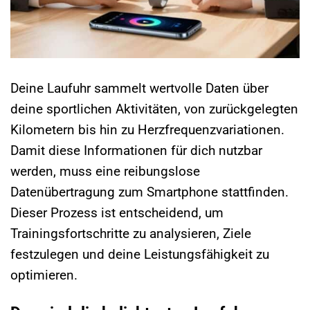
Deine Laufuhr sammelt wertvolle Daten über
deine sportlichen Aktivitäten, von zurückgelegten
Kilometern bis hin zu Herzfrequenzvariationen.
Damit diese Informationen für dich nutzbar
werden, muss eine reibungslose
Datenübertragung zum Smartphone stattfinden.
Dieser Prozess ist entscheidend, um
Trainingsfortschritte zu analysieren, Ziele
festzulegen und deine Leistungsfähigkeit zu
optimieren.