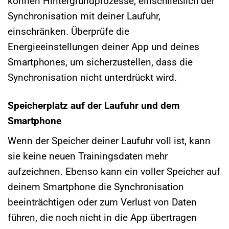
können Hintergrundprozesse, einschließlich der
Synchronisation mit deiner Laufuhr,
einschränken. Überprüfe die
Energieeinstellungen deiner App und deines
Smartphones, um sicherzustellen, dass die
Synchronisation nicht unterdrückt wird.
Speicherplatz auf der Laufuhr und dem
Smartphone
Wenn der Speicher deiner Laufuhr voll ist, kann
sie keine neuen Trainingsdaten mehr
aufzeichnen. Ebenso kann ein voller Speicher auf
deinem Smartphone die Synchronisation
beeinträchtigen oder zum Verlust von Daten
führen, die noch nicht in die App übertragen