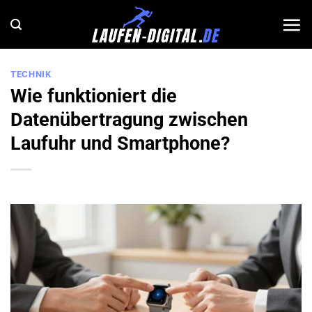
Zum
Inhalt
springen
TECHNIK
Wie funktioniert die
Datenübertragung zwischen
Laufuhr und Smartphone?