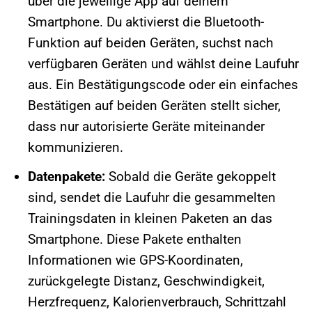
über die jeweilige App auf deinem
Smartphone. Du aktivierst die Bluetooth-
Funktion auf beiden Geräten, suchst nach
verfügbaren Geräten und wählst deine Laufuhr
aus. Ein Bestätigungscode oder ein einfaches
Bestätigen auf beiden Geräten stellt sicher,
dass nur autorisierte Geräte miteinander
kommunizieren.
Datenpakete:
Sobald die Geräte gekoppelt
sind, sendet die Laufuhr die gesammelten
Trainingsdaten in kleinen Paketen an das
Smartphone. Diese Pakete enthalten
Informationen wie GPS-Koordinaten,
zurückgelegte Distanz, Geschwindigkeit,
Herzfrequenz, Kalorienverbrauch, Schrittzahl