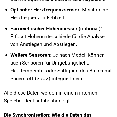
Optischer Herzfrequenzsensor:
Misst deine
Herzfrequenz in Echtzeit.
Barometrischer Höhenmesser (optional):
Erfasst Höhenunterschiede für die Analyse
von Anstiegen und Abstiegen.
Weitere Sensoren:
Je nach Modell können
auch Sensoren für Umgebungslicht,
Hauttemperatur oder Sättigung des Blutes mit
Sauerstoff (SpO2) integriert sein.
Alle diese Daten werden in einem internen
Speicher der Laufuhr abgelegt.
Die Synchronisation: Wie die Daten das