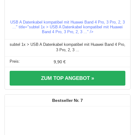
USB A Datenkabel kompatibel mit Huawei Band 4 Pro, 3 Pro, 2, 3
..." title="subtel 1x > USB A Datenkabel kompatibel mit Huawei
Band 4 Pro, 3 Pro, 2, 3 ..." />
subtel 1x > USB A Datenkabel kompatibel mit Huawei Band 4 Pro,
3 Pro, 2, 3 ...
9,90 €
ZUM TOP ANGEBOT »
7