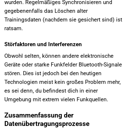
wurden. Regelmäßiges Synchronisieren und
gegebenenfalls das Löschen alter
Trainingsdaten (nachdem sie gesichert sind) ist
ratsam.
Störfaktoren und Interferenzen
Obwohl selten, können andere elektronische
Geräte oder starke Funkfelder Bluetooth-Signale
stören. Dies ist jedoch bei den heutigen
Technologien meist kein großes Problem mehr,
es sei denn, du befindest dich in einer
Umgebung mit extrem vielen Funkquellen.
Zusammenfassung der
Datenübertragungsprozesse