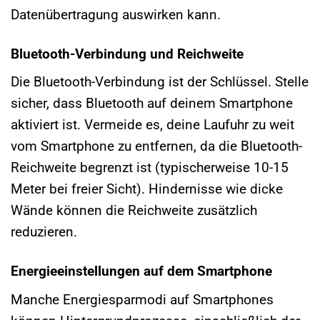
Datenübertragung auswirken kann.
Bluetooth-Verbindung und Reichweite
Die Bluetooth-Verbindung ist der Schlüssel. Stelle
sicher, dass Bluetooth auf deinem Smartphone
aktiviert ist. Vermeide es, deine Laufuhr zu weit
vom Smartphone zu entfernen, da die Bluetooth-
Reichweite begrenzt ist (typischerweise 10-15
Meter bei freier Sicht). Hindernisse wie dicke
Wände können die Reichweite zusätzlich
reduzieren.
Energieeinstellungen auf dem Smartphone
Manche Energiesparmodi auf Smartphones