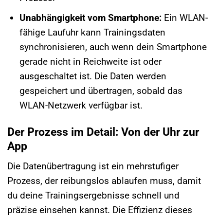
Unabhängigkeit vom Smartphone:
Ein WLAN-
fähige Laufuhr kann Trainingsdaten
synchronisieren, auch wenn dein Smartphone
gerade nicht in Reichweite ist oder
ausgeschaltet ist. Die Daten werden
gespeichert und übertragen, sobald das
WLAN-Netzwerk verfügbar ist.
Der Prozess im Detail: Von der Uhr zur
App
Die Datenübertragung ist ein mehrstufiger
Prozess, der reibungslos ablaufen muss, damit
du deine Trainingsergebnisse schnell und
präzise einsehen kannst. Die Effizienz dieses