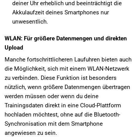
deiner Uhr erheblich und beeinträchtigt die
Akkulaufzeit deines Smartphones nur
unwesentlich.
WLAN: Für größere Datenmengen und direkten
Upload
Manche fortschrittlicheren Laufuhren bieten auch
die Möglichkeit, sich mit einem WLAN-Netzwerk
zu verbinden. Diese Funktion ist besonders
nützlich, wenn größere Datenmengen übertragen
werden müssen oder wenn du deine
Trainingsdaten direkt in eine Cloud-Plattform
hochladen möchtest, ohne auf die Bluetooth-
Synchronisation mit dem Smartphone
angewiesen zu sein.