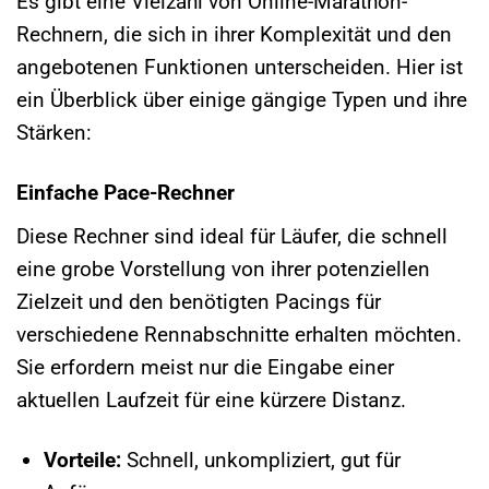
Es gibt eine Vielzahl von Online-Marathon-
Rechnern, die sich in ihrer Komplexität und den
angebotenen Funktionen unterscheiden. Hier ist
ein Überblick über einige gängige Typen und ihre
Stärken:
Einfache Pace-Rechner
Diese Rechner sind ideal für Läufer, die schnell
eine grobe Vorstellung von ihrer potenziellen
Zielzeit und den benötigten Pacings für
verschiedene Rennabschnitte erhalten möchten.
Sie erfordern meist nur die Eingabe einer
aktuellen Laufzeit für eine kürzere Distanz.
Vorteile:
Schnell, unkompliziert, gut für