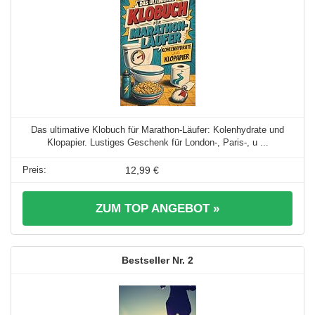
Das ultimative Klobuch für Marathon-Läufer: Kolenhydrate und
Klopapier. Lustiges Geschenk für London-, Paris-, u ...
12,99 €
ZUM TOP ANGEBOT »
2