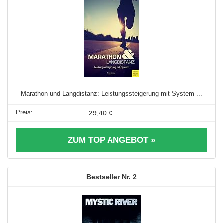
Marathon und Langdistanz: Leistungssteigerung mit System ...
29,40 €
ZUM TOP ANGEBOT »
2