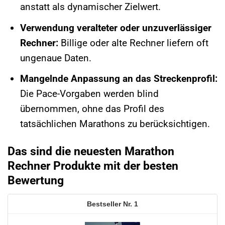
anstatt als dynamischer Zielwert.
Verwendung veralteter oder unzuverlässiger
Rechner:
Billige oder alte Rechner liefern oft
ungenaue Daten.
Mangelnde Anpassung an das Streckenprofil:
Die Pace-Vorgaben werden blind
übernommen, ohne das Profil des
tatsächlichen Marathons zu berücksichtigen.
Das sind die neuesten Marathon
Rechner Produkte mit der besten
Bewertung
1