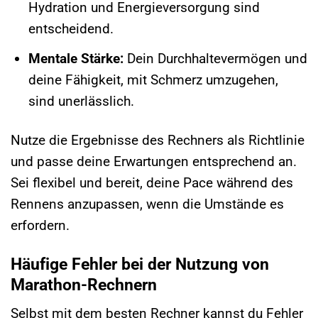
Hydration und Energieversorgung sind
entscheidend.
Mentale Stärke:
Dein Durchhaltevermögen und
deine Fähigkeit, mit Schmerz umzugehen,
sind unerlässlich.
Nutze die Ergebnisse des Rechners als Richtlinie
und passe deine Erwartungen entsprechend an.
Sei flexibel und bereit, deine Pace während des
Rennens anzupassen, wenn die Umstände es
erfordern.
Häufige Fehler bei der Nutzung von
Marathon-Rechnern
Selbst mit dem besten Rechner kannst du Fehler