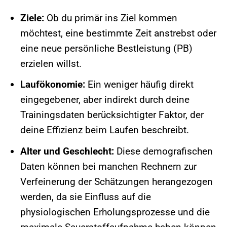
Ziele:
Ob du primär ins Ziel kommen
möchtest, eine bestimmte Zeit anstrebst oder
eine neue persönliche Bestleistung (PB)
erzielen willst.
Laufökonomie:
Ein weniger häufig direkt
eingegebener, aber indirekt durch deine
Trainingsdaten berücksichtigter Faktor, der
deine Effizienz beim Laufen beschreibt.
Alter und Geschlecht:
Diese demografischen
Daten können bei manchen Rechnern zur
Verfeinerung der Schätzungen herangezogen
werden, da sie Einfluss auf die
physiologischen Erholungsprozesse und die