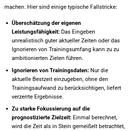
machen. Hier sind einige typische Fallstricke:
Überschätzung der eigenen
Leistungsfähigkeit:
Das Eingeben
unrealistisch guter aktueller Zeiten oder das
Ignorieren von Trainingsumfang kann zu zu
ambitionierten Zielen führen.
Ignorieren von Trainingsdaten:
Nur die
aktuelle Bestzeit einzugeben, ohne den
Trainingsaufwand zu berücksichtigen, liefert
verzerrte Ergebnisse.
Zu starke Fokussierung auf die
prognostizierte Zielzeit:
Einmal berechnet,
wird die Zeit als in Stein gemeißelt betrachtet,