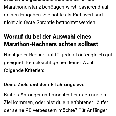
Marathondistanz benötigen wirst, basierend auf
deinen Eingaben. Sie sollte als Richtwert und
nicht als feste Garantie betrachtet werden.
Worauf du bei der Auswahl eines
Marathon-Rechners achten solltest
Nicht jeder Rechner ist für jeden Läufer gleich gut
geeignet. Berücksichtige bei deiner Wahl
folgende Kriterien:
Deine Ziele und dein Erfahrungslevel
Bist du Anfänger und möchtest einfach nur ins
Ziel kommen, oder bist du ein erfahrener Läufer,
der seine PB verbessern möchte? Für Anfänger