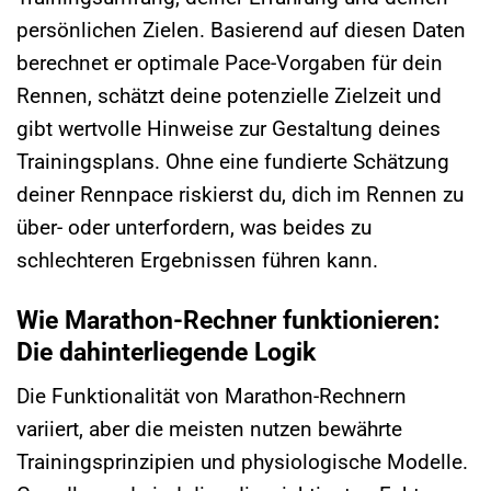
persönlichen Zielen. Basierend auf diesen Daten
berechnet er optimale Pace-Vorgaben für dein
Rennen, schätzt deine potenzielle Zielzeit und
gibt wertvolle Hinweise zur Gestaltung deines
Trainingsplans. Ohne eine fundierte Schätzung
deiner Rennpace riskierst du, dich im Rennen zu
über- oder unterfordern, was beides zu
schlechteren Ergebnissen führen kann.
Wie Marathon-Rechner funktionieren:
Die dahinterliegende Logik
Die Funktionalität von Marathon-Rechnern
variiert, aber die meisten nutzen bewährte
Trainingsprinzipien und physiologische Modelle.