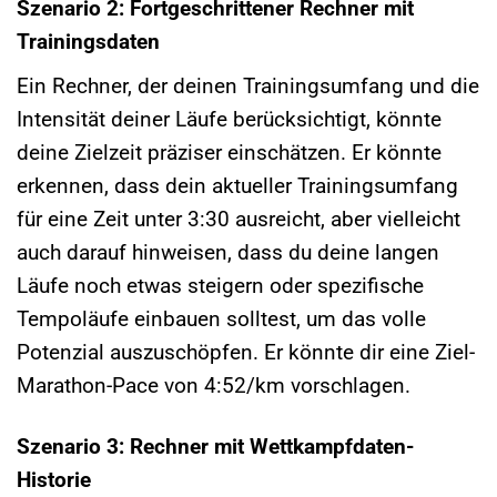
Szenario 2: Fortgeschrittener Rechner mit
Trainingsdaten
Ein Rechner, der deinen Trainingsumfang und die
Intensität deiner Läufe berücksichtigt, könnte
deine Zielzeit präziser einschätzen. Er könnte
erkennen, dass dein aktueller Trainingsumfang
für eine Zeit unter 3:30 ausreicht, aber vielleicht
auch darauf hinweisen, dass du deine langen
Läufe noch etwas steigern oder spezifische
Tempoläufe einbauen solltest, um das volle
Potenzial auszuschöpfen. Er könnte dir eine Ziel-
Marathon-Pace von 4:52/km vorschlagen.
Szenario 3: Rechner mit Wettkampfdaten-
Historie