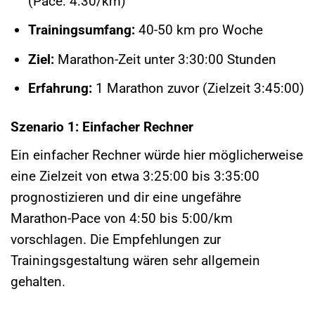
(Pace: 4:30/km)
Trainingsumfang:
40-50 km pro Woche
Ziel:
Marathon-Zeit unter 3:30:00 Stunden
Erfahrung:
1 Marathon zuvor (Zielzeit 3:45:00)
Szenario 1: Einfacher Rechner
Ein einfacher Rechner würde hier möglicherweise
eine Zielzeit von etwa 3:25:00 bis 3:35:00
prognostizieren und dir eine ungefähre
Marathon-Pace von 4:50 bis 5:00/km
vorschlagen. Die Empfehlungen zur
Trainingsgestaltung wären sehr allgemein
gehalten.