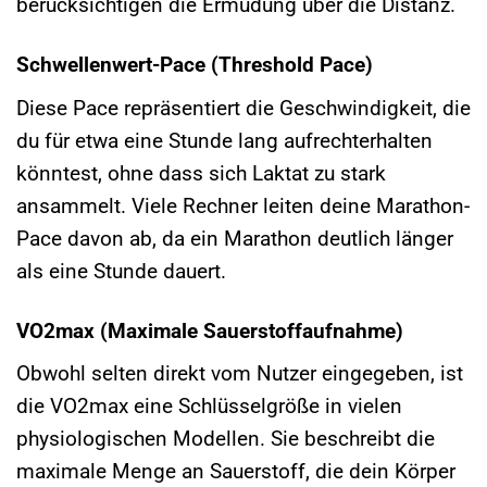
berücksichtigen die Ermüdung über die Distanz.
Schwellenwert-Pace (Threshold Pace)
Diese Pace repräsentiert die Geschwindigkeit, die
du für etwa eine Stunde lang aufrechterhalten
könntest, ohne dass sich Laktat zu stark
ansammelt. Viele Rechner leiten deine Marathon-
Pace davon ab, da ein Marathon deutlich länger
als eine Stunde dauert.
VO2max (Maximale Sauerstoffaufnahme)
Obwohl selten direkt vom Nutzer eingegeben, ist
die VO2max eine Schlüsselgröße in vielen
physiologischen Modellen. Sie beschreibt die
maximale Menge an Sauerstoff, die dein Körper