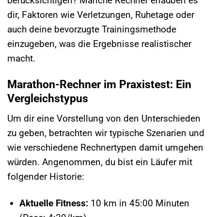
berücksichtigen? Manche Rechner erlauben es
dir, Faktoren wie Verletzungen, Ruhetage oder
auch deine bevorzugte Trainingsmethode
einzugeben, was die Ergebnisse realistischer
macht.
Marathon-Rechner im Praxistest: Ein
Vergleichstypus
Um dir eine Vorstellung von den Unterschieden
zu geben, betrachten wir typische Szenarien und
wie verschiedene Rechnertypen damit umgehen
würden. Angenommen, du bist ein Läufer mit
folgender Historie:
Aktuelle Fitness:
10 km in 45:00 Minuten