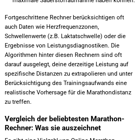
maximale Sauerstoffaufnahme haben können.
Fortgeschrittene Rechner berücksichtigen oft
auch Daten wie Herzfrequenzzonen,
Schwellenwerte (z.B. Laktatschwelle) oder die
Ergebnisse von Leistungsdiagnostiken. Die
Algorithmen hinter diesen Rechnern sind oft
darauf ausgelegt, deine derzeitige Leistung auf
spezifische Distanzen zu extrapolieren und unter
Berücksichtigung des Trainingsaufwands eine
realistische Vorhersage für die Marathondistanz
zu treffen.
Vergleich der beliebtesten Marathon-
Rechner: Was sie auszeichnet