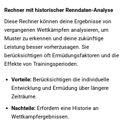
Rechner mit historischer Renndaten-Analyse
Diese Rechner können deine Ergebnisse von
vergangenen Wettkämpfen analysieren, um
Muster zu erkennen und deine zukünftige
Leistung besser vorherzusagen. Sie
berücksichtigen oft Ermüdungsfaktoren und die
Effekte von Trainingsperioden.
Vorteile:
Berücksichtigen die individuelle
Entwicklung und Ermüdung über längere
Zeiträume.
Nachteile:
Erfordern eine Historie an
Wettkampfergebnissen.