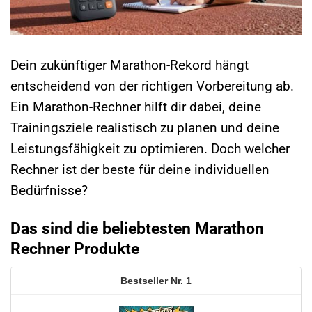
Dein zukünftiger Marathon-Rekord hängt
entscheidend von der richtigen Vorbereitung ab.
Ein Marathon-Rechner hilft dir dabei, deine
Trainingsziele realistisch zu planen und deine
Leistungsfähigkeit zu optimieren. Doch welcher
Rechner ist der beste für deine individuellen
Bedürfnisse?
Das sind die beliebtesten Marathon
Rechner Produkte
1