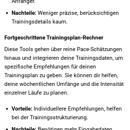
Anfänger.
Nachteile:
Weniger präzise, berücksichtigen
Trainingsdetails kaum.
Fortgeschrittene Trainingsplan-Rechner
Diese Tools gehen über reine Pace-Schätzungen
hinaus und integrieren deine Trainingsdaten, um
spezifische Empfehlungen für deinen
Trainingsplan zu geben. Sie können dir helfen,
deine wöchentlichen Umfänge und die Intensität
einzelner Läufe zu planen.
Vorteile:
Individuellere Empfehlungen, helfen
bei der Trainingsstrukturierung.
Nachteile:
Benötigen mehr Eingabedaten,