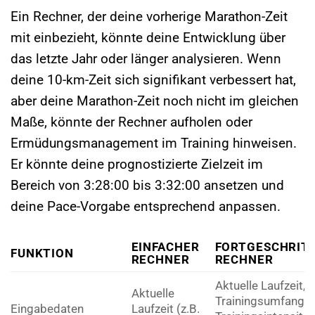
Ein Rechner, der deine vorherige Marathon-Zeit
mit einbezieht, könnte deine Entwicklung über
das letzte Jahr oder länger analysieren. Wenn
deine 10-km-Zeit sich signifikant verbessert hat,
aber deine Marathon-Zeit noch nicht im gleichen
Maße, könnte der Rechner aufholen oder
Ermüdungsmanagement im Training hinweisen.
Er könnte deine prognostizierte Zielzeit im
Bereich von 3:28:00 bis 3:32:00 ansetzen und
deine Pace-Vorgabe entsprechend anpassen.
EINFACHER
FORTGESCHRIT
FUNKTION
RECHNER
RECHNER
Aktuelle Laufzeit,
Aktuelle
Trainingsumfang,
Eingabedaten
Laufzeit (z.B.