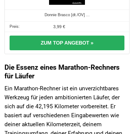
Donnie Brasco [dt./OV] ...
3,99 €
ZUM TOP ANGEBOT »
Die Essenz eines Marathon-Rechners
für Läufer
Ein Marathon-Rechner ist ein unverzichtbares
Werkzeug für jeden ambitionierten Läufer, der
sich auf die 42,195 Kilometer vorbereitet. Er
basiert auf verschiedenen Eingabewerten wie
deiner aktuellen Kilometerzeit, deinem
Trainingsumfang, deiner Erfahrung und deinen