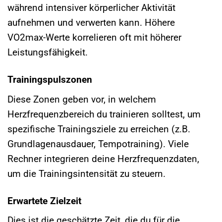
während intensiver körperlicher Aktivität
aufnehmen und verwerten kann. Höhere
VO2max-Werte korrelieren oft mit höherer
Leistungsfähigkeit.
Trainingspulszonen
Diese Zonen geben vor, in welchem
Herzfrequenzbereich du trainieren solltest, um
spezifische Trainingsziele zu erreichen (z.B.
Grundlagenausdauer, Tempotraining). Viele
Rechner integrieren deine Herzfrequenzdaten,
um die Trainingsintensität zu steuern.
Erwartete Zielzeit
Dies ist die geschätzte Zeit, die du für die