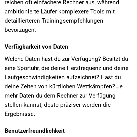
reichen oft einfachere Rechner aus, während
ambitionierte Läufer komplexere Tools mit
detaillierteren Trainingsempfehlungen
bevorzugen.
Verfügbarkeit von Daten
Welche Daten hast du zur Verfügung? Besitzt du
eine Sportuhr, die deine Herzfrequenz und deine
Laufgeschwindigkeiten aufzeichnet? Hast du
deine Zeiten von kürzlichen Wettkämpfen? Je
mehr Daten du dem Rechner zur Verfügung
stellen kannst, desto präziser werden die
Ergebnisse.
Benutzerfreundlichkeit