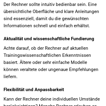
Der Rechner sollte intuitiv bedienbar sein. Eine
übersichtliche Oberfläche und klare Anleitungen
sind essenziell, damit du die gewünschten
Informationen schnell und einfach erhältst.
Aktualität und wissenschaftliche Fundierung
Achte darauf, ob der Rechner auf aktuellen
Trainingswissenschaftlichen Erkenntnissen
basiert. Ältere oder sehr einfache Modelle
können veraltete oder ungenaue Empfehlungen
liefern.
Flexibilität und Anpassbarkeit
Kann der Rechner deine individuellen Umstände