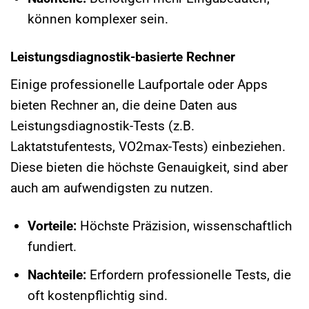
können komplexer sein.
Leistungsdiagnostik-basierte Rechner
Einige professionelle Laufportale oder Apps
bieten Rechner an, die deine Daten aus
Leistungsdiagnostik-Tests (z.B.
Laktatstufentests, VO2max-Tests) einbeziehen.
Diese bieten die höchste Genauigkeit, sind aber
auch am aufwendigsten zu nutzen.
Vorteile:
Höchste Präzision, wissenschaftlich
fundiert.
Nachteile:
Erfordern professionelle Tests, die
oft kostenpflichtig sind.