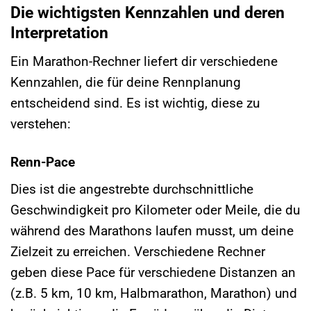
Die wichtigsten Kennzahlen und deren
Interpretation
Ein Marathon-Rechner liefert dir verschiedene
Kennzahlen, die für deine Rennplanung
entscheidend sind. Es ist wichtig, diese zu
verstehen:
Renn-Pace
Dies ist die angestrebte durchschnittliche
Geschwindigkeit pro Kilometer oder Meile, die du
während des Marathons laufen musst, um deine
Zielzeit zu erreichen. Verschiedene Rechner
geben diese Pace für verschiedene Distanzen an
(z.B. 5 km, 10 km, Halbmarathon, Marathon) und