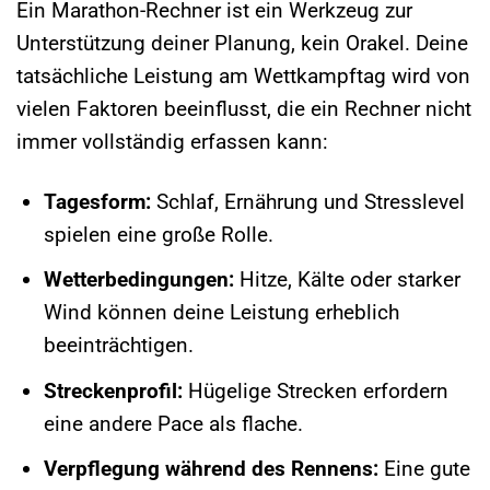
Ein Marathon-Rechner ist ein Werkzeug zur
Unterstützung deiner Planung, kein Orakel. Deine
tatsächliche Leistung am Wettkampftag wird von
vielen Faktoren beeinflusst, die ein Rechner nicht
immer vollständig erfassen kann:
Tagesform:
Schlaf, Ernährung und Stresslevel
spielen eine große Rolle.
Wetterbedingungen:
Hitze, Kälte oder starker
Wind können deine Leistung erheblich
beeinträchtigen.
Streckenprofil:
Hügelige Strecken erfordern
eine andere Pace als flache.
Verpflegung während des Rennens:
Eine gute