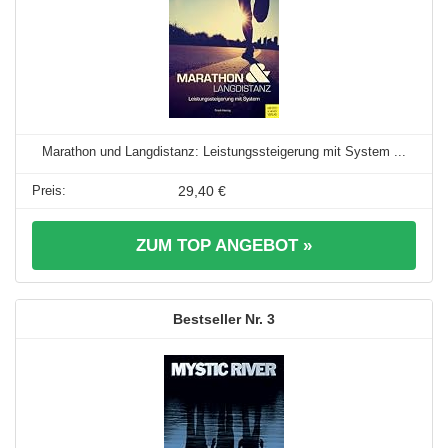
Marathon und Langdistanz: Leistungssteigerung mit System ...
29,40 €
ZUM TOP ANGEBOT »
3