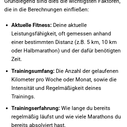
Grundlegend sind dies die wichtigsten Faktoren,
die in die Berechnungen einfließen:
Aktuelle Fitness:
Deine aktuelle
Leistungsfähigkeit, oft gemessen anhand
einer bestimmten Distanz (z.B. 5 km, 10 km
oder Halbmarathon) und der dafür benötigten
Zeit.
Trainingsumfang:
Die Anzahl der gelaufenen
Kilometer pro Woche oder Monat, sowie die
Intensität und Regelmäßigkeit deines
Trainings.
Trainingserfahrung:
Wie lange du bereits
regelmäßig läufst und wie viele Marathons du
bereits absolviert hast.