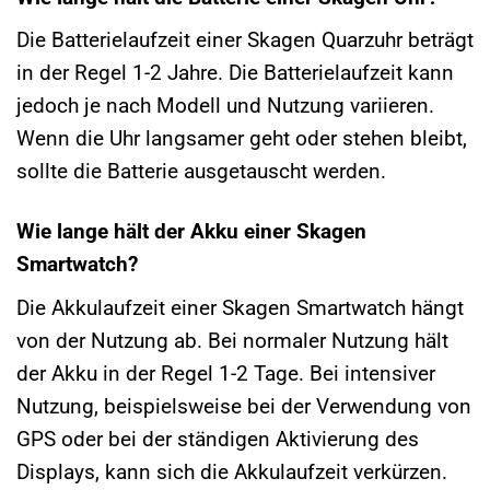
Die Batterielaufzeit einer Skagen Quarzuhr beträgt
in der Regel 1-2 Jahre. Die Batterielaufzeit kann
jedoch je nach Modell und Nutzung variieren.
Wenn die Uhr langsamer geht oder stehen bleibt,
sollte die Batterie ausgetauscht werden.
Wie lange hält der Akku einer Skagen
Smartwatch?
Die Akkulaufzeit einer Skagen Smartwatch hängt
von der Nutzung ab. Bei normaler Nutzung hält
der Akku in der Regel 1-2 Tage. Bei intensiver
Nutzung, beispielsweise bei der Verwendung von
GPS oder bei der ständigen Aktivierung des
Displays, kann sich die Akkulaufzeit verkürzen.