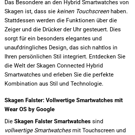
Das Besondere an den Hybrid Smartwatches von
Skagen ist, dass sie
keinen Touchscreen
haben.
Stattdessen werden die Funktionen über die
Zeiger und die Drücker der Uhr gesteuert. Dies
sorgt für ein besonders elegantes und
unaufdringliches Design, das sich nahtlos in
Ihren persönlichen Stil integriert. Entdecken Sie
die Welt der Skagen Connected Hybrid
Smartwatches und erleben Sie die perfekte
Kombination aus Stil und Technologie.
Skagen Falster: Vollwertige Smartwatches mit
Wear OS by Google
Die
Skagen Falster Smartwatches
sind
vollwertige Smartwatches
mit Touchscreen und