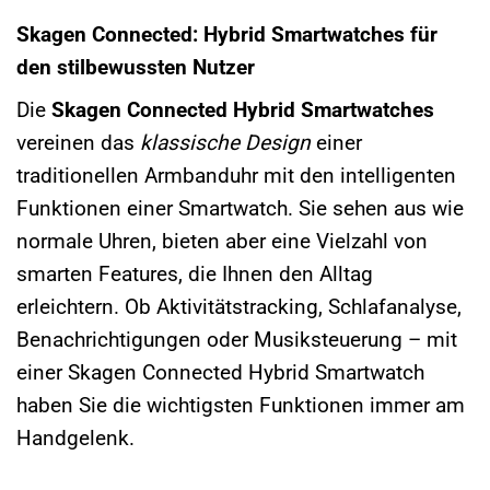
Skagen Connected: Hybrid Smartwatches für
den stilbewussten Nutzer
Die
Skagen Connected Hybrid Smartwatches
vereinen das
klassische Design
einer
traditionellen Armbanduhr mit den intelligenten
Funktionen einer Smartwatch. Sie sehen aus wie
normale Uhren, bieten aber eine Vielzahl von
smarten Features, die Ihnen den Alltag
erleichtern. Ob Aktivitätstracking, Schlafanalyse,
Benachrichtigungen oder Musiksteuerung – mit
einer Skagen Connected Hybrid Smartwatch
haben Sie die wichtigsten Funktionen immer am
Handgelenk.