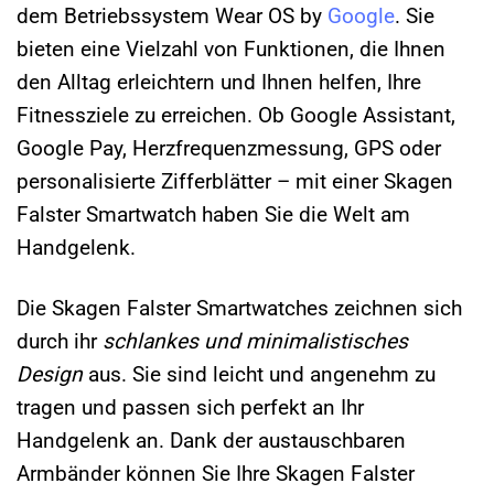
dem Betriebssystem Wear OS by
Google
. Sie
bieten eine Vielzahl von Funktionen, die Ihnen
den Alltag erleichtern und Ihnen helfen, Ihre
Fitnessziele zu erreichen. Ob Google Assistant,
Google Pay, Herzfrequenzmessung, GPS oder
personalisierte Zifferblätter – mit einer Skagen
Falster Smartwatch haben Sie die Welt am
Handgelenk.
Die Skagen Falster Smartwatches zeichnen sich
durch ihr
schlankes und minimalistisches
Design
aus. Sie sind leicht und angenehm zu
tragen und passen sich perfekt an Ihr
Handgelenk an. Dank der austauschbaren
Armbänder können Sie Ihre Skagen Falster