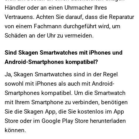
Händler oder an einen Uhrmacher Ihres
Vertrauens. Achten Sie darauf, dass die Reparatur
von einem Fachmann durchgeführt wird, um
Schäden an der Uhr zu vermeiden.
Sind Skagen Smartwatches mit iPhones und
Android-Smartphones kompatibel?
Ja, Skagen Smartwatches sind in der Regel
sowohl mit iPhones als auch mit Android-
Smartphones kompatibel. Um die Smartwatch
mit Ihrem Smartphone zu verbinden, benötigen
Sie die Skagen App, die Sie kostenlos im App
Store oder im Google Play Store herunterladen
können.