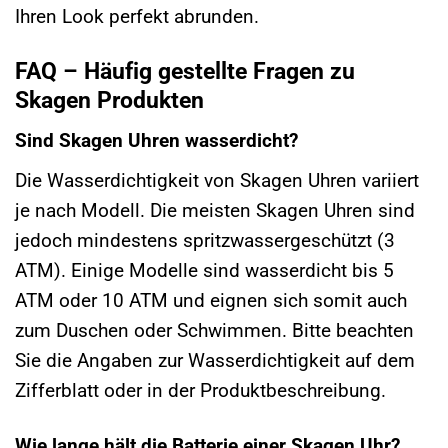
Ihren Look perfekt abrunden.
FAQ – Häufig gestellte Fragen zu
Skagen Produkten
Sind Skagen Uhren wasserdicht?
Die Wasserdichtigkeit von Skagen Uhren variiert
je nach Modell. Die meisten Skagen Uhren sind
jedoch mindestens spritzwassergeschützt (3
ATM). Einige Modelle sind wasserdicht bis 5
ATM oder 10 ATM und eignen sich somit auch
zum Duschen oder Schwimmen. Bitte beachten
Sie die Angaben zur Wasserdichtigkeit auf dem
Zifferblatt oder in der Produktbeschreibung.
Wie lange hält die Batterie einer Skagen Uhr?