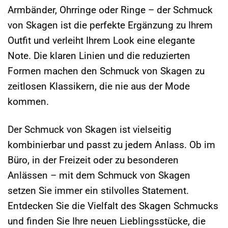
Armbänder, Ohrringe oder Ringe – der Schmuck
von Skagen ist die perfekte Ergänzung zu Ihrem
Outfit und verleiht Ihrem Look eine elegante
Note. Die klaren Linien und die reduzierten
Formen machen den Schmuck von Skagen zu
zeitlosen Klassikern, die nie aus der Mode
kommen.
Der Schmuck von Skagen ist vielseitig
kombinierbar und passt zu jedem Anlass. Ob im
Büro, in der Freizeit oder zu besonderen
Anlässen – mit dem Schmuck von Skagen
setzen Sie immer ein stilvolles Statement.
Entdecken Sie die Vielfalt des Skagen Schmucks
und finden Sie Ihre neuen Lieblingsstücke, die