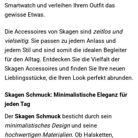
Smartwatch und verleihen Ihrem Outfit das
gewisse Etwas.
Die Accessoires von Skagen sind
zeitlos und
vielseitig
. Sie passen zu jedem Anlass und
jedem Stil und sind somit die idealen Begleiter
für den Alltag. Entdecken Sie die Vielfalt der
Skagen Accessoires und finden Sie Ihre neuen
Lieblingsstücke, die Ihren Look perfekt abrunden.
Skagen Schmuck: Minimalistische Eleganz für
jeden Tag
Der
Skagen Schmuck
besticht durch sein
minimalistisches Design
und seine
hochwertigen Materialien
. Ob Halsketten,