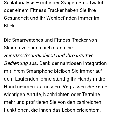
Schlafanalyse – mit einer Skagen Smartwatch
oder einem Fitness Tracker haben Sie Ihre
Gesundheit und Ihr Wohlbefinden immer im
Blick.
Die Smartwatches und Fitness Tracker von
Skagen zeichnen sich durch ihre
Benutzerfreundlichkeit und ihre intuitive
Bedienung
aus. Dank der nahtlosen Integration
mit Ihrem Smartphone bleiben Sie immer auf
dem Laufenden, ohne ständig Ihr Handy in die
Hand nehmen zu müssen. Verpassen Sie keine
wichtigen Anrufe, Nachrichten oder Termine
mehr und profitieren Sie von den zahlreichen
Funktionen, die Ihnen das Leben erleichtern.