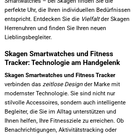
Smartwatches – bei Skagen finden Sie die
perfekte Uhr, die Ihren individuellen Bedürfnissen
entspricht. Entdecken Sie die
Vielfalt
der Skagen
Herrenuhren und finden Sie Ihren neuen
Lieblingsbegleiter.
Skagen Smartwatches und Fitness
Tracker: Technologie am Handgelenk
Skagen Smartwatches und Fitness Tracker
verbinden das
zeitlose Design
der Marke mit
modernster Technologie. Sie sind nicht nur
stilvolle Accessoires, sondern auch intelligente
Begleiter, die Sie im Alltag unterstützen und
Ihnen helfen, Ihre Fitnessziele zu erreichen. Ob
Benachrichtigungen, Aktivitätstracking oder