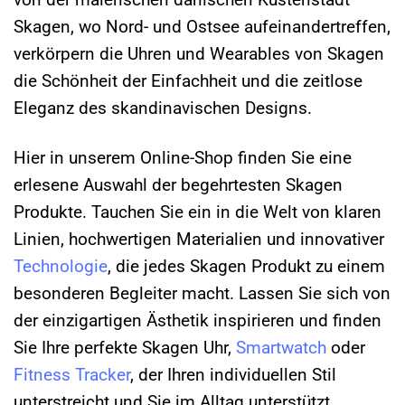
Skagen, wo Nord- und Ostsee aufeinandertreffen,
verkörpern die Uhren und Wearables von Skagen
die Schönheit der Einfachheit und die zeitlose
Eleganz des skandinavischen Designs.
Hier in unserem Online-Shop finden Sie eine
erlesene Auswahl der begehrtesten Skagen
Produkte. Tauchen Sie ein in die Welt von klaren
Linien, hochwertigen Materialien und innovativer
Technologie
, die jedes Skagen Produkt zu einem
besonderen Begleiter macht. Lassen Sie sich von
der einzigartigen Ästhetik inspirieren und finden
Sie Ihre perfekte Skagen Uhr,
Smartwatch
oder
Fitness Tracker
, der Ihren individuellen Stil
unterstreicht und Sie im Alltag unterstützt.