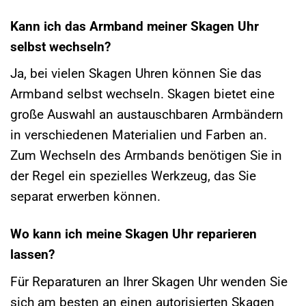
Kann ich das Armband meiner Skagen Uhr
selbst wechseln?
Ja, bei vielen Skagen Uhren können Sie das
Armband selbst wechseln. Skagen bietet eine
große Auswahl an austauschbaren Armbändern
in verschiedenen Materialien und Farben an.
Zum Wechseln des Armbands benötigen Sie in
der Regel ein spezielles Werkzeug, das Sie
separat erwerben können.
Wo kann ich meine Skagen Uhr reparieren
lassen?
Für Reparaturen an Ihrer Skagen Uhr wenden Sie
sich am besten an einen autorisierten Skagen