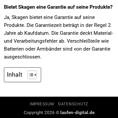
Bietet Skagen eine Garantie auf seine Produkte?
Ja, Skagen bietet eine Garantie auf seine
Produkte. Die Garantiezeit beträgt in der Regel 2
Jahre ab Kaufdatum. Die Garantie deckt Material-
und Verarbeitungsfehler ab. Verschleißteile wie
Batterien oder Armbänder sind von der Garantie
ausgeschlossen.
Inhalt
IMPRESSUM
DATENSCHUTZ
Copyright 2026 ©
laufen-digital.de