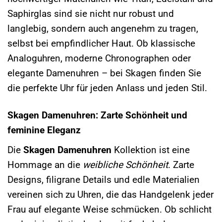
Saphirglas sind sie nicht nur robust und
langlebig, sondern auch angenehm zu tragen,
selbst bei empfindlicher Haut. Ob klassische
Analoguhren, moderne Chronographen oder
elegante Damenuhren – bei Skagen finden Sie
die perfekte Uhr für jeden Anlass und jeden Stil.
Skagen Damenuhren: Zarte Schönheit und
feminine Eleganz
Die
Skagen Damenuhren
Kollektion ist eine
Hommage an die
weibliche Schönheit
. Zarte
Designs, filigrane Details und edle Materialien
vereinen sich zu Uhren, die das Handgelenk jeder
Frau auf elegante Weise schmücken. Ob schlicht