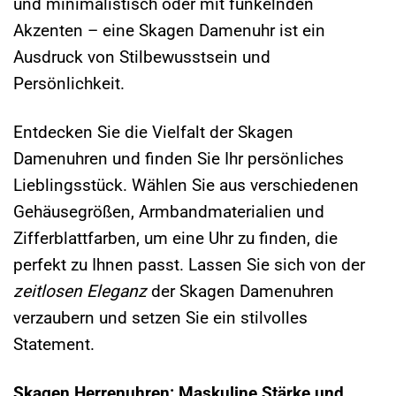
und minimalistisch oder mit funkelnden
Akzenten – eine Skagen Damenuhr ist ein
Ausdruck von Stilbewusstsein und
Persönlichkeit.
Entdecken Sie die Vielfalt der Skagen
Damenuhren und finden Sie Ihr persönliches
Lieblingsstück. Wählen Sie aus verschiedenen
Gehäusegrößen, Armbandmaterialien und
Zifferblattfarben, um eine Uhr zu finden, die
perfekt zu Ihnen passt. Lassen Sie sich von der
zeitlosen Eleganz
der Skagen Damenuhren
verzaubern und setzen Sie ein stilvolles
Statement.
Skagen Herrenuhren: Maskuline Stärke und