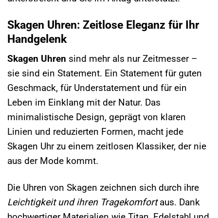
Skagen Uhren: Zeitlose Eleganz für Ihr
Handgelenk
Skagen Uhren
sind mehr als nur Zeitmesser –
sie sind ein Statement. Ein Statement für guten
Geschmack, für Understatement und für ein
Leben im Einklang mit der Natur. Das
minimalistische Design, geprägt von klaren
Linien und reduzierten Formen, macht jede
Skagen Uhr zu einem zeitlosen Klassiker, der nie
aus der Mode kommt.
Die Uhren von Skagen zeichnen sich durch ihre
Leichtigkeit und ihren Tragekomfort
aus. Dank
hochwertiger Materialien wie Titan, Edelstahl und