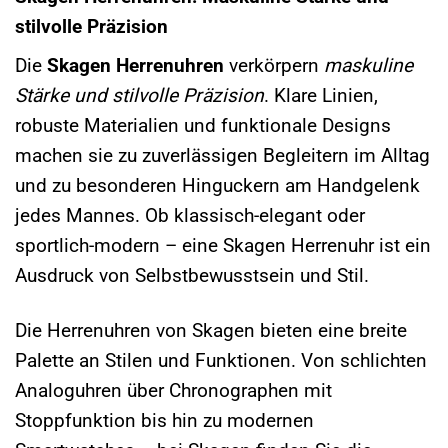
stilvolle Präzision
Die
Skagen Herrenuhren
verkörpern
maskuline
Stärke und stilvolle Präzision
. Klare Linien,
robuste Materialien und funktionale Designs
machen sie zu zuverlässigen Begleitern im Alltag
und zu besonderen Hinguckern am Handgelenk
jedes Mannes. Ob klassisch-elegant oder
sportlich-modern – eine Skagen Herrenuhr ist ein
Ausdruck von Selbstbewusstsein und Stil.
Die Herrenuhren von Skagen bieten eine breite
Palette an Stilen und Funktionen. Von schlichten
Analoguhren über Chronographen mit
Stoppfunktion bis hin zu modernen