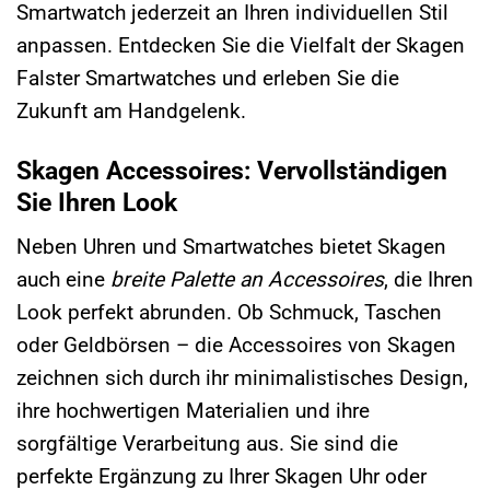
Smartwatch jederzeit an Ihren individuellen Stil
anpassen. Entdecken Sie die Vielfalt der Skagen
Falster Smartwatches und erleben Sie die
Zukunft am Handgelenk.
Skagen Accessoires: Vervollständigen
Sie Ihren Look
Neben Uhren und Smartwatches bietet Skagen
auch eine
breite Palette an Accessoires
, die Ihren
Look perfekt abrunden. Ob Schmuck, Taschen
oder Geldbörsen – die Accessoires von Skagen
zeichnen sich durch ihr minimalistisches Design,
ihre hochwertigen Materialien und ihre
sorgfältige Verarbeitung aus. Sie sind die
perfekte Ergänzung zu Ihrer Skagen Uhr oder