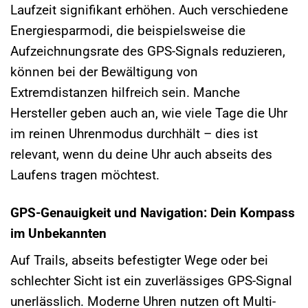
Laufzeit signifikant erhöhen. Auch verschiedene
Energiesparmodi, die beispielsweise die
Aufzeichnungsrate des GPS-Signals reduzieren,
können bei der Bewältigung von
Extremdistanzen hilfreich sein. Manche
Hersteller geben auch an, wie viele Tage die Uhr
im reinen Uhrenmodus durchhält – dies ist
relevant, wenn du deine Uhr auch abseits des
Laufens tragen möchtest.
GPS-Genauigkeit und Navigation: Dein Kompass
im Unbekannten
Auf Trails, abseits befestigter Wege oder bei
schlechter Sicht ist ein zuverlässiges GPS-Signal
unerlässlich. Moderne Uhren nutzen oft Multi-