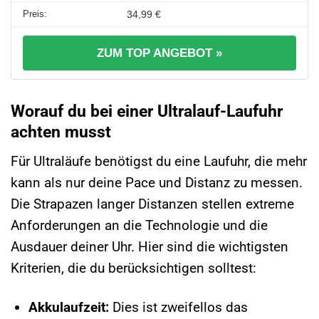
34,99 €
ZUM TOP ANGEBOT »
Worauf du bei einer Ultralauf-Laufuhr
achten musst
Für Ultraläufe benötigst du eine Laufuhr, die mehr
kann als nur deine Pace und Distanz zu messen.
Die Strapazen langer Distanzen stellen extreme
Anforderungen an die Technologie und die
Ausdauer deiner Uhr. Hier sind die wichtigsten
Kriterien, die du berücksichtigen solltest:
Akkulaufzeit:
Dies ist zweifellos das