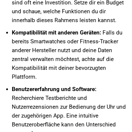
sind oft eine Investition. Setze dir ein Budget
und schaue, welche Funktionen du dir
innerhalb dieses Rahmens leisten kannst.
Kompatibilität mit anderen Geräten:
Falls du
bereits Smartwatches oder Fitness-Tracker
anderer Hersteller nutzt und deine Daten
zentral verwalten möchtest, achte auf die
Kompatibilität mit deiner bevorzugten
Plattform.
Benutzererfahrung und Software:
Recherchiere Testberichte und
Nutzerrezensionen zur Bedienung der Uhr und
der zugehörigen App. Eine intuitive
Benutzeroberfläche kann den Unterschied