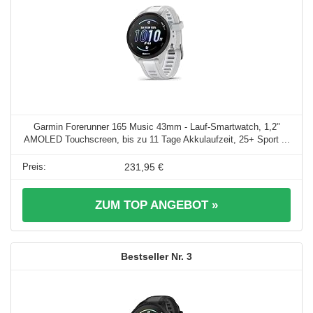
Garmin Forerunner 165 Music 43mm - Lauf-Smartwatch, 1,2"
AMOLED Touchscreen, bis zu 11 Tage Akkulaufzeit, 25+ Sport ...
231,95 €
ZUM TOP ANGEBOT »
3