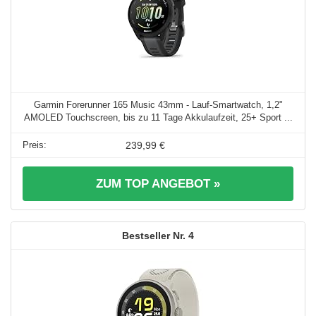
Garmin Forerunner 165 Music 43mm - Lauf-Smartwatch, 1,2"
AMOLED Touchscreen, bis zu 11 Tage Akkulaufzeit, 25+ Sport ...
239,99 €
ZUM TOP ANGEBOT »
4