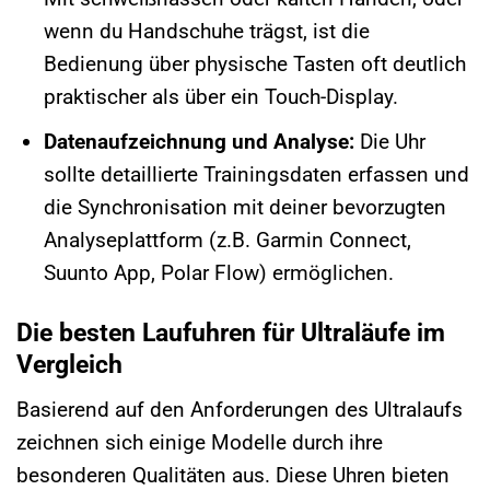
wenn du Handschuhe trägst, ist die
Bedienung über physische Tasten oft deutlich
praktischer als über ein Touch-Display.
Datenaufzeichnung und Analyse:
Die Uhr
sollte detaillierte Trainingsdaten erfassen und
die Synchronisation mit deiner bevorzugten
Analyseplattform (z.B. Garmin Connect,
Suunto App, Polar Flow) ermöglichen.
Die besten Laufuhren für Ultraläufe im
Vergleich
Basierend auf den Anforderungen des Ultralaufs
zeichnen sich einige Modelle durch ihre
besonderen Qualitäten aus. Diese Uhren bieten