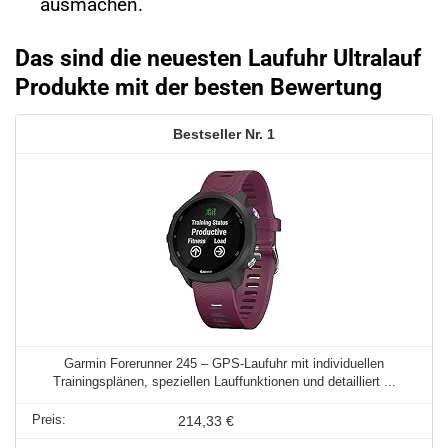
ausmachen.
Das sind die neuesten Laufuhr Ultralauf
Produkte mit der besten Bewertung
1
Garmin Forerunner 245 – GPS-Laufuhr mit individuellen
Trainingsplänen, speziellen Lauffunktionen und detailliert ...
214,33 €