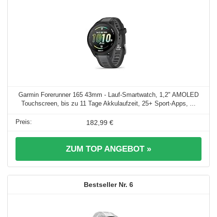
Garmin Forerunner 165 43mm - Lauf-Smartwatch, 1,2" AMOLED
Touchscreen, bis zu 11 Tage Akkulaufzeit, 25+ Sport-Apps, ...
182,99 €
ZUM TOP ANGEBOT »
6