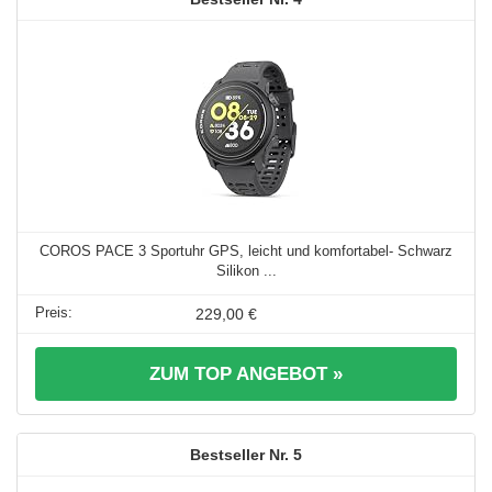
COROS PACE 3 Sportuhr GPS, leicht und komfortabel- Schwarz
Silikon ...
229,00 €
ZUM TOP ANGEBOT »
5