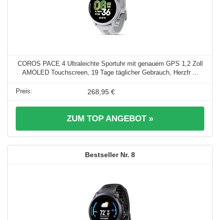
COROS PACE 4 Ultraleichte Sportuhr mit genauem GPS 1,2 Zoll
AMOLED Touchscreen, 19 Tage täglicher Gebrauch, Herzfr ...
268,95 €
ZUM TOP ANGEBOT »
8