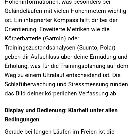
Höheninformationen, was besonders bei
Geländeläufen mit vielen Höhenmetern wichtig
ist. Ein integrierter Kompass hilft dir bei der
Orientierung. Erweiterte Metriken wie die
Körperbatterie (Garmin) oder
Trainingszustandsanalysen (Suunto, Polar)
geben dir Aufschluss über deine Ermüdung und
Erholung, was für die Trainingsplanung auf dem
Weg zu einem Ultralauf entscheidend ist. Die
Schlafüberwachung und Stressmessung runden
das Bild deiner körperlichen Verfassung ab.
Display und Bedienung: Klarheit unter allen
Bedingungen
Gerade bei langen Läufen im Freien ist die