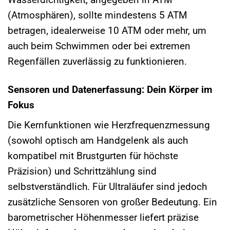
(Atmosphären), sollte mindestens 5 ATM
betragen, idealerweise 10 ATM oder mehr, um
auch beim Schwimmen oder bei extremen
Regenfällen zuverlässig zu funktionieren.
Sensoren und Datenerfassung: Dein Körper im
Fokus
Die Kernfunktionen wie Herzfrequenzmessung
(sowohl optisch am Handgelenk als auch
kompatibel mit Brustgurten für höchste
Präzision) und Schrittzählung sind
selbstverständlich. Für Ultraläufer sind jedoch
zusätzliche Sensoren von großer Bedeutung. Ein
barometrischer Höhenmesser liefert präzise