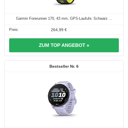
Garmin Forerunner 170, 43 mm, GPS-Laufuhr, Schwarz ...
264,99 €
ZUM TOP ANGEBOT »
6