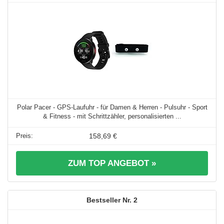
Polar Pacer - GPS-Laufuhr - für Damen & Herren - Pulsuhr - Sport
& Fitness - mit Schrittzähler, personalisierten ...
158,69 €
ZUM TOP ANGEBOT »
2