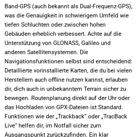
Band-GPS (auch bekannt als Dual-Frequenz-GPS),
was die Genauigkeit in schwierigem Umfeld wie
tiefen Schluchten oder zwischen hohen
Gebäuden erheblich verbessert. Achte auf die
Unterstützung von GLONASS, Galileo und
anderen Satellitensystemen. Die
Navigationsfunktionen selbst sind entscheidend:
Detaillierte vorinstallierte Karten, die du bei vielen
Herstellern auch offline nutzen kannst, erlauben
dir, dich auch in unbekanntem Terrain sicher zu
bewegen. Routenplanung direkt auf der Uhr oder
das Hochladen von GPX-Dateien ist Standard.
Funktionen wie der „Trackback“ oder „TracBack
Live“ helfen dir, im Notfall sicher zum
Ausgangspunkt zurückzufinden. Ein klar