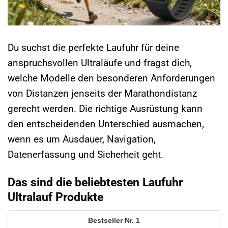
Du suchst die perfekte Laufuhr für deine
anspruchsvollen Ultraläufe und fragst dich,
welche Modelle den besonderen Anforderungen
von Distanzen jenseits der Marathondistanz
gerecht werden. Die richtige Ausrüstung kann
den entscheidenden Unterschied ausmachen,
wenn es um Ausdauer, Navigation,
Datenerfassung und Sicherheit geht.
Das sind die beliebtesten Laufuhr
Ultralauf Produkte
1