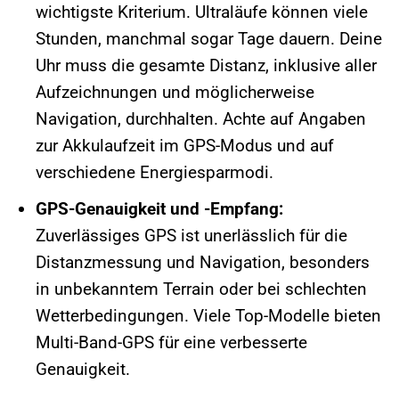
wichtigste Kriterium. Ultraläufe können viele
Stunden, manchmal sogar Tage dauern. Deine
Uhr muss die gesamte Distanz, inklusive aller
Aufzeichnungen und möglicherweise
Navigation, durchhalten. Achte auf Angaben
zur Akkulaufzeit im GPS-Modus und auf
verschiedene Energiesparmodi.
GPS-Genauigkeit und -Empfang:
Zuverlässiges GPS ist unerlässlich für die
Distanzmessung und Navigation, besonders
in unbekanntem Terrain oder bei schlechten
Wetterbedingungen. Viele Top-Modelle bieten
Multi-Band-GPS für eine verbesserte
Genauigkeit.