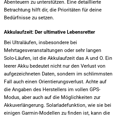
Abenteuern zu unterstützen. Eine detaillierte
Betrachtung hilft dir, die Prioritäten für deine
Bedürfnisse zu setzen.
Akkulaufzeit: Der ultimative Lebensretter
Bei Ultraläufen, insbesondere bei
Mehrtagesveranstaltungen oder sehr langen
Solo-Läufen, ist die Akkulaufzeit das A und O. Ein
leerer Akku bedeutet nicht nur den Verlust von
aufgezeichneten Daten, sondern im schlimmsten
Fall auch einen Orientierungsverlust. Achte auf
die Angaben des Herstellers im vollen GPS-
Modus, aber auch auf die Möglichkeiten zur
Akkuverlängerung. Solarladefunktion, wie sie bei
einigen Garmin-Modellen zu finden ist, kann die