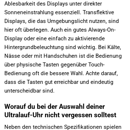
Ablesbarkeit des Displays unter direkter
Sonneneinstrahlung essenziell. Transflektive
Displays, die das Umgebungslicht nutzen, sind
hier oft überlegen. Auch ein gutes Always-On-
Display oder eine einfach zu aktivierende
Hintergrundbeleuchtung sind wichtig. Bei Kälte,
Nässe oder mit Handschuhen ist die Bedienung
über physische Tasten gegenüber Touch-
Bedienung oft die bessere Wahl. Achte darauf,
dass die Tasten gut erreichbar und eindeutig
unterscheidbar sind.
Worauf du bei der Auswahl deiner
Ultralauf-Uhr nicht vergessen solltest
Neben den technischen Spezifikationen spielen