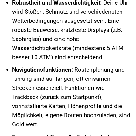
Robustheit und Wasserdichtigkeit:
Deine Uhr
wird Stößen, Schmutz und verschiedensten
Wetterbedingungen ausgesetzt sein. Eine
robuste Bauweise, kratzfeste Displays (z.B.
Saphirglas) und eine hohe
Wasserdichtigkeitsrate (mindestens 5 ATM,
besser 10 ATM) sind entscheidend.
Navigationsfunktionen:
Routenplanung und -
führung sind auf langen, oft einsamen
Strecken essenziell. Funktionen wie
Trackback (zurück zum Startpunkt),
vorinstallierte Karten, Höhenprofile und die
Möglichkeit, eigene Routen hochzuladen, sind
Gold wert.