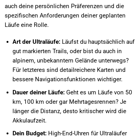
auch deine persönlichen Präferenzen und die
spezifischen Anforderungen deiner geplanten
Läufe eine Rolle.
Art der Ultraläufe:
Läufst du hauptsächlich auf
gut markierten Trails, oder bist du auch in
alpinem, unbekanntem Gelände unterwegs?
Für letzteres sind detailreichere Karten und
bessere Navigationsfunktionen wichtiger.
Dauer deiner Läufe:
Geht es um Läufe von 50
km, 100 km oder gar Mehrtagesrennen? Je
länger die Distanz, desto kritischer wird die
Akkulaufzeit.
Dein Budget:
High-End-Uhren für Ultraläufer