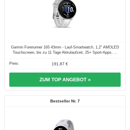
Garmin Forerunner 165 43mm - Lauf-Smartwatch, 1,2" AMOLED
Touchscreen, bis zu 11 Tage Akkulaufzeit, 25+ Sport-Apps, ...
191,87 €
ZUM TOP ANGEBOT »
7