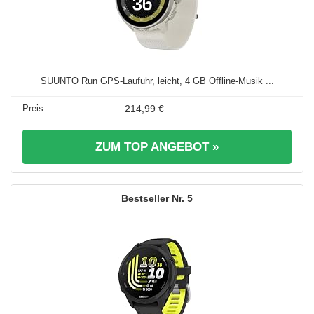
SUUNTO Run GPS-Laufuhr, leicht, 4 GB Offline-Musik ...
214,99 €
ZUM TOP ANGEBOT »
5