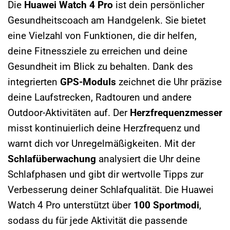
Die
Huawei Watch 4 Pro
ist dein persönlicher
Gesundheitscoach am Handgelenk. Sie bietet
eine Vielzahl von Funktionen, die dir helfen,
deine Fitnessziele zu erreichen und deine
Gesundheit im Blick zu behalten. Dank des
integrierten
GPS-Moduls
zeichnet die Uhr präzise
deine Laufstrecken, Radtouren und andere
Outdoor-Aktivitäten auf. Der
Herzfrequenzmesser
misst kontinuierlich deine Herzfrequenz und
warnt dich vor Unregelmäßigkeiten. Mit der
Schlafüberwachung
analysiert die Uhr deine
Schlafphasen und gibt dir wertvolle Tipps zur
Verbesserung deiner Schlafqualität. Die Huawei
Watch 4 Pro unterstützt über
100 Sportmodi
,
sodass du für jede Aktivität die passende