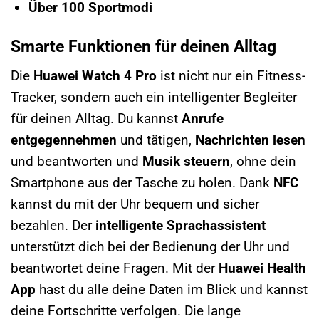
Über 100 Sportmodi
Smarte Funktionen für deinen Alltag
Die
Huawei Watch 4 Pro
ist nicht nur ein Fitness-
Tracker, sondern auch ein intelligenter Begleiter
für deinen Alltag. Du kannst
Anrufe
entgegennehmen
und tätigen,
Nachrichten lesen
und beantworten und
Musik steuern
, ohne dein
Smartphone aus der Tasche zu holen. Dank
NFC
kannst du mit der Uhr bequem und sicher
bezahlen. Der
intelligente Sprachassistent
unterstützt dich bei der Bedienung der Uhr und
beantwortet deine Fragen. Mit der
Huawei Health
App
hast du alle deine Daten im Blick und kannst
deine Fortschritte verfolgen. Die lange