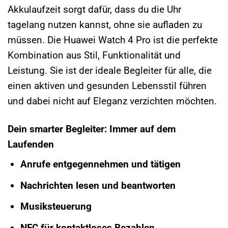
Akkulaufzeit sorgt dafür, dass du die Uhr
tagelang nutzen kannst, ohne sie aufladen zu
müssen. Die Huawei Watch 4 Pro ist die perfekte
Kombination aus Stil, Funktionalität und
Leistung. Sie ist der ideale Begleiter für alle, die
einen aktiven und gesunden Lebensstil führen
und dabei nicht auf Eleganz verzichten möchten.
Dein smarter Begleiter: Immer auf dem
Laufenden
Anrufe entgegennehmen und tätigen
Nachrichten lesen und beantworten
Musiksteuerung
NFC für kontaktloses Bezahlen