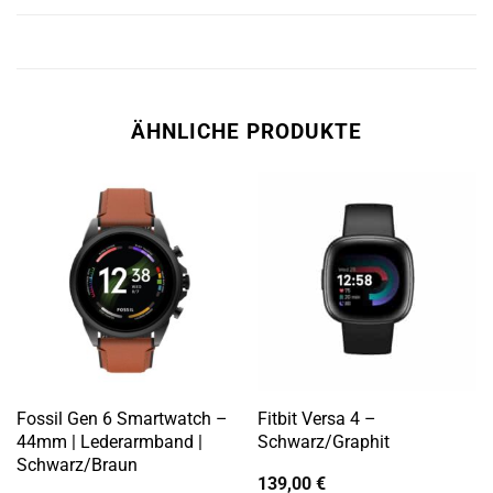
ÄHNLICHE PRODUKTE
Fossil Gen 6 Smartwatch –
Fitbit Versa 4 –
44mm | Lederarmband |
Schwarz/Graphit
Schwarz/Braun
139,00
€