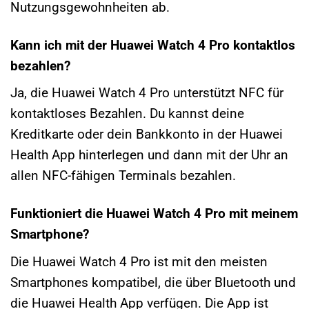
Nutzungsgewohnheiten ab.
Kann ich mit der Huawei Watch 4 Pro kontaktlos
bezahlen?
Ja, die Huawei Watch 4 Pro unterstützt NFC für
kontaktloses Bezahlen. Du kannst deine
Kreditkarte oder dein Bankkonto in der Huawei
Health App hinterlegen und dann mit der Uhr an
allen NFC-fähigen Terminals bezahlen.
Funktioniert die Huawei Watch 4 Pro mit meinem
Smartphone?
Die Huawei Watch 4 Pro ist mit den meisten
Smartphones kompatibel, die über Bluetooth und
die Huawei Health App verfügen. Die App ist