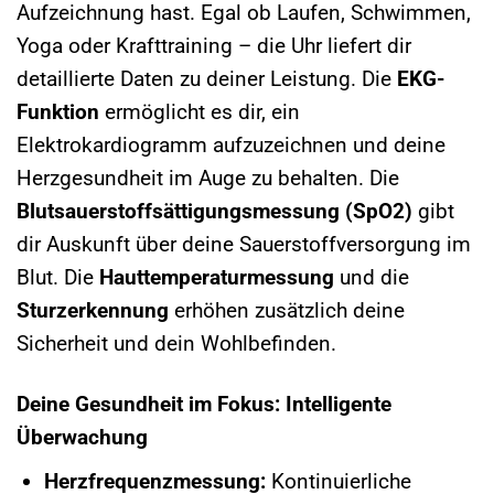
Aufzeichnung hast. Egal ob Laufen, Schwimmen,
Yoga oder Krafttraining – die Uhr liefert dir
detaillierte Daten zu deiner Leistung. Die
EKG-
Funktion
ermöglicht es dir, ein
Elektrokardiogramm aufzuzeichnen und deine
Herzgesundheit im Auge zu behalten. Die
Blutsauerstoffsättigungsmessung (SpO2)
gibt
dir Auskunft über deine Sauerstoffversorgung im
Blut. Die
Hauttemperaturmessung
und die
Sturzerkennung
erhöhen zusätzlich deine
Sicherheit und dein Wohlbefinden.
Deine Gesundheit im Fokus: Intelligente
Überwachung
Herzfrequenzmessung:
Kontinuierliche