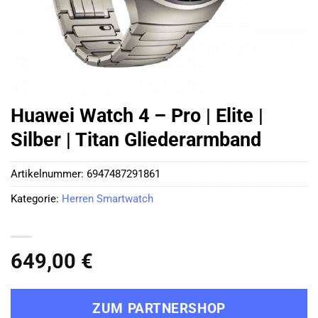
Huawei Watch 4 – Pro | Elite |
Silber | Titan Gliederarmband
Artikelnummer:
6947487291861
Kategorie:
Herren Smartwatch
649,00
€
ZUM PARTNERSHOP