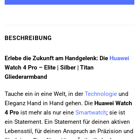
BESCHREIBUNG
Erlebe die Zukunft am Handgelenk: Die
Huawei
Watch 4 Pro – Elite | Silber | Titan
Gliederarmband
Tauche ein in eine Welt, in der
Technologie
und
Eleganz Hand in Hand gehen. Die
Huawei Watch
4 Pro
ist mehr als nur eine
Smartwatch
; sie ist
ein Statement. Ein Statement für deinen aktiven
Lebensstil, für deinen Anspruch an Präzision und