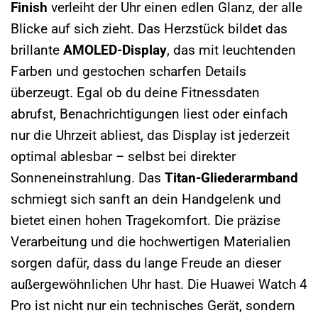
Finish
verleiht der Uhr einen edlen Glanz, der alle
Blicke auf sich zieht. Das Herzstück bildet das
brillante
AMOLED-Display
, das mit leuchtenden
Farben und gestochen scharfen Details
überzeugt. Egal ob du deine Fitnessdaten
abrufst, Benachrichtigungen liest oder einfach
nur die Uhrzeit abliest, das Display ist jederzeit
optimal ablesbar – selbst bei direkter
Sonneneinstrahlung. Das
Titan-Gliederarmband
schmiegt sich sanft an dein Handgelenk und
bietet einen hohen Tragekomfort. Die präzise
Verarbeitung und die hochwertigen Materialien
sorgen dafür, dass du lange Freude an dieser
außergewöhnlichen Uhr hast. Die Huawei Watch 4
Pro ist nicht nur ein technisches Gerät, sondern