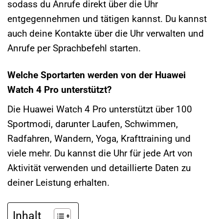
sodass du Anrufe direkt über die Uhr
entgegennehmen und tätigen kannst. Du kannst
auch deine Kontakte über die Uhr verwalten und
Anrufe per Sprachbefehl starten.
Welche Sportarten werden von der Huawei
Watch 4 Pro unterstützt?
Die Huawei Watch 4 Pro unterstützt über 100
Sportmodi, darunter Laufen, Schwimmen,
Radfahren, Wandern, Yoga, Krafttraining und
viele mehr. Du kannst die Uhr für jede Art von
Aktivität verwenden und detaillierte Daten zu
deiner Leistung erhalten.
Inhalt