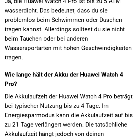
Ja, die Huawei Watch 4 Pro ist bis zu 5 ATM
wasserdicht. Das bedeutet, dass du sie
problemlos beim Schwimmen oder Duschen
tragen kannst. Allerdings solltest du sie nicht
beim Tauchen oder bei anderen
Wassersportarten mit hohen Geschwindigkeiten
tragen.
Wie lange hält der Akku der Huawei Watch 4
Pro?
Die Akkulaufzeit der Huawei Watch 4 Pro beträgt
bei typischer Nutzung bis zu 4 Tage. Im
Energiesparmodus kann die Akkulaufzeit auf bis
zu 21 Tage verlängert werden. Die tatsächliche
Akkulaufzeit hängt jedoch von deinen