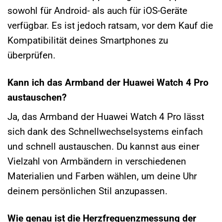
sowohl für Android- als auch für iOS-Geräte
verfügbar. Es ist jedoch ratsam, vor dem Kauf die
Kompatibilität deines Smartphones zu
überprüfen.
Kann ich das Armband der Huawei Watch 4 Pro
austauschen?
Ja, das Armband der Huawei Watch 4 Pro lässt
sich dank des Schnellwechselsystems einfach
und schnell austauschen. Du kannst aus einer
Vielzahl von Armbändern in verschiedenen
Materialien und Farben wählen, um deine Uhr
deinem persönlichen Stil anzupassen.
Wie genau ist die Herzfrequenzmessung der