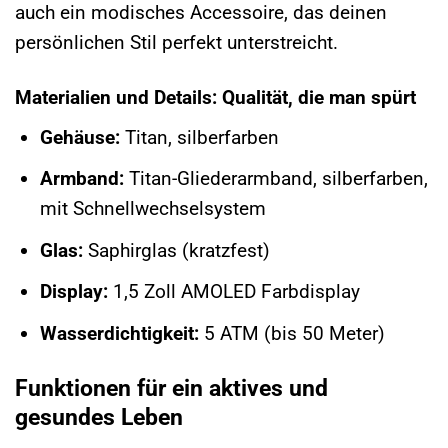
auch ein modisches Accessoire, das deinen
persönlichen Stil perfekt unterstreicht.
Materialien und Details: Qualität, die man spürt
Gehäuse:
Titan, silberfarben
Armband:
Titan-Gliederarmband, silberfarben,
mit Schnellwechselsystem
Glas:
Saphirglas (kratzfest)
Display:
1,5 Zoll AMOLED Farbdisplay
Wasserdichtigkeit:
5 ATM (bis 50 Meter)
Funktionen für ein aktives und
gesundes Leben