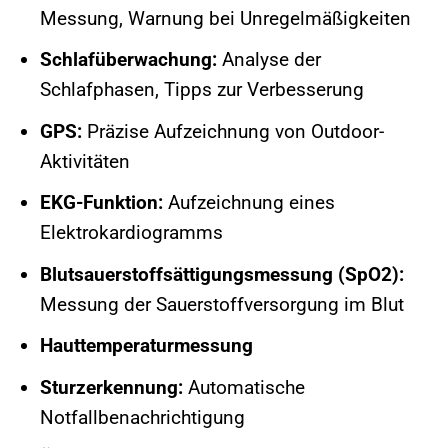
Messung, Warnung bei Unregelmäßigkeiten
Schlafüberwachung:
Analyse der
Schlafphasen, Tipps zur Verbesserung
GPS:
Präzise Aufzeichnung von Outdoor-
Aktivitäten
EKG-Funktion:
Aufzeichnung eines
Elektrokardiogramms
Blutsauerstoffsättigungsmessung (SpO2):
Messung der Sauerstoffversorgung im Blut
Hauttemperaturmessung
Sturzerkennung:
Automatische
Notfallbenachrichtigung