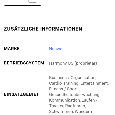
ZUSÄTZLICHE INFORMATIONEN
MARKE
Huawei
BETRIEBSSYSTEM
Harmony OS (proprietär)
Business / Organisation,
Cardio-Training, Entertainment,
Fitness / Sport,
EINSATZGEBIET
Gesundheitsüberwachung,
Kommunikation, Laufen /
Tracker, Radfahren,
Schwimmen, Wandern