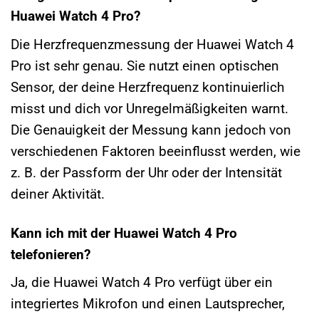
Huawei Watch 4 Pro?
Die Herzfrequenzmessung der Huawei Watch 4
Pro ist sehr genau. Sie nutzt einen optischen
Sensor, der deine Herzfrequenz kontinuierlich
misst und dich vor Unregelmäßigkeiten warnt.
Die Genauigkeit der Messung kann jedoch von
verschiedenen Faktoren beeinflusst werden, wie
z. B. der Passform der Uhr oder der Intensität
deiner Aktivität.
Kann ich mit der Huawei Watch 4 Pro
telefonieren?
Ja, die Huawei Watch 4 Pro verfügt über ein
integriertes Mikrofon und einen Lautsprecher,