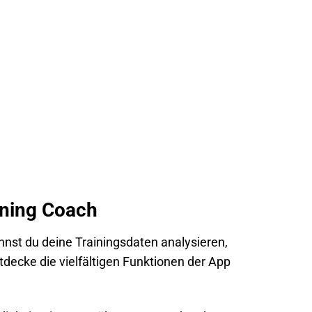
ining Coach
nst du deine Trainingsdaten analysieren,
decke die vielfältigen Funktionen der App