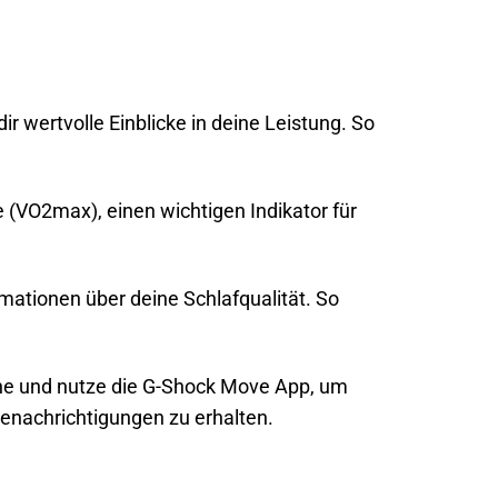
r wertvolle Einblicke in deine Leistung. So
(VO2max), einen wichtigen Indikator für
mationen über deine Schlafqualität. So
e und nutze die G-Shock Move App, um
enachrichtigungen zu erhalten.