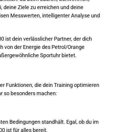
, deine Ziele zu erreichen und deine
isen Messwerten, intelligenter Analyse und
0 ist dein verlässlicher Partner, der dich
ich von der Energie des Petrol/Orange
ußergewöhnliche Sportuhr bietet.
r Funktionen, die dein Training optimieren
tuhr so besonders machen:
ten Bedingungen standhält. Egal, ob du im
ist für alles bereit.