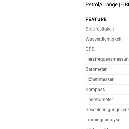
Petrol/Orange | GB
FEATURE
Stoßfestigkeit
Wasserdichtigkeit
GPS
Herzfrequenzmessun
Barometer
Höhenmesser
Kompass
Thermometer
Beschleunigungssen
Trainingsanalyse