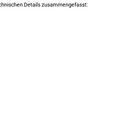
technischen Details zusammengefasst: