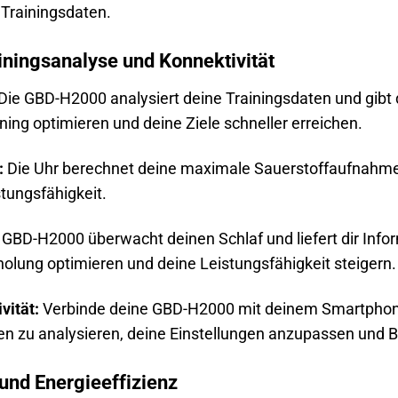
 Trainingsdaten.
ainingsanalyse und Konnektivität
Die GBD-H2000 analysiert deine Trainingsdaten und gibt di
ning optimieren und deine Ziele schneller erreichen.
:
Die Uhr berechnet deine maximale Sauerstoffaufnahme 
tungsfähigkeit.
 GBD-H2000 überwacht deinen Schlaf und liefert dir Infor
holung optimieren und deine Leistungsfähigkeit steigern.
vität:
Verbinde deine GBD-H2000 mit deinem Smartphon
en zu analysieren, deine Einstellungen anzupassen und B
und Energieeffizienz