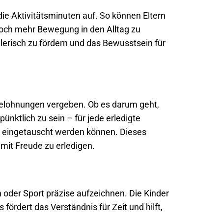
 die Aktivitätsminuten auf. So können Eltern
noch mehr Bewegung in den Alltag zu
lerisch zu fördern und das Bewusstsein für
Belohnungen vergeben. Ob es darum geht,
nktlich zu sein – für jede erledigte
n eingetauscht werden können. Dieses
mit Freude zu erledigen.
n oder Sport präzise aufzeichnen. Die Kinder
fördert das Verständnis für Zeit und hilft,