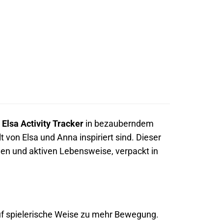
2 Elsa Activity Tracker
in bezauberndem
t von Elsa und Anna inspiriert sind. Dieser
schen und aktiven Lebensweise, verpackt in
auf spielerische Weise zu mehr Bewegung.