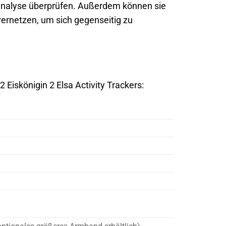
fanalyse überprüfen. Außerdem können sie
vernetzen, um sich gegenseitig zu
2 Eiskönigin 2 Elsa Activity Trackers: