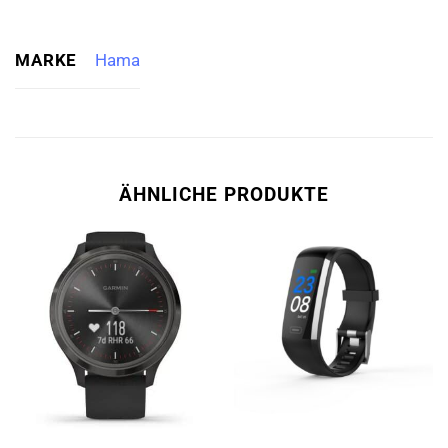
MARKE
Hama
ÄHNLICHE PRODUKTE