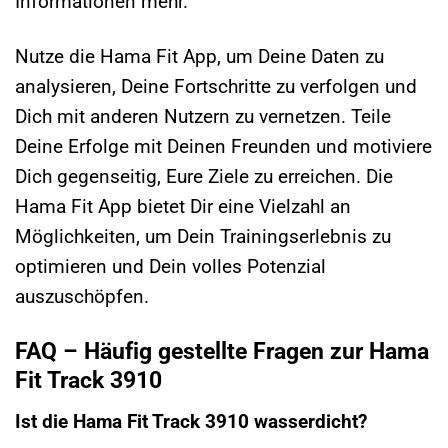
Informationen mehr.
Nutze die Hama Fit App, um Deine Daten zu
analysieren, Deine Fortschritte zu verfolgen und
Dich mit anderen Nutzern zu vernetzen. Teile
Deine Erfolge mit Deinen Freunden und motiviere
Dich gegenseitig, Eure Ziele zu erreichen. Die
Hama Fit App bietet Dir eine Vielzahl an
Möglichkeiten, um Dein Trainingserlebnis zu
optimieren und Dein volles Potenzial
auszuschöpfen.
FAQ – Häufig gestellte Fragen zur Hama
Fit Track 3910
Ist die Hama Fit Track 3910 wasserdicht?