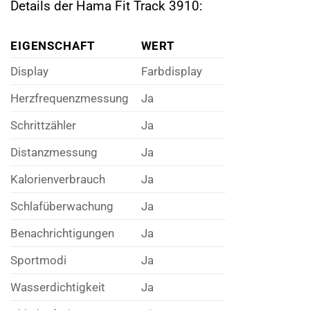
Details der Hama Fit Track 3910:
EIGENSCHAFT
WERT
Display
Farbdisplay
Herzfrequenzmessung
Ja
Schrittzähler
Ja
Distanzmessung
Ja
Kalorienverbrauch
Ja
Schlafüberwachung
Ja
Benachrichtigungen
Ja
Sportmodi
Ja
Wasserdichtigkeit
Ja