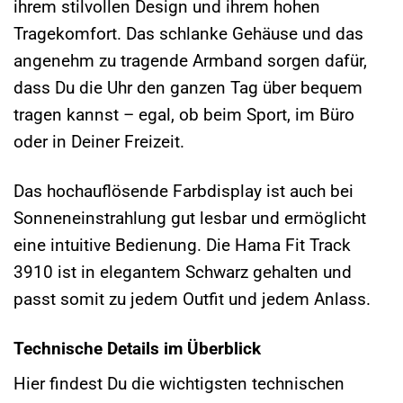
ihrem stilvollen Design und ihrem hohen
Tragekomfort. Das schlanke Gehäuse und das
angenehm zu tragende Armband sorgen dafür,
dass Du die Uhr den ganzen Tag über bequem
tragen kannst – egal, ob beim Sport, im Büro
oder in Deiner Freizeit.
Das hochauflösende Farbdisplay ist auch bei
Sonneneinstrahlung gut lesbar und ermöglicht
eine intuitive Bedienung. Die Hama Fit Track
3910 ist in elegantem Schwarz gehalten und
passt somit zu jedem Outfit und jedem Anlass.
Technische Details im Überblick
Hier findest Du die wichtigsten technischen