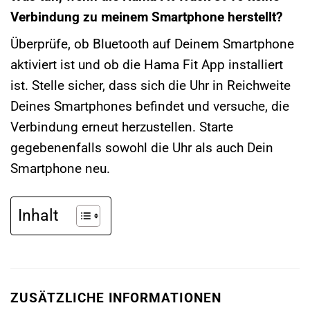
Verbindung zu meinem Smartphone herstellt?
Überprüfe, ob Bluetooth auf Deinem Smartphone
aktiviert ist und ob die Hama Fit App installiert
ist. Stelle sicher, dass sich die Uhr in Reichweite
Deines Smartphones befindet und versuche, die
Verbindung erneut herzustellen. Starte
gegebenenfalls sowohl die Uhr als auch Dein
Smartphone neu.
Inhalt
ZUSÄTZLICHE INFORMATIONEN