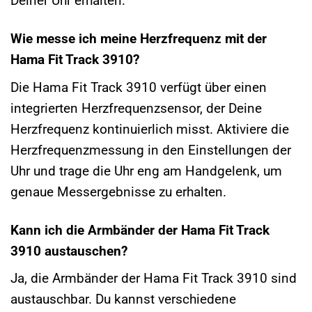
Deiner Uhr erhalten.
Wie messe ich meine Herzfrequenz mit der
Hama Fit Track 3910?
Die Hama Fit Track 3910 verfügt über einen
integrierten Herzfrequenzsensor, der Deine
Herzfrequenz kontinuierlich misst. Aktiviere die
Herzfrequenzmessung in den Einstellungen der
Uhr und trage die Uhr eng am Handgelenk, um
genaue Messergebnisse zu erhalten.
Kann ich die Armbänder der Hama Fit Track
3910 austauschen?
Ja, die Armbänder der Hama Fit Track 3910 sind
austauschbar. Du kannst verschiedene