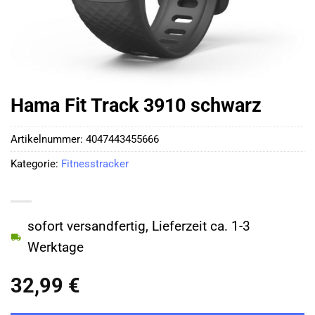
Hama Fit Track 3910 schwarz
Artikelnummer:
4047443455666
Kategorie:
Fitnesstracker
sofort versandfertig, Lieferzeit ca. 1-3
Werktage
32,99
€