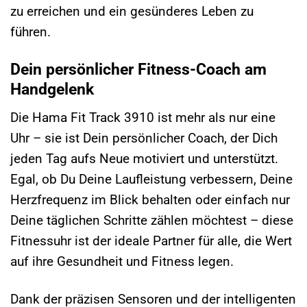
zu erreichen und ein gesünderes Leben zu
führen.
Dein persönlicher Fitness-Coach am
Handgelenk
Die Hama Fit Track 3910 ist mehr als nur eine
Uhr – sie ist Dein persönlicher Coach, der Dich
jeden Tag aufs Neue motiviert und unterstützt.
Egal, ob Du Deine Laufleistung verbessern, Deine
Herzfrequenz im Blick behalten oder einfach nur
Deine täglichen Schritte zählen möchtest – diese
Fitnessuhr ist der ideale Partner für alle, die Wert
auf ihre Gesundheit und Fitness legen.
Dank der präzisen Sensoren und der intelligenten