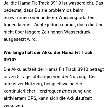
Ja, die Hama Fit Track 3910 ist wasserdicht. Das
bedeutet, dass Du sie problemlos beim
Schwimmen oder anderen Wassersportarten
tragen kannst. Achte jedoch darauf, dass die Uhr
nicht über längere Zeit hohen Wasserdruck
ausgesetzt wird.
Wie lange hält der Akku der Hama Fit Track
3910?
Die Akkulaufzeit der Hama Fit Track 3910 beträgt
bis zu 5 Tage, abhängig von der Nutzung. Bei
intensiver Nutzung, beispielsweise bei
kontinuierlicher Herzfrequenzmessung und
aktiviertem GPS, kann sich die Akkulaufzeit
verkürzen.