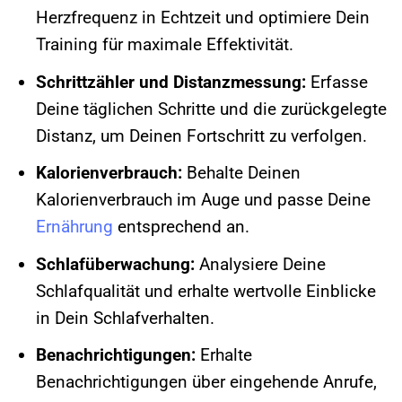
Herzfrequenz in Echtzeit und optimiere Dein
Training für maximale Effektivität.
Schrittzähler und Distanzmessung:
Erfasse
Deine täglichen Schritte und die zurückgelegte
Distanz, um Deinen Fortschritt zu verfolgen.
Kalorienverbrauch:
Behalte Deinen
Kalorienverbrauch im Auge und passe Deine
Ernährung
entsprechend an.
Schlafüberwachung:
Analysiere Deine
Schlafqualität und erhalte wertvolle Einblicke
in Dein Schlafverhalten.
Benachrichtigungen:
Erhalte
Benachrichtigungen über eingehende Anrufe,