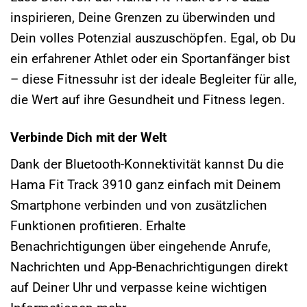
inspirieren, Deine Grenzen zu überwinden und
Dein volles Potenzial auszuschöpfen. Egal, ob Du
ein erfahrener Athlet oder ein Sportanfänger bist
– diese Fitnessuhr ist der ideale Begleiter für alle,
die Wert auf ihre Gesundheit und Fitness legen.
Verbinde Dich mit der Welt
Dank der Bluetooth-Konnektivität kannst Du die
Hama Fit Track 3910 ganz einfach mit Deinem
Smartphone verbinden und von zusätzlichen
Funktionen profitieren. Erhalte
Benachrichtigungen über eingehende Anrufe,
Nachrichten und App-Benachrichtigungen direkt
auf Deiner Uhr und verpasse keine wichtigen