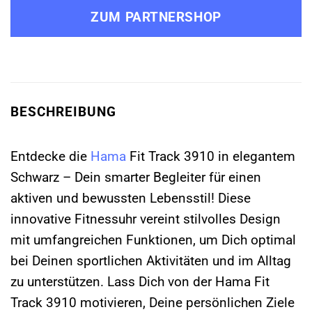
ZUM PARTNERSHOP
BESCHREIBUNG
Entdecke die
Hama
Fit Track 3910 in elegantem
Schwarz – Dein smarter Begleiter für einen
aktiven und bewussten Lebensstil! Diese
innovative Fitnessuhr vereint stilvolles Design
mit umfangreichen Funktionen, um Dich optimal
bei Deinen sportlichen Aktivitäten und im Alltag
zu unterstützen. Lass Dich von der Hama Fit
Track 3910 motivieren, Deine persönlichen Ziele