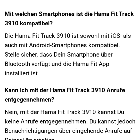
Mit welchen Smartphones ist die Hama Fit Track
3910 kompatibel?
Die Hama Fit Track 3910 ist sowohl mit iOS- als
auch mit Android-Smartphones kompatibel.
Stelle sicher, dass Dein Smartphone über
Bluetooth verfügt und die Hama Fit App
installiert ist.
Kann ich mit der Hama Fit Track 3910 Anrufe
entgegennehmen?
Nein, mit der Hama Fit Track 3910 kannst Du
keine Anrufe entgegennehmen. Du kannst jedoch
Benachrichtigungen über eingehende Anrufe auf