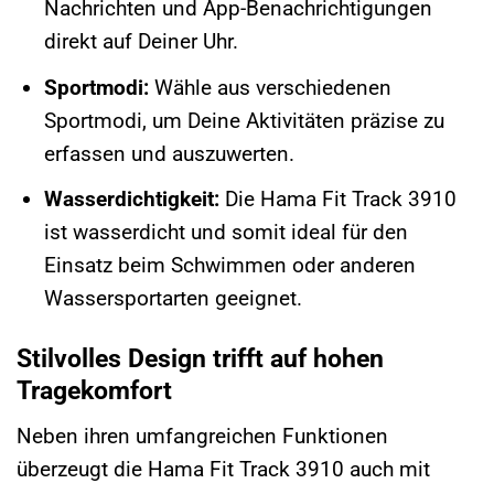
Nachrichten und App-Benachrichtigungen
direkt auf Deiner Uhr.
Sportmodi:
Wähle aus verschiedenen
Sportmodi, um Deine Aktivitäten präzise zu
erfassen und auszuwerten.
Wasserdichtigkeit:
Die Hama Fit Track 3910
ist wasserdicht und somit ideal für den
Einsatz beim Schwimmen oder anderen
Wassersportarten geeignet.
Stilvolles Design trifft auf hohen
Tragekomfort
Neben ihren umfangreichen Funktionen
überzeugt die Hama Fit Track 3910 auch mit