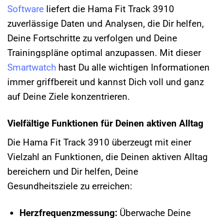
Software
liefert die Hama Fit Track 3910
zuverlässige Daten und Analysen, die Dir helfen,
Deine Fortschritte zu verfolgen und Deine
Trainingspläne optimal anzupassen. Mit dieser
Smartwatch
hast Du alle wichtigen Informationen
immer griffbereit und kannst Dich voll und ganz
auf Deine Ziele konzentrieren.
Vielfältige Funktionen für Deinen aktiven Alltag
Die Hama Fit Track 3910 überzeugt mit einer
Vielzahl an Funktionen, die Deinen aktiven Alltag
bereichern und Dir helfen, Deine
Gesundheitsziele zu erreichen:
Herzfrequenzmessung:
Überwache Deine