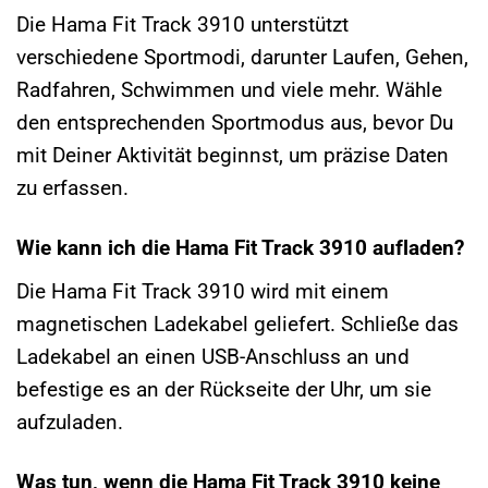
Die Hama Fit Track 3910 unterstützt
verschiedene Sportmodi, darunter Laufen, Gehen,
Radfahren, Schwimmen und viele mehr. Wähle
den entsprechenden Sportmodus aus, bevor Du
mit Deiner Aktivität beginnst, um präzise Daten
zu erfassen.
Wie kann ich die Hama Fit Track 3910 aufladen?
Die Hama Fit Track 3910 wird mit einem
magnetischen Ladekabel geliefert. Schließe das
Ladekabel an einen USB-Anschluss an und
befestige es an der Rückseite der Uhr, um sie
aufzuladen.
Was tun, wenn die Hama Fit Track 3910 keine