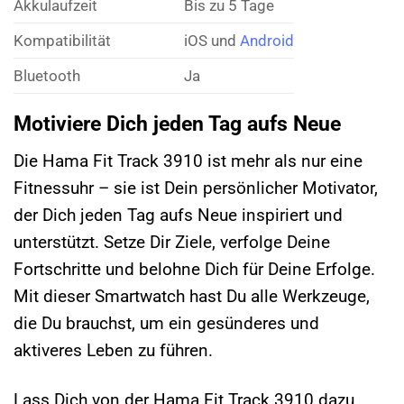
Akkulaufzeit
Bis zu 5 Tage
Kompatibilität
iOS und
Android
Bluetooth
Ja
Motiviere Dich jeden Tag aufs Neue
Die Hama Fit Track 3910 ist mehr als nur eine
Fitnessuhr – sie ist Dein persönlicher Motivator,
der Dich jeden Tag aufs Neue inspiriert und
unterstützt. Setze Dir Ziele, verfolge Deine
Fortschritte und belohne Dich für Deine Erfolge.
Mit dieser Smartwatch hast Du alle Werkzeuge,
die Du brauchst, um ein gesünderes und
aktiveres Leben zu führen.
Lass Dich von der Hama Fit Track 3910 dazu