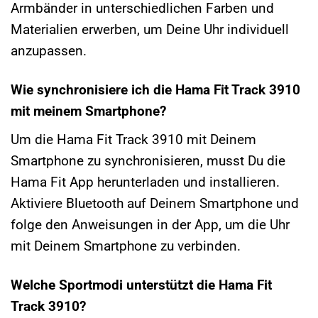
Armbänder in unterschiedlichen Farben und
Materialien erwerben, um Deine Uhr individuell
anzupassen.
Wie synchronisiere ich die Hama Fit Track 3910
mit meinem Smartphone?
Um die Hama Fit Track 3910 mit Deinem
Smartphone zu synchronisieren, musst Du die
Hama Fit App herunterladen und installieren.
Aktiviere Bluetooth auf Deinem Smartphone und
folge den Anweisungen in der App, um die Uhr
mit Deinem Smartphone zu verbinden.
Welche Sportmodi unterstützt die Hama Fit
Track 3910?