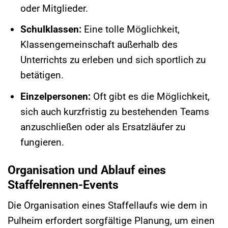
oder Mitglieder.
Schulklassen:
Eine tolle Möglichkeit,
Klassengemeinschaft außerhalb des
Unterrichts zu erleben und sich sportlich zu
betätigen.
Einzelpersonen:
Oft gibt es die Möglichkeit,
sich auch kurzfristig zu bestehenden Teams
anzuschließen oder als Ersatzläufer zu
fungieren.
Organisation und Ablauf eines
Staffelrennen-Events
Die Organisation eines Staffellaufs wie dem in
Pulheim erfordert sorgfältige Planung, um einen