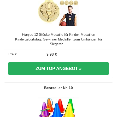
Hianjoo 12 Stücke Medaille für Kinder, Medaillen
Kindergeburtstag, Gewinner Medaillen zum Umhängen für
Siegereh ...
9,98 €
ZUM TOP ANGEBOT »
10