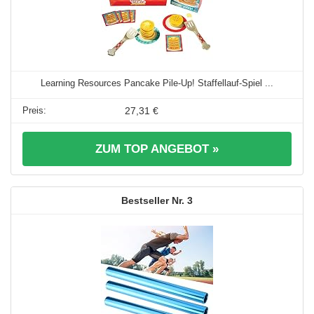
Learning Resources Pancake Pile-Up! Staffellauf-Spiel ...
27,31 €
ZUM TOP ANGEBOT »
3