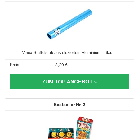
Vinex Staffelstab aus eloxiertem Aluminium - Blau ...
8,29 €
ZUM TOP ANGEBOT »
2