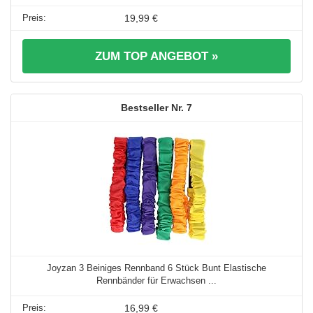
19,99 €
ZUM TOP ANGEBOT »
7
Joyzan 3 Beiniges Rennband 6 Stück Bunt Elastische
Rennbänder für Erwachsen ...
16,99 €