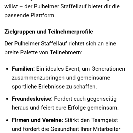
willst – der Pulheimer Staffellauf bietet dir die
passende Plattform.
Zielgruppen und Teilnehmerprofile
Der Pulheimer Staffellauf richtet sich an eine
breite Palette von Teilnehmern:
Familien:
Ein ideales Event, um Generationen
zusammenzubringen und gemeinsame
sportliche Erlebnisse zu schaffen.
Freundeskreise:
Fordert euch gegenseitig
heraus und feiert eure Erfolge gemeinsam.
Firmen und Vereine:
Stärkt den Teamgeist
und fördert die Gesundheit Ihrer Mitarbeiter