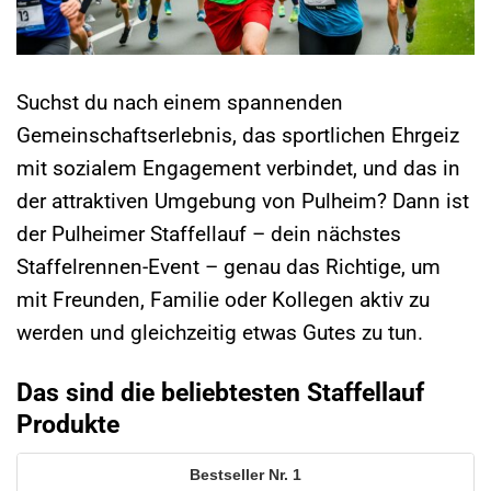
Suchst du nach einem spannenden
Gemeinschaftserlebnis, das sportlichen Ehrgeiz
mit sozialem Engagement verbindet, und das in
der attraktiven Umgebung von Pulheim? Dann ist
der Pulheimer Staffellauf – dein nächstes
Staffelrennen-Event – genau das Richtige, um
mit Freunden, Familie oder Kollegen aktiv zu
werden und gleichzeitig etwas Gutes zu tun.
Das sind die beliebtesten Staffellauf
Produkte
1