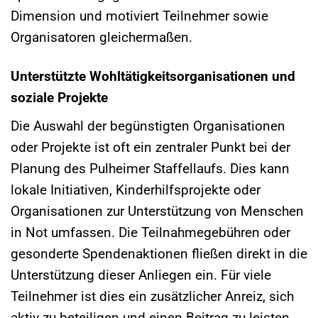
Dimension und motiviert Teilnehmer sowie
Organisatoren gleichermaßen.
Unterstützte Wohltätigkeitsorganisationen und
soziale Projekte
Die Auswahl der begünstigten Organisationen
oder Projekte ist oft ein zentraler Punkt bei der
Planung des Pulheimer Staffellaufs. Dies kann
lokale Initiativen, Kinderhilfsprojekte oder
Organisationen zur Unterstützung von Menschen
in Not umfassen. Die Teilnahmegebühren oder
gesonderte Spendenaktionen fließen direkt in die
Unterstützung dieser Anliegen ein. Für viele
Teilnehmer ist dies ein zusätzlicher Anreiz, sich
aktiv zu beteiligen und einen Beitrag zu leisten.