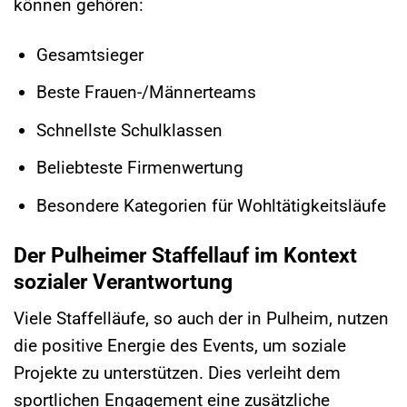
können gehören:
Gesamtsieger
Beste Frauen-/Männerteams
Schnellste Schulklassen
Beliebteste Firmenwertung
Besondere Kategorien für Wohltätigkeitsläufe
Der Pulheimer Staffellauf im Kontext
sozialer Verantwortung
Viele Staffelläufe, so auch der in Pulheim, nutzen
die positive Energie des Events, um soziale
Projekte zu unterstützen. Dies verleiht dem
sportlichen Engagement eine zusätzliche