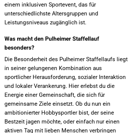
einem inklusiven Sportevent, das für
unterschiedlichste Altersgruppen und
Leistungsniveaus zugänglich ist.
Was macht den Pulheimer Staffellauf
besonders?
Die Besonderheit des Pulheimer Staffellaufs liegt
in seiner gelungenen Kombination aus
sportlicher Herausforderung, sozialer Interaktion
und lokaler Verankerung. Hier erlebst du die
Energie einer Gemeinschaft, die sich für
gemeinsame Ziele einsetzt. Ob du nun ein
ambitionierter Hobbysportler bist, der seine
Bestzeit jagen möchte, oder einfach nur einen
aktiven Tag mit lieben Menschen verbringen