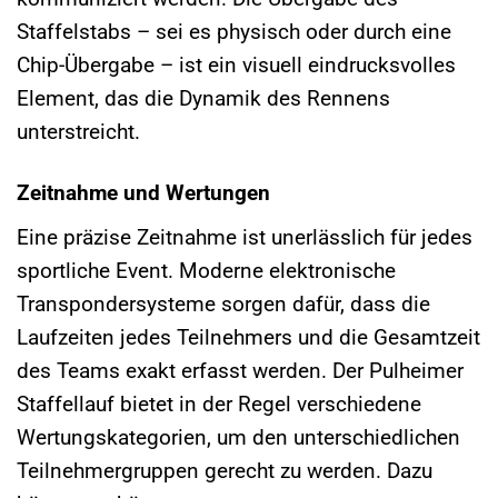
Staffelstabs – sei es physisch oder durch eine
Chip-Übergabe – ist ein visuell eindrucksvolles
Element, das die Dynamik des Rennens
unterstreicht.
Zeitnahme und Wertungen
Eine präzise Zeitnahme ist unerlässlich für jedes
sportliche Event. Moderne elektronische
Transpondersysteme sorgen dafür, dass die
Laufzeiten jedes Teilnehmers und die Gesamtzeit
des Teams exakt erfasst werden. Der Pulheimer
Staffellauf bietet in der Regel verschiedene
Wertungskategorien, um den unterschiedlichen
Teilnehmergruppen gerecht zu werden. Dazu