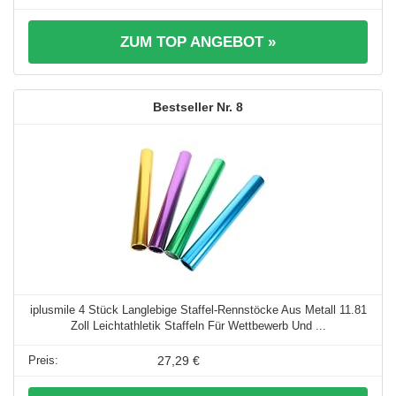
ZUM TOP ANGEBOT »
8
iplusmile 4 Stück Langlebige Staffel-Rennstöcke Aus Metall 11.81
Zoll Leichtathletik Staffeln Für Wettbewerb Und ...
27,29 €