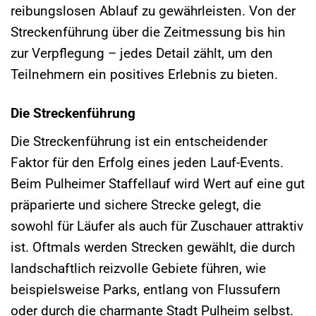
reibungslosen Ablauf zu gewährleisten. Von der
Streckenführung über die Zeitmessung bis hin
zur Verpflegung – jedes Detail zählt, um den
Teilnehmern ein positives Erlebnis zu bieten.
Die Streckenführung
Die Streckenführung ist ein entscheidender
Faktor für den Erfolg eines jeden Lauf-Events.
Beim Pulheimer Staffellauf wird Wert auf eine gut
präparierte und sichere Strecke gelegt, die
sowohl für Läufer als auch für Zuschauer attraktiv
ist. Oftmals werden Strecken gewählt, die durch
landschaftlich reizvolle Gebiete führen, wie
beispielsweise Parks, entlang von Flussufern
oder durch die charmante Stadt Pulheim selbst.