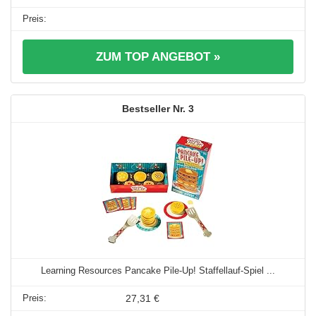
ZUM TOP ANGEBOT »
3
Learning Resources Pancake Pile-Up! Staffellauf-Spiel ...
27,31 €