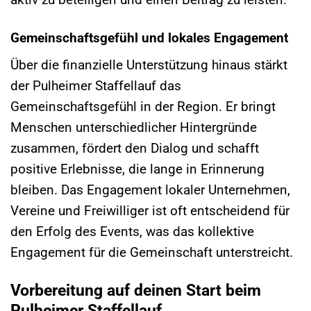
Gemeinschaftsgefühl und lokales Engagement
Über die finanzielle Unterstützung hinaus stärkt
der Pulheimer Staffellauf das
Gemeinschaftsgefühl in der Region. Er bringt
Menschen unterschiedlicher Hintergründe
zusammen, fördert den Dialog und schafft
positive Erlebnisse, die lange in Erinnerung
bleiben. Das Engagement lokaler Unternehmen,
Vereine und Freiwilliger ist oft entscheidend für
den Erfolg des Events, was das kollektive
Engagement für die Gemeinschaft unterstreicht.
Vorbereitung auf deinen Start beim
Pulheimer Staffellauf