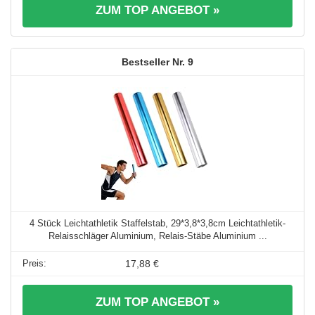
ZUM TOP ANGEBOT »
9
4 Stück Leichtathletik Staffelstab, 29*3,8*3,8cm Leichtathletik-
Relaisschläger Aluminium, Relais-Stäbe Aluminium ...
17,88 €
ZUM TOP ANGEBOT »