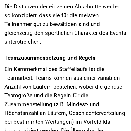
Die Distanzen der einzelnen Abschnitte werden
so konzipiert, dass sie für die meisten
Teilnehmer gut zu bewältigen sind und
gleichzeitig den sportlichen Charakter des Events
unterstreichen.
Teamzusammensetzung und Regeln
Ein Kernmerkmal des Staffellaufs ist die
Teamarbeit. Teams können aus einer variablen
Anzahl von Läufern bestehen, wobei die genaue
Teamgröße und die Regeln für die
Zusammenstellung (z.B. Mindest- und
Höchstanzahl an Läufern, Geschlechterverteilung
bei bestimmten Wertungen) im Vorfeld klar
kommuniziert werden. Die Übergabe des