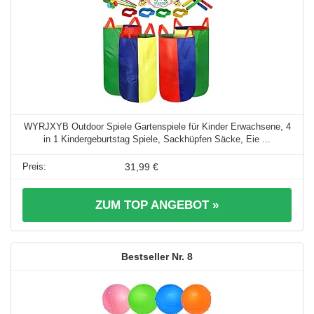
WYRJXYB Outdoor Spiele Gartenspiele für Kinder Erwachsene, 4
in 1 Kindergeburtstag Spiele, Sackhüpfen Säcke, Eie ...
31,99 €
ZUM TOP ANGEBOT »
8