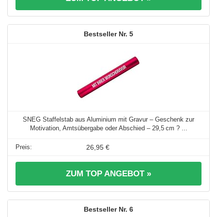
5
SNEG Staffelstab aus Aluminium mit Gravur – Geschenk zur
Motivation, Amtsübergabe oder Abschied – 29,5 cm ? ...
26,95 €
ZUM TOP ANGEBOT »
6