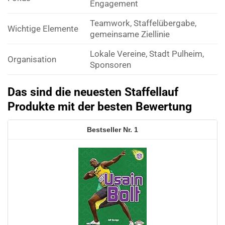
Engagement
Teamwork, Staffelübergabe,
Wichtige Elemente
gemeinsame Ziellinie
Lokale Vereine, Stadt Pulheim,
Organisation
Sponsoren
Das sind die neuesten Staffellauf
Produkte mit der besten Bewertung
1