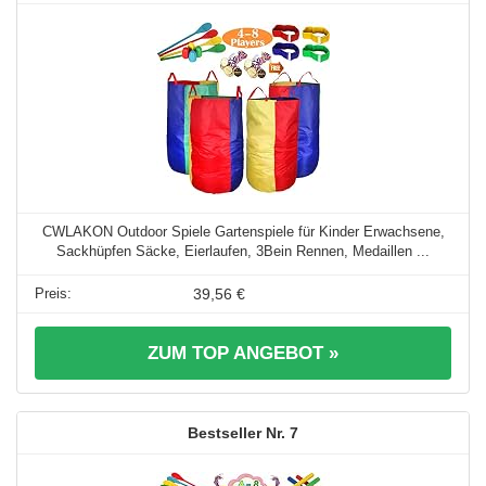
CWLAKON Outdoor Spiele Gartenspiele für Kinder Erwachsene,
Sackhüpfen Säcke, Eierlaufen, 3Bein Rennen, Medaillen ...
39,56 €
ZUM TOP ANGEBOT »
7