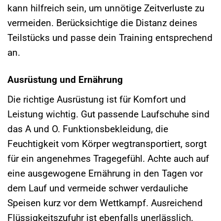
kann hilfreich sein, um unnötige Zeitverluste zu
vermeiden. Berücksichtige die Distanz deines
Teilstücks und passe dein Training entsprechend
an.
Ausrüstung und Ernährung
Die richtige Ausrüstung ist für Komfort und
Leistung wichtig. Gut passende Laufschuhe sind
das A und O. Funktionsbekleidung, die
Feuchtigkeit vom Körper wegtransportiert, sorgt
für ein angenehmes Tragegefühl. Achte auch auf
eine ausgewogene Ernährung in den Tagen vor
dem Lauf und vermeide schwer verdauliche
Speisen kurz vor dem Wettkampf. Ausreichend
Flüssigkeitszufuhr ist ebenfalls unerlässlich.