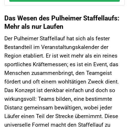
Das Wesen des Pulheimer Staffellaufs:
Mehr als nur Laufen
Der Pulheimer Staffellauf hat sich als fester
Bestandteil im Veranstaltungskalender der
Region etabliert. Er ist weit mehr als ein reines
sportliches Kräftemessen; es ist ein Event, das
Menschen zusammenbringt, den Teamgeist
fördert und oft einem wohltätigen Zweck dient.
Das Konzept ist denkbar einfach und doch so
wirkungsvoll: Teams bilden, eine bestimmte
Distanz gemeinsam bewältigen, wobei jeder
Läufer einen Teil der Strecke übernimmt. Diese
universelle Formel macht den Staffellauf zu