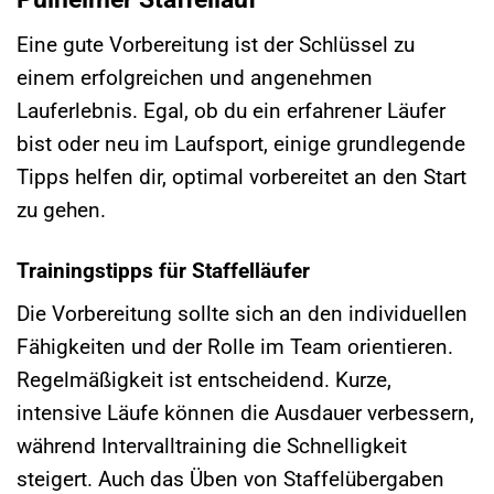
Eine gute Vorbereitung ist der Schlüssel zu
einem erfolgreichen und angenehmen
Lauferlebnis. Egal, ob du ein erfahrener Läufer
bist oder neu im Laufsport, einige grundlegende
Tipps helfen dir, optimal vorbereitet an den Start
zu gehen.
Trainingstipps für Staffelläufer
Die Vorbereitung sollte sich an den individuellen
Fähigkeiten und der Rolle im Team orientieren.
Regelmäßigkeit ist entscheidend. Kurze,
intensive Läufe können die Ausdauer verbessern,
während Intervalltraining die Schnelligkeit
steigert. Auch das Üben von Staffelübergaben