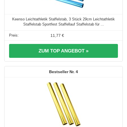
Keenso Leichtathletik Staffelstab, 3 Stück 29cm Leichtathletik
Staffelstab Sportfest Staffellauf Staffelstab für ...
11,77 €
ZUM TOP ANGEBOT »
4