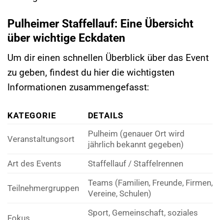
Pulheimer Staffellauf: Eine Übersicht
über wichtige Eckdaten
Um dir einen schnellen Überblick über das Event
zu geben, findest du hier die wichtigsten
Informationen zusammengefasst:
KATEGORIE
DETAILS
Pulheim (genauer Ort wird
Veranstaltungsort
jährlich bekannt gegeben)
Art des Events
Staffellauf / Staffelrennen
Teams (Familien, Freunde, Firmen,
Teilnehmergruppen
Vereine, Schulen)
Sport, Gemeinschaft, soziales
Fokus