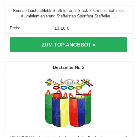
Keenso Leichtathletik Staffelstab, 3 Stück 29cm Leichtathletik
Aluminiumlegierung Staffelstab Sportfest Staffellau ...
13,10 €
ZUM TOP ANGEBOT »
5