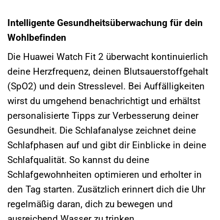
Intelligente Gesundheitsüberwachung für dein
Wohlbefinden
Die Huawei Watch Fit 2 überwacht kontinuierlich
deine Herzfrequenz, deinen Blutsauerstoffgehalt
(SpO2) und dein Stresslevel. Bei Auffälligkeiten
wirst du umgehend benachrichtigt und erhältst
personalisierte Tipps zur Verbesserung deiner
Gesundheit. Die Schlafanalyse zeichnet deine
Schlafphasen auf und gibt dir Einblicke in deine
Schlafqualität. So kannst du deine
Schlafgewohnheiten optimieren und erholter in
den Tag starten. Zusätzlich erinnert dich die Uhr
regelmäßig daran, dich zu bewegen und
ausreichend Wasser zu trinken.