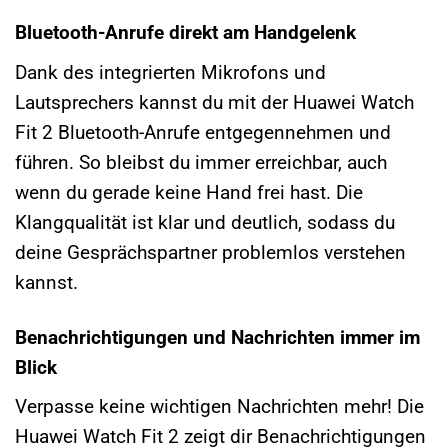
Bluetooth-Anrufe direkt am Handgelenk
Dank des integrierten Mikrofons und
Lautsprechers kannst du mit der Huawei Watch
Fit 2 Bluetooth-Anrufe entgegennehmen und
führen. So bleibst du immer erreichbar, auch
wenn du gerade keine Hand frei hast. Die
Klangqualität ist klar und deutlich, sodass du
deine Gesprächspartner problemlos verstehen
kannst.
Benachrichtigungen und Nachrichten immer im
Blick
Verpasse keine wichtigen Nachrichten mehr! Die
Huawei Watch Fit 2 zeigt dir Benachrichtigungen