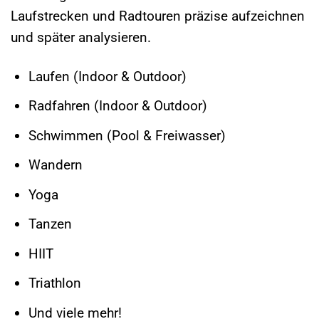
Laufstrecken und Radtouren präzise aufzeichnen
und später analysieren.
Laufen (Indoor & Outdoor)
Radfahren (Indoor & Outdoor)
Schwimmen (Pool & Freiwasser)
Wandern
Yoga
Tanzen
HIIT
Triathlon
Und viele mehr!