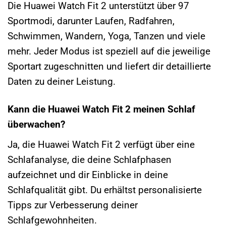
Die Huawei Watch Fit 2 unterstützt über 97
Sportmodi, darunter Laufen, Radfahren,
Schwimmen, Wandern, Yoga, Tanzen und viele
mehr. Jeder Modus ist speziell auf die jeweilige
Sportart zugeschnitten und liefert dir detaillierte
Daten zu deiner Leistung.
Kann die Huawei Watch Fit 2 meinen Schlaf
überwachen?
Ja, die Huawei Watch Fit 2 verfügt über eine
Schlafanalyse, die deine Schlafphasen
aufzeichnet und dir Einblicke in deine
Schlafqualität gibt. Du erhältst personalisierte
Tipps zur Verbesserung deiner
Schlafgewohnheiten.