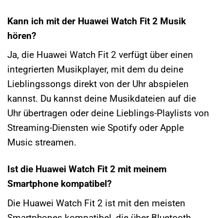
Kann ich mit der Huawei Watch Fit 2 Musik
hören?
Ja, die Huawei Watch Fit 2 verfügt über einen
integrierten Musikplayer, mit dem du deine
Lieblingssongs direkt von der Uhr abspielen
kannst. Du kannst deine Musikdateien auf die
Uhr übertragen oder deine Lieblings-Playlists von
Streaming-Diensten wie Spotify oder Apple
Music streamen.
Ist die Huawei Watch Fit 2 mit meinem
Smartphone kompatibel?
Die Huawei Watch Fit 2 ist mit den meisten
Smartphones kompatibel, die über Bluetooth