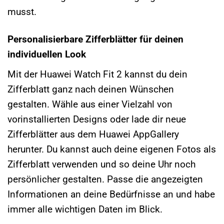
musst.
Personalisierbare Zifferblätter für deinen
individuellen Look
Mit der Huawei Watch Fit 2 kannst du dein
Zifferblatt ganz nach deinen Wünschen
gestalten. Wähle aus einer Vielzahl von
vorinstallierten Designs oder lade dir neue
Zifferblätter aus dem Huawei AppGallery
herunter. Du kannst auch deine eigenen Fotos als
Zifferblatt verwenden und so deine Uhr noch
persönlicher gestalten. Passe die angezeigten
Informationen an deine Bedürfnisse an und habe
immer alle wichtigen Daten im Blick.