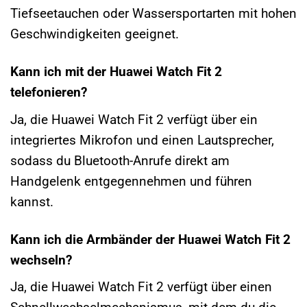
Tiefseetauchen oder Wassersportarten mit hohen
Geschwindigkeiten geeignet.
Kann ich mit der Huawei Watch Fit 2
telefonieren?
Ja, die Huawei Watch Fit 2 verfügt über ein
integriertes Mikrofon und einen Lautsprecher,
sodass du Bluetooth-Anrufe direkt am
Handgelenk entgegennehmen und führen
kannst.
Kann ich die Armbänder der Huawei Watch Fit 2
wechseln?
Ja, die Huawei Watch Fit 2 verfügt über einen