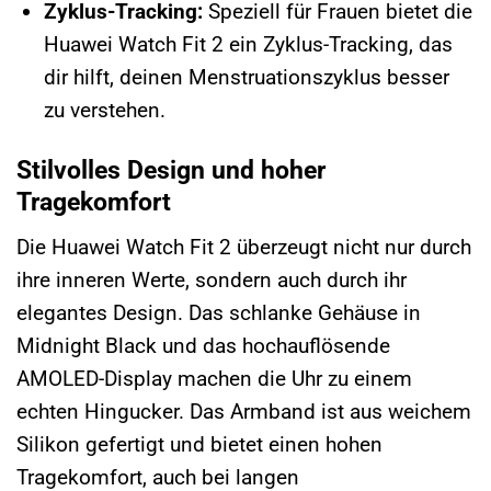
Zyklus-Tracking:
Speziell für Frauen bietet die
Huawei Watch Fit 2 ein Zyklus-Tracking, das
dir hilft, deinen Menstruationszyklus besser
zu verstehen.
Stilvolles Design und hoher
Tragekomfort
Die Huawei Watch Fit 2 überzeugt nicht nur durch
ihre inneren Werte, sondern auch durch ihr
elegantes Design. Das schlanke Gehäuse in
Midnight Black und das hochauflösende
AMOLED-Display machen die Uhr zu einem
echten Hingucker. Das Armband ist aus weichem
Silikon gefertigt und bietet einen hohen
Tragekomfort, auch bei langen