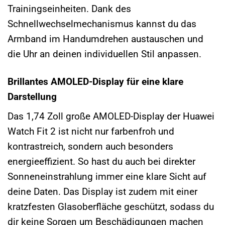
Trainingseinheiten. Dank des
Schnellwechselmechanismus kannst du das
Armband im Handumdrehen austauschen und
die Uhr an deinen individuellen Stil anpassen.
Brillantes AMOLED-Display für eine klare
Darstellung
Das 1,74 Zoll große AMOLED-Display der Huawei
Watch Fit 2 ist nicht nur farbenfroh und
kontrastreich, sondern auch besonders
energieeffizient. So hast du auch bei direkter
Sonneneinstrahlung immer eine klare Sicht auf
deine Daten. Das Display ist zudem mit einer
kratzfesten Glasoberfläche geschützt, sodass du
dir keine Sorgen um Beschädigungen machen