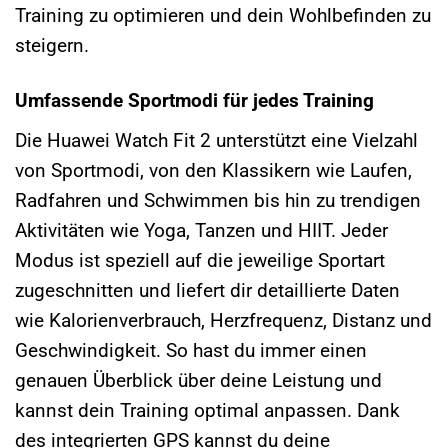
Training zu optimieren und dein Wohlbefinden zu
steigern.
Umfassende Sportmodi für jedes Training
Die Huawei Watch Fit 2 unterstützt eine Vielzahl
von Sportmodi, von den Klassikern wie Laufen,
Radfahren und Schwimmen bis hin zu trendigen
Aktivitäten wie Yoga, Tanzen und HIIT. Jeder
Modus ist speziell auf die jeweilige Sportart
zugeschnitten und liefert dir detaillierte Daten
wie Kalorienverbrauch, Herzfrequenz, Distanz und
Geschwindigkeit. So hast du immer einen
genauen Überblick über deine Leistung und
kannst dein Training optimal anpassen. Dank
des integrierten GPS kannst du deine