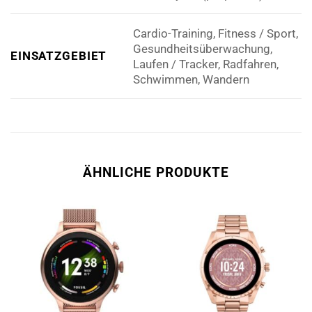
Cardio-Training, Fitness / Sport,
Gesundheitsüberwachung,
EINSATZGEBIET
Laufen / Tracker, Radfahren,
Schwimmen, Wandern
ÄHNLICHE PRODUKTE