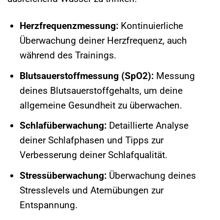
Herzfrequenzmessung:
Kontinuierliche
Überwachung deiner Herzfrequenz, auch
während des Trainings.
Blutsauerstoffmessung (SpO2):
Messung
deines Blutsauerstoffgehalts, um deine
allgemeine Gesundheit zu überwachen.
Schlafüberwachung:
Detaillierte Analyse
deiner Schlafphasen und Tipps zur
Verbesserung deiner Schlafqualität.
Stressüberwachung:
Überwachung deines
Stresslevels und Atemübungen zur
Entspannung.