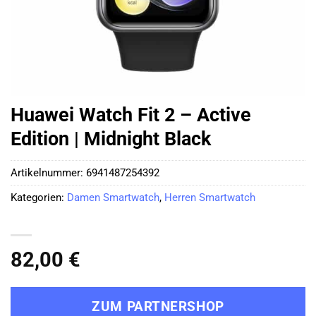
Huawei Watch Fit 2 – Active
Edition | Midnight Black
Artikelnummer:
6941487254392
Kategorien:
Damen Smartwatch
,
Herren Smartwatch
82,00
€
ZUM PARTNERSHOP