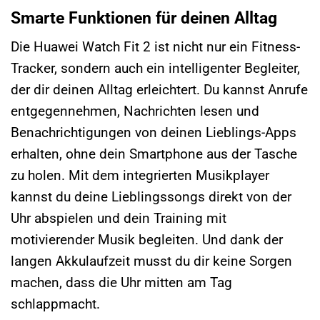
Smarte Funktionen für deinen Alltag
Die Huawei Watch Fit 2 ist nicht nur ein Fitness-
Tracker, sondern auch ein intelligenter Begleiter,
der dir deinen Alltag erleichtert. Du kannst Anrufe
entgegennehmen, Nachrichten lesen und
Benachrichtigungen von deinen Lieblings-Apps
erhalten, ohne dein Smartphone aus der Tasche
zu holen. Mit dem integrierten Musikplayer
kannst du deine Lieblingssongs direkt von der
Uhr abspielen und dein Training mit
motivierender Musik begleiten. Und dank der
langen Akkulaufzeit musst du dir keine Sorgen
machen, dass die Uhr mitten am Tag
schlappmacht.