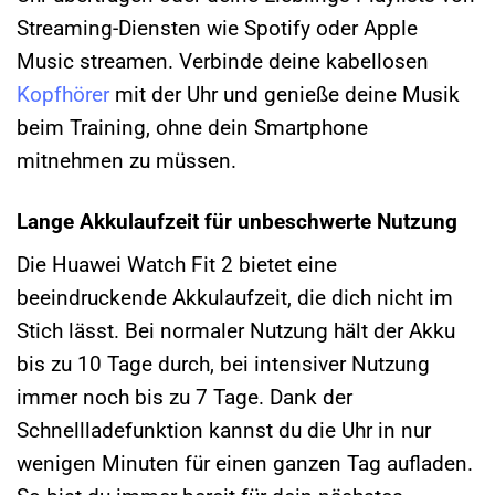
Streaming-Diensten wie Spotify oder Apple
Music streamen. Verbinde deine kabellosen
Kopfhörer
mit der Uhr und genieße deine Musik
beim Training, ohne dein Smartphone
mitnehmen zu müssen.
Lange Akkulaufzeit für unbeschwerte Nutzung
Die Huawei Watch Fit 2 bietet eine
beeindruckende Akkulaufzeit, die dich nicht im
Stich lässt. Bei normaler Nutzung hält der Akku
bis zu 10 Tage durch, bei intensiver Nutzung
immer noch bis zu 7 Tage. Dank der
Schnellladefunktion kannst du die Uhr in nur
wenigen Minuten für einen ganzen Tag aufladen.