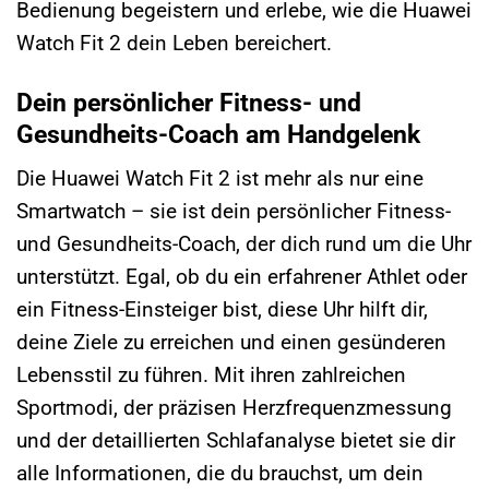
Bedienung begeistern und erlebe, wie die Huawei
Watch Fit 2 dein Leben bereichert.
Dein persönlicher Fitness- und
Gesundheits-Coach am Handgelenk
Die Huawei Watch Fit 2 ist mehr als nur eine
Smartwatch – sie ist dein persönlicher Fitness-
und Gesundheits-Coach, der dich rund um die Uhr
unterstützt. Egal, ob du ein erfahrener Athlet oder
ein Fitness-Einsteiger bist, diese Uhr hilft dir,
deine Ziele zu erreichen und einen gesünderen
Lebensstil zu führen. Mit ihren zahlreichen
Sportmodi, der präzisen Herzfrequenzmessung
und der detaillierten Schlafanalyse bietet sie dir
alle Informationen, die du brauchst, um dein