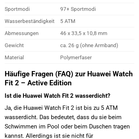
Sportmodi
97+ Sportmodi
Wasserbeständigkeit
5 ATM
Abmessungen
46 x 33,5 x 10,8 mm
Gewicht
ca. 26 g (ohne Armband)
Material
Polymerfaser
Häufige Fragen (FAQ) zur Huawei Watch
Fit 2 – Active Edition
Ist die Huawei Watch Fit 2 wasserdicht?
Ja, die Huawei Watch Fit 2 ist bis zu 5 ATM
wasserdicht. Das bedeutet, dass du sie beim
Schwimmen im Pool oder beim Duschen tragen
kannst. Allerdings ist sie nicht für