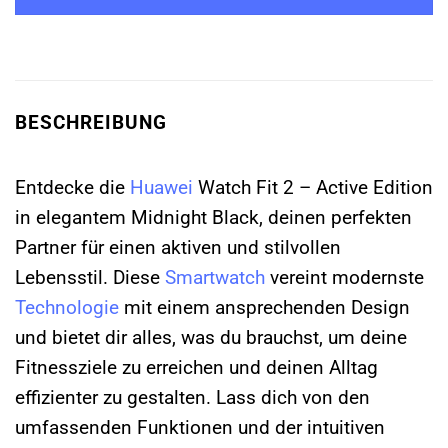
BESCHREIBUNG
Entdecke die
Huawei
Watch Fit 2 – Active Edition
in elegantem Midnight Black, deinen perfekten
Partner für einen aktiven und stilvollen
Lebensstil. Diese
Smartwatch
vereint modernste
Technologie
mit einem ansprechenden Design
und bietet dir alles, was du brauchst, um deine
Fitnessziele zu erreichen und deinen Alltag
effizienter zu gestalten. Lass dich von den
umfassenden Funktionen und der intuitiven