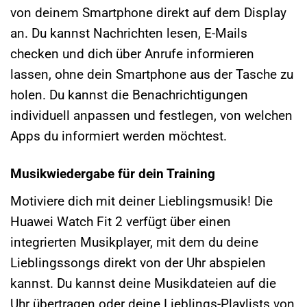
von deinem Smartphone direkt auf dem Display
an. Du kannst Nachrichten lesen, E-Mails
checken und dich über Anrufe informieren
lassen, ohne dein Smartphone aus der Tasche zu
holen. Du kannst die Benachrichtigungen
individuell anpassen und festlegen, von welchen
Apps du informiert werden möchtest.
Musikwiedergabe für dein Training
Motiviere dich mit deiner Lieblingsmusik! Die
Huawei Watch Fit 2 verfügt über einen
integrierten Musikplayer, mit dem du deine
Lieblingssongs direkt von der Uhr abspielen
kannst. Du kannst deine Musikdateien auf die
Uhr übertragen oder deine Lieblings-Playlists von