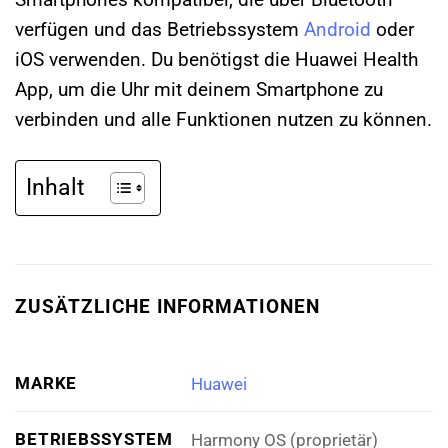
verfügen und das Betriebssystem
Android
oder
iOS verwenden. Du benötigst die Huawei Health
App, um die Uhr mit deinem Smartphone zu
verbinden und alle Funktionen nutzen zu können.
Inhalt
ZUSÄTZLICHE INFORMATIONEN
MARKE
Huawei
BETRIEBSSYSTEM
Harmony OS (proprietär)