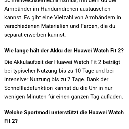
Schnellwechselmechanismus, mit dem du die
Armbänder im Handumdrehen austauschen
kannst. Es gibt eine Vielzahl von Armbändern in
verschiedenen Materialien und Farben, die du
separat erwerben kannst.
Wie lange hält der Akku der Huawei Watch Fit 2?
Die Akkulaufzeit der Huawei Watch Fit 2 beträgt
bei typischer Nutzung bis zu 10 Tage und bei
intensiver Nutzung bis zu 7 Tage. Dank der
Schnellladefunktion kannst du die Uhr in nur
wenigen Minuten für einen ganzen Tag aufladen.
Welche Sportmodi unterstützt die Huawei Watch
Fit 2?