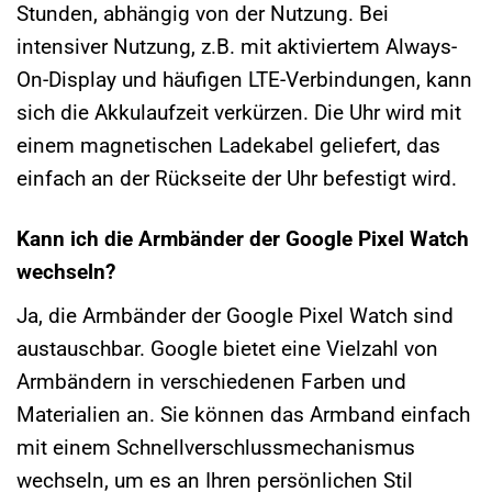
Stunden, abhängig von der Nutzung. Bei
intensiver Nutzung, z.B. mit aktiviertem Always-
On-Display und häufigen LTE-Verbindungen, kann
sich die Akkulaufzeit verkürzen. Die Uhr wird mit
einem magnetischen Ladekabel geliefert, das
einfach an der Rückseite der Uhr befestigt wird.
Kann ich die Armbänder der Google Pixel Watch
wechseln?
Ja, die Armbänder der Google Pixel Watch sind
austauschbar. Google bietet eine Vielzahl von
Armbändern in verschiedenen Farben und
Materialien an. Sie können das Armband einfach
mit einem Schnellverschlussmechanismus
wechseln, um es an Ihren persönlichen Stil