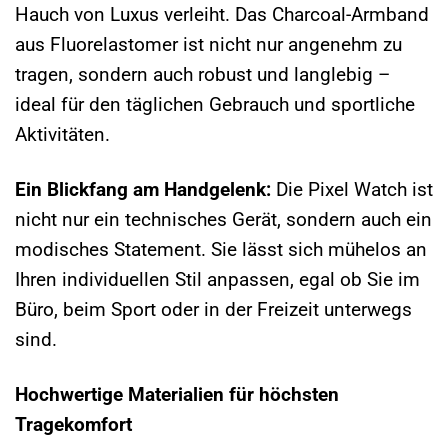
Hauch von Luxus verleiht. Das Charcoal-Armband
aus Fluorelastomer ist nicht nur angenehm zu
tragen, sondern auch robust und langlebig –
ideal für den täglichen Gebrauch und sportliche
Aktivitäten.
Ein Blickfang am Handgelenk:
Die Pixel Watch ist
nicht nur ein technisches Gerät, sondern auch ein
modisches Statement. Sie lässt sich mühelos an
Ihren individuellen Stil anpassen, egal ob Sie im
Büro, beim Sport oder in der Freizeit unterwegs
sind.
Hochwertige Materialien für höchsten
Tragekomfort