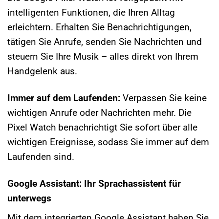
intelligenten Funktionen, die Ihren Alltag
erleichtern. Erhalten Sie Benachrichtigungen,
tätigen Sie Anrufe, senden Sie Nachrichten und
steuern Sie Ihre Musik – alles direkt von Ihrem
Handgelenk aus.
Immer auf dem Laufenden:
Verpassen Sie keine
wichtigen Anrufe oder Nachrichten mehr. Die
Pixel Watch benachrichtigt Sie sofort über alle
wichtigen Ereignisse, sodass Sie immer auf dem
Laufenden sind.
Google Assistant: Ihr Sprachassistent für
unterwegs
Mit dem integrierten Google Assistant haben Sie