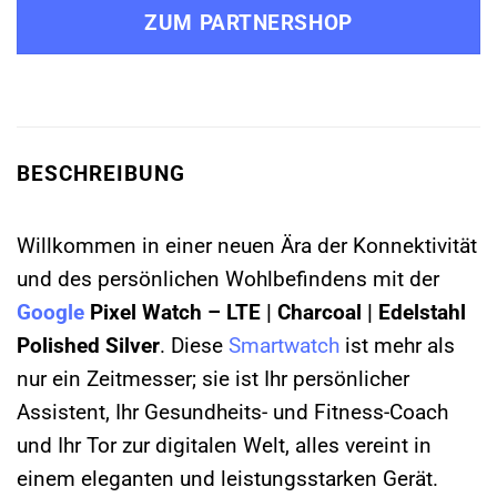
ZUM PARTNERSHOP
BESCHREIBUNG
Willkommen in einer neuen Ära der Konnektivität
und des persönlichen Wohlbefindens mit der
Google
Pixel Watch – LTE | Charcoal | Edelstahl
Polished Silver
. Diese
Smartwatch
ist mehr als
nur ein Zeitmesser; sie ist Ihr persönlicher
Assistent, Ihr Gesundheits- und Fitness-Coach
und Ihr Tor zur digitalen Welt, alles vereint in
einem eleganten und leistungsstarken Gerät.