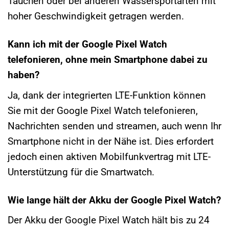
Tauchen oder bei anderen Wassersportarten mit
hoher Geschwindigkeit getragen werden.
Kann ich mit der Google Pixel Watch
telefonieren, ohne mein Smartphone dabei zu
haben?
Ja, dank der integrierten LTE-Funktion können
Sie mit der Google Pixel Watch telefonieren,
Nachrichten senden und streamen, auch wenn Ihr
Smartphone nicht in der Nähe ist. Dies erfordert
jedoch einen aktiven Mobilfunkvertrag mit LTE-
Unterstützung für die Smartwatch.
Wie lange hält der Akku der Google Pixel Watch?
Der Akku der Google Pixel Watch hält bis zu 24