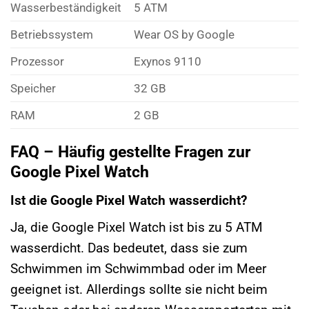
Wasserbeständigkeit
5 ATM
Betriebssystem
Wear OS by Google
Prozessor
Exynos 9110
Speicher
32 GB
RAM
2 GB
FAQ – Häufig gestellte Fragen zur
Google Pixel Watch
Ist die Google Pixel Watch wasserdicht?
Ja, die Google Pixel Watch ist bis zu 5 ATM
wasserdicht. Das bedeutet, dass sie zum
Schwimmen im Schwimmbad oder im Meer
geeignet ist. Allerdings sollte sie nicht beim