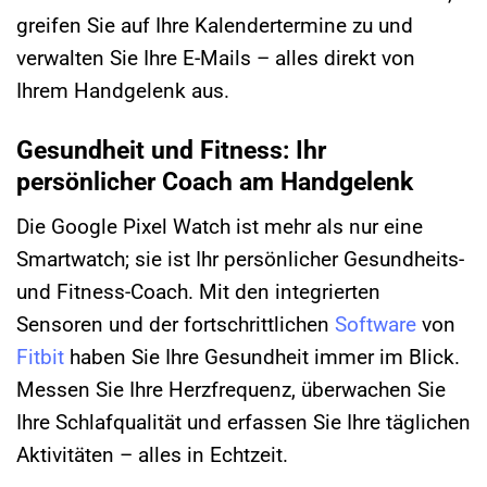
greifen Sie auf Ihre Kalendertermine zu und
verwalten Sie Ihre E-Mails – alles direkt von
Ihrem Handgelenk aus.
Gesundheit und Fitness: Ihr
persönlicher Coach am Handgelenk
Die Google Pixel Watch ist mehr als nur eine
Smartwatch; sie ist Ihr persönlicher Gesundheits-
und Fitness-Coach. Mit den integrierten
Sensoren und der fortschrittlichen
Software
von
Fitbit
haben Sie Ihre Gesundheit immer im Blick.
Messen Sie Ihre Herzfrequenz, überwachen Sie
Ihre Schlafqualität und erfassen Sie Ihre täglichen
Aktivitäten – alles in Echtzeit.