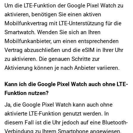
Um die LTE-Funktion der Google Pixel Watch zu
aktivieren, benötigen Sie einen aktiven
Mobilfunkvertrag mit LTE-Unterstützung für die
Smartwatch. Wenden Sie sich an Ihren
Mobilfunkanbieter, um einen entsprechenden
Vertrag abzuschließen und die eSIM in Ihrer Uhr
zu aktivieren. Die genauen Schritte zur
Aktivierung können je nach Anbieter variieren.
Kann ich die Google Pixel Watch auch ohne LTE-
Funktion nutzen?
Ja, die Google Pixel Watch kann auch ohne
aktivierte LTE-Funktion genutzt werden. In
diesem Fall ist die Uhr jedoch auf eine Bluetooth-
Verbindung zu Ihrem Smartphone angewiesen,