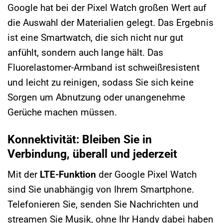
Google hat bei der Pixel Watch großen Wert auf
die Auswahl der Materialien gelegt. Das Ergebnis
ist eine Smartwatch, die sich nicht nur gut
anfühlt, sondern auch lange hält. Das
Fluorelastomer-Armband ist schweißresistent
und leicht zu reinigen, sodass Sie sich keine
Sorgen um Abnutzung oder unangenehme
Gerüche machen müssen.
Konnektivität: Bleiben Sie in
Verbindung, überall und jederzeit
Mit der
LTE-Funktion
der Google Pixel Watch
sind Sie unabhängig von Ihrem Smartphone.
Telefonieren Sie, senden Sie Nachrichten und
streamen Sie Musik, ohne Ihr Handy dabei haben