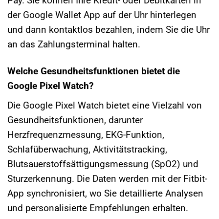
Pay. Sie können Ihre Kredit- oder Debitkarten in
der Google Wallet App auf der Uhr hinterlegen
und dann kontaktlos bezahlen, indem Sie die Uhr
an das Zahlungsterminal halten.
Welche Gesundheitsfunktionen bietet die
Google Pixel Watch?
Die Google Pixel Watch bietet eine Vielzahl von
Gesundheitsfunktionen, darunter
Herzfrequenzmessung, EKG-Funktion,
Schlafüberwachung, Aktivitätstracking,
Blutsauerstoffsättigungsmessung (SpO2) und
Sturzerkennung. Die Daten werden mit der Fitbit-
App synchronisiert, wo Sie detaillierte Analysen
und personalisierte Empfehlungen erhalten.