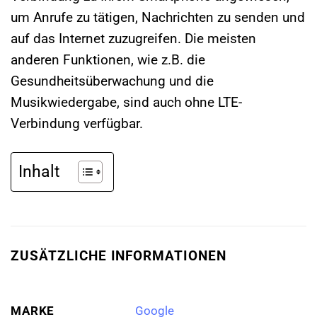
um Anrufe zu tätigen, Nachrichten zu senden und
auf das Internet zuzugreifen. Die meisten
anderen Funktionen, wie z.B. die
Gesundheitsüberwachung und die
Musikwiedergabe, sind auch ohne LTE-
Verbindung verfügbar.
Inhalt
ZUSÄTZLICHE INFORMATIONEN
MARKE
Google