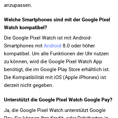
anzupassen.
Welche Smartphones sind mit der Google Pixel
Watch kompatibel?
Die Google Pixel Watch ist mit Android-
Smartphones mit
Android
8.0 oder höher
kompatibel. Um alle Funktionen der Uhr nutzen
zu können, wird die Google Pixel Watch App
benötigt, die im Google Play Store erhältlich ist.
Die Kompatibilität mit iOS (Apple iPhones) ist
derzeit nicht gegeben.
Unterstützt die Google Pixel Watch Google Pay?
Ja, die Google Pixel Watch unterstützt Google