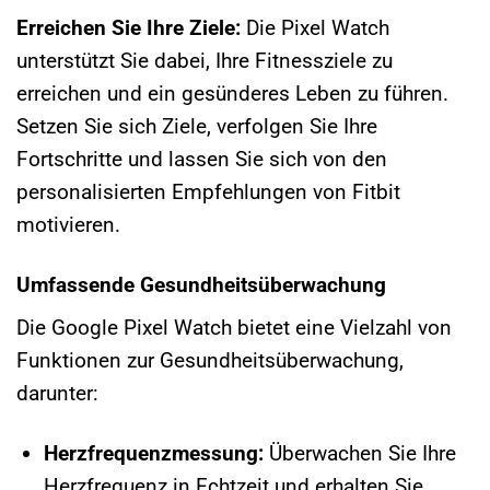
Erreichen Sie Ihre Ziele:
Die Pixel Watch
unterstützt Sie dabei, Ihre Fitnessziele zu
erreichen und ein gesünderes Leben zu führen.
Setzen Sie sich Ziele, verfolgen Sie Ihre
Fortschritte und lassen Sie sich von den
personalisierten Empfehlungen von Fitbit
motivieren.
Umfassende Gesundheitsüberwachung
Die Google Pixel Watch bietet eine Vielzahl von
Funktionen zur Gesundheitsüberwachung,
darunter:
Herzfrequenzmessung:
Überwachen Sie Ihre
Herzfrequenz in Echtzeit und erhalten Sie