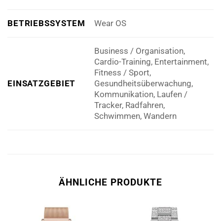
BETRIEBSSYSTEM
Wear OS
Business / Organisation,
Cardio-Training, Entertainment,
Fitness / Sport,
EINSATZGEBIET
Gesundheitsüberwachung,
Kommunikation, Laufen /
Tracker, Radfahren,
Schwimmen, Wandern
ÄHNLICHE PRODUKTE