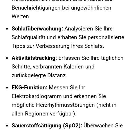
Benachrichtigungen bei ungewöhnlichen
Werten.
Schlafüberwachung:
Analysieren Sie Ihre
Schlafqualität und erhalten Sie personalisierte
Tipps zur Verbesserung Ihres Schlafs.
Aktivitätstracking:
Erfassen Sie Ihre täglichen
Schritte, verbrannten Kalorien und
zurückgelegte Distanz.
EKG-Funktion:
Messen Sie Ihr
Elektrokardiogramm und erkennen Sie
mögliche Herzrhythmusstörungen (nicht in
allen Regionen verfügbar).
Sauerstoffsättigung (SpO2):
Überwachen Sie