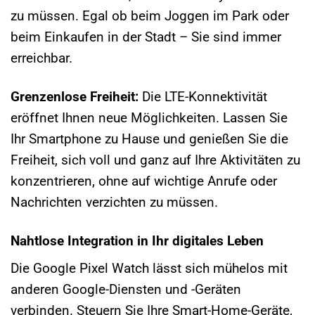
zu müssen. Egal ob beim Joggen im Park oder
beim Einkaufen in der Stadt – Sie sind immer
erreichbar.
Grenzenlose Freiheit:
Die LTE-Konnektivität
eröffnet Ihnen neue Möglichkeiten. Lassen Sie
Ihr Smartphone zu Hause und genießen Sie die
Freiheit, sich voll und ganz auf Ihre Aktivitäten zu
konzentrieren, ohne auf wichtige Anrufe oder
Nachrichten verzichten zu müssen.
Nahtlose Integration in Ihr digitales Leben
Die Google Pixel Watch lässt sich mühelos mit
anderen Google-Diensten und -Geräten
verbinden. Steuern Sie Ihre Smart-Home-Geräte,