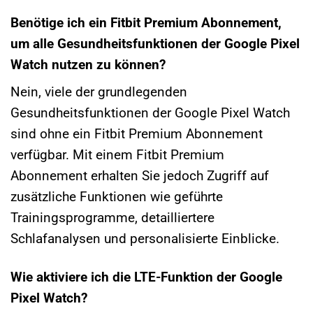
Benötige ich ein Fitbit Premium Abonnement,
um alle Gesundheitsfunktionen der Google Pixel
Watch nutzen zu können?
Nein, viele der grundlegenden
Gesundheitsfunktionen der Google Pixel Watch
sind ohne ein Fitbit Premium Abonnement
verfügbar. Mit einem Fitbit Premium
Abonnement erhalten Sie jedoch Zugriff auf
zusätzliche Funktionen wie geführte
Trainingsprogramme, detailliertere
Schlafanalysen und personalisierte Einblicke.
Wie aktiviere ich die LTE-Funktion der Google
Pixel Watch?