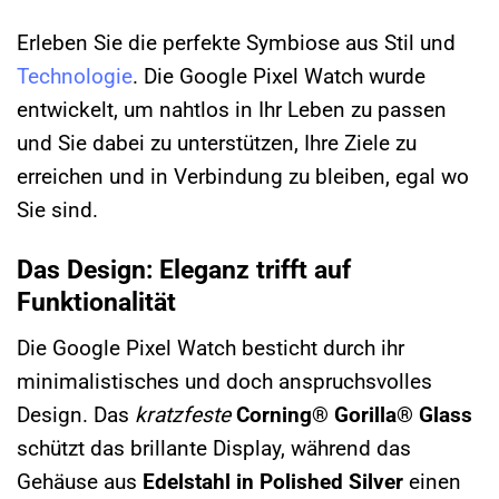
Erleben Sie die perfekte Symbiose aus Stil und
Technologie
. Die Google Pixel Watch wurde
entwickelt, um nahtlos in Ihr Leben zu passen
und Sie dabei zu unterstützen, Ihre Ziele zu
erreichen und in Verbindung zu bleiben, egal wo
Sie sind.
Das Design: Eleganz trifft auf
Funktionalität
Die Google Pixel Watch besticht durch ihr
minimalistisches und doch anspruchsvolles
Design. Das
kratzfeste
Corning® Gorilla® Glass
schützt das brillante Display, während das
Gehäuse aus
Edelstahl in Polished Silver
einen