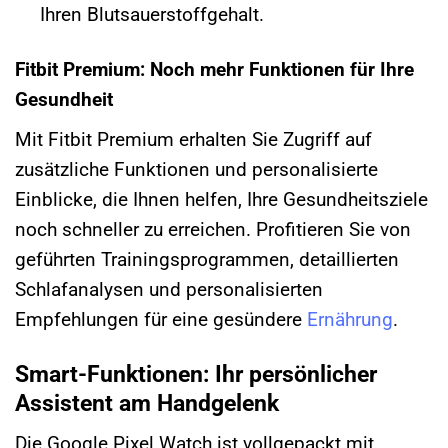
Ihren Blutsauerstoffgehalt.
Fitbit Premium: Noch mehr Funktionen für Ihre
Gesundheit
Mit Fitbit Premium erhalten Sie Zugriff auf
zusätzliche Funktionen und personalisierte
Einblicke, die Ihnen helfen, Ihre Gesundheitsziele
noch schneller zu erreichen. Profitieren Sie von
geführten Trainingsprogrammen, detaillierten
Schlafanalysen und personalisierten
Empfehlungen für eine gesündere
Ernährung
.
Smart-Funktionen: Ihr persönlicher
Assistent am Handgelenk
Die Google Pixel Watch ist vollgepackt mit