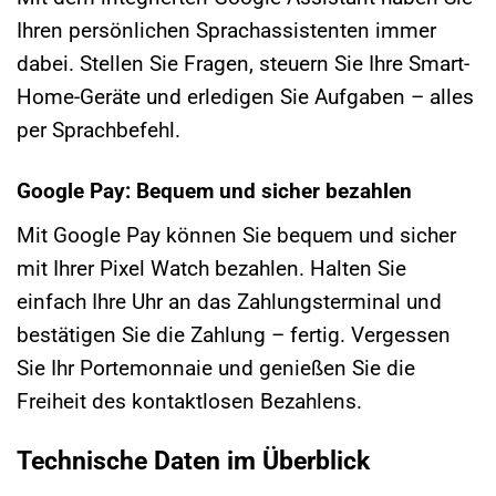
Ihren persönlichen Sprachassistenten immer
dabei. Stellen Sie Fragen, steuern Sie Ihre Smart-
Home-Geräte und erledigen Sie Aufgaben – alles
per Sprachbefehl.
Google Pay: Bequem und sicher bezahlen
Mit Google Pay können Sie bequem und sicher
mit Ihrer Pixel Watch bezahlen. Halten Sie
einfach Ihre Uhr an das Zahlungsterminal und
bestätigen Sie die Zahlung – fertig. Vergessen
Sie Ihr Portemonnaie und genießen Sie die
Freiheit des kontaktlosen Bezahlens.
Technische Daten im Überblick