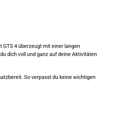
 GTS 4 überzeugt mit einer langen
du dich voll und ganz auf deine Aktivitäten
satzbereit. So verpasst du keine wichtigen