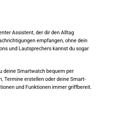
enter Assistent, der dir den Alltag
nachrichtigungen empfangen, ohne dein
ons und Lautsprechers kannst du sogar
 du deine Smartwatch bequem per
, Termine erstellen oder deine Smart-
tionen und Funktionen immer griffbereit.