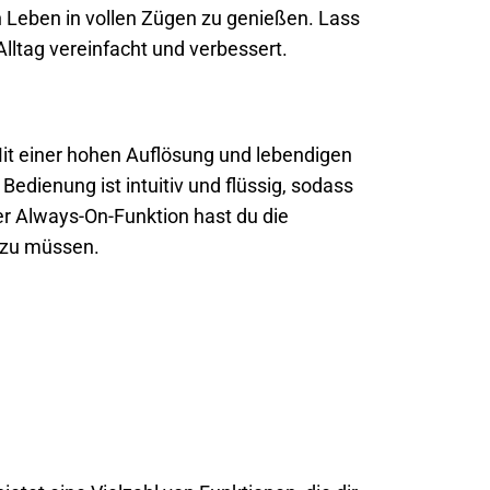
in Leben in vollen Zügen zu genießen. Lass
 Alltag vereinfacht und verbessert.
Mit einer hohen Auflösung und lebendigen
Bedienung ist intuitiv und flüssig, sodass
r Always-On-Funktion hast du die
 zu müssen.