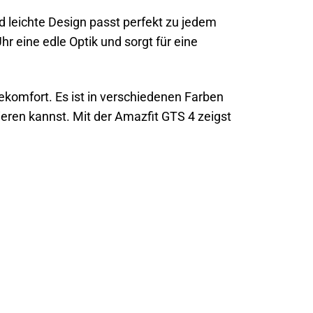
d leichte Design passt perfekt zu jedem
 eine edle Optik und sorgt für eine
gekomfort. Es ist in verschiedenen Farben
eren kannst. Mit der Amazfit GTS 4 zeigst