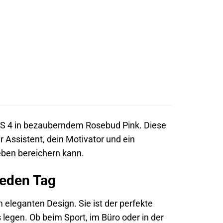
 4 in bezauberndem Rosebud Pink. Diese
er Assistent, dein Motivator und ein
Leben bereichern kann.
jeden Tag
 eleganten Design. Sie ist der perfekte
s legen. Ob beim Sport, im Büro oder in der