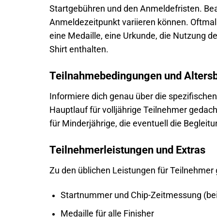
Startgebühren und den Anmeldefristen. Bea
Anmeldezeitpunkt variieren können. Oftmal
eine Medaille, eine Urkunde, die Nutzung d
Shirt enthalten.
Teilnahmebedingungen und Alters
Informiere dich genau über die spezifisch
Hauptlauf für volljährige Teilnehmer gedach
für Minderjährige, die eventuell die Beglei
Teilnehmerleistungen und Extras
Zu den üblichen Leistungen für Teilnehmer
Startnummer und Chip-Zeitmessung (bei
Medaille für alle Finisher