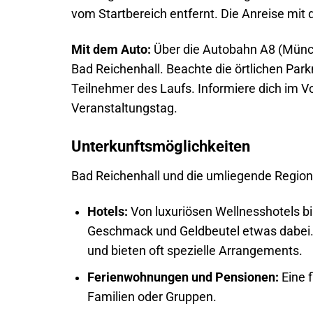
vom Startbereich entfernt. Die Anreise mit 
Mit dem Auto:
Über die Autobahn A8 (Münch
Bad Reichenhall. Beachte die örtlichen Par
Teilnehmer des Laufs. Informiere dich im 
Veranstaltungstag.
Unterkunftsmöglichkeiten
Bad Reichenhall und die umliegende Region 
Hotels:
Von luxuriösen Wellnesshotels bis
Geschmack und Geldbeutel etwas dabei. V
und bieten oft spezielle Arrangements.
Ferienwohnungen und Pensionen:
Eine f
Familien oder Gruppen.