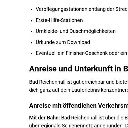
Verpflegungsstationen entlang der Strec
Erste-Hilfe-Stationen
Umkleide- und Duschmöglichkeiten
Urkunde zum Download
Eventuell ein Finisher-Geschenk oder ein 
Anreise und Unterkunft in 
Bad Reichenhall ist gut erreichbar und biet
dich ganz auf dein Lauferlebnis konzentrier
Anreise mit öffentlichen Verkehrsm
Mit der Bahn:
Bad Reichenhall ist über die 
überregionale Schienennetz angebunden. De