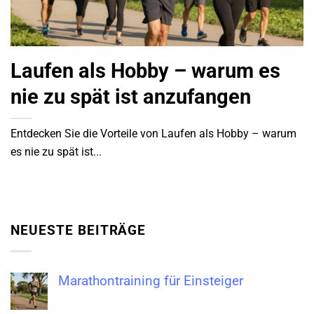
Laufen als Hobby – warum es
nie zu spät ist anzufangen
Entdecken Sie die Vorteile von Laufen als Hobby – warum
es nie zu spät ist...
NEUESTE BEITRÄGE
Marathontraining für Einsteiger