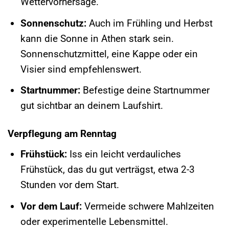
Wettervorhersage.
Sonnenschutz:
Auch im Frühling und Herbst
kann die Sonne in Athen stark sein.
Sonnenschutzmittel, eine Kappe oder ein
Visier sind empfehlenswert.
Startnummer:
Befestige deine Startnummer
gut sichtbar an deinem Laufshirt.
Verpflegung am Renntag
Frühstück:
Iss ein leicht verdauliches
Frühstück, das du gut verträgst, etwa 2-3
Stunden vor dem Start.
Vor dem Lauf:
Vermeide schwere Mahlzeiten
oder experimentelle Lebensmittel.