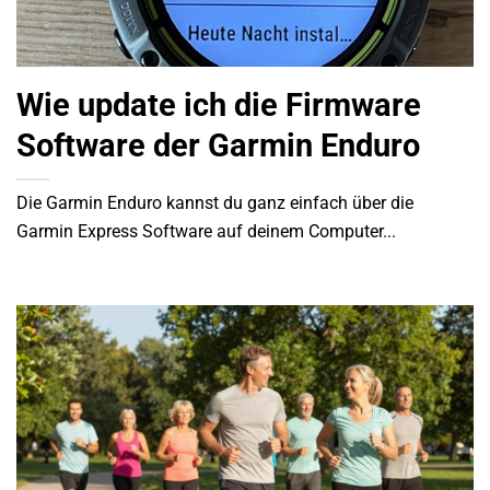
Wie update ich die Firmware
Software der Garmin Enduro
Die Garmin Enduro kannst du ganz einfach über die
Garmin Express Software auf deinem Computer...