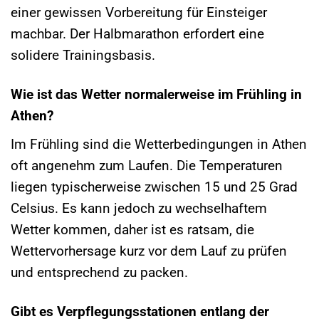
einer gewissen Vorbereitung für Einsteiger
machbar. Der Halbmarathon erfordert eine
solidere Trainingsbasis.
Wie ist das Wetter normalerweise im Frühling in
Athen?
Im Frühling sind die Wetterbedingungen in Athen
oft angenehm zum Laufen. Die Temperaturen
liegen typischerweise zwischen 15 und 25 Grad
Celsius. Es kann jedoch zu wechselhaftem
Wetter kommen, daher ist es ratsam, die
Wettervorhersage kurz vor dem Lauf zu prüfen
und entsprechend zu packen.
Gibt es Verpflegungsstationen entlang der