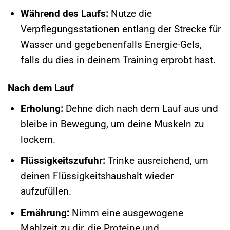
Während des Laufs:
Nutze die
Verpflegungsstationen entlang der Strecke für
Wasser und gegebenenfalls Energie-Gels,
falls du dies in deinem Training erprobt hast.
Nach dem Lauf
Erholung:
Dehne dich nach dem Lauf aus und
bleibe in Bewegung, um deine Muskeln zu
lockern.
Flüssigkeitszufuhr:
Trinke ausreichend, um
deinen Flüssigkeitshaushalt wieder
aufzufüllen.
Ernährung:
Nimm eine ausgewogene
Mahlzeit zu dir, die Proteine und