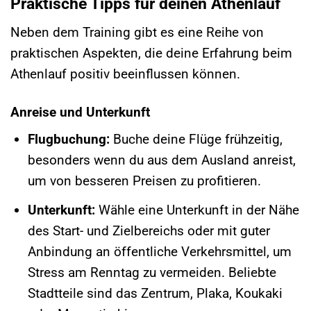
Praktische Tipps für deinen Athenlauf
Neben dem Training gibt es eine Reihe von
praktischen Aspekten, die deine Erfahrung beim
Athenlauf positiv beeinflussen können.
Anreise und Unterkunft
Flugbuchung:
Buche deine Flüge frühzeitig,
besonders wenn du aus dem Ausland anreist,
um von besseren Preisen zu profitieren.
Unterkunft:
Wähle eine Unterkunft in der Nähe
des Start- und Zielbereichs oder mit guter
Anbindung an öffentliche Verkehrsmittel, um
Stress am Renntag zu vermeiden. Beliebte
Stadtteile sind das Zentrum, Plaka, Koukaki