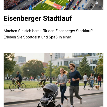
Eisenberger Stadtlauf
Machen Sie sich bereit für den Eisenberger Stadtlauf!
Erleben Sie Sportgeist und Spaß in einer...