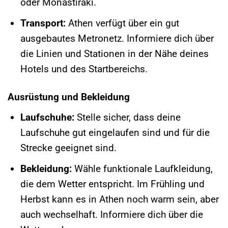
oder Monastiraki.
Transport:
Athen verfügt über ein gut
ausgebautes Metronetz. Informiere dich über
die Linien und Stationen in der Nähe deines
Hotels und des Startbereichs.
Ausrüstung und Bekleidung
Laufschuhe:
Stelle sicher, dass deine
Laufschuhe gut eingelaufen sind und für die
Strecke geeignet sind.
Bekleidung:
Wähle funktionale Laufkleidung,
die dem Wetter entspricht. Im Frühling und
Herbst kann es in Athen noch warm sein, aber
auch wechselhaft. Informiere dich über die