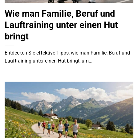
Wie man Familie, Beruf und
Lauftraining unter einen Hut
bringt
Entdecken Sie effektive Tipps, wie man Familie, Beruf und
Lauftraining unter einen Hut bringt, um...