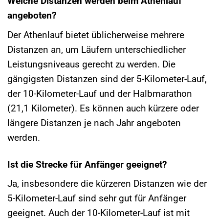
Welche Distanzen werden beim Athenlauf
angeboten?
Der Athenlauf bietet üblicherweise mehrere
Distanzen an, um Läufern unterschiedlicher
Leistungsniveaus gerecht zu werden. Die
gängigsten Distanzen sind der 5-Kilometer-Lauf,
der 10-Kilometer-Lauf und der Halbmarathon
(21,1 Kilometer). Es können auch kürzere oder
längere Distanzen je nach Jahr angeboten
werden.
Ist die Strecke für Anfänger geeignet?
Ja, insbesondere die kürzeren Distanzen wie der
5-Kilometer-Lauf sind sehr gut für Anfänger
geeignet. Auch der 10-Kilometer-Lauf ist mit