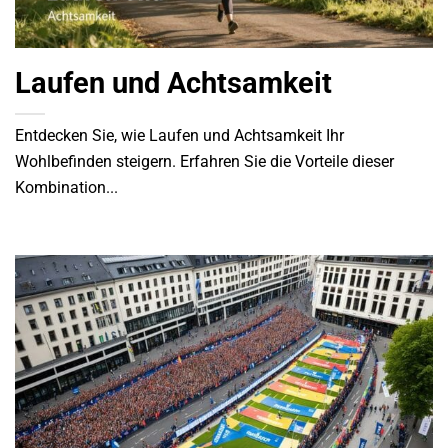
Laufen und Achtsamkeit
Entdecken Sie, wie Laufen und Achtsamkeit Ihr
Wohlbefinden steigern. Erfahren Sie die Vorteile dieser
Kombination...