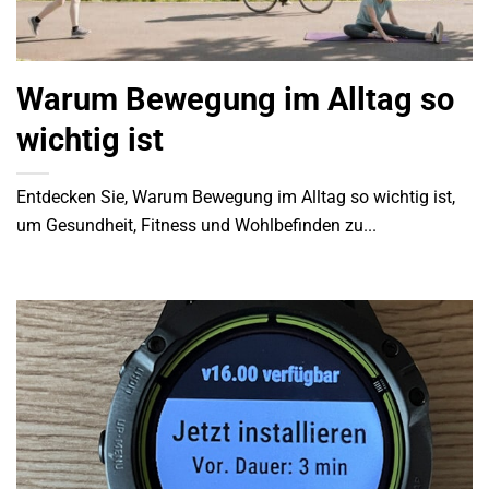
Warum Bewegung im Alltag so
wichtig ist
Entdecken Sie, Warum Bewegung im Alltag so wichtig ist,
um Gesundheit, Fitness und Wohlbefinden zu...