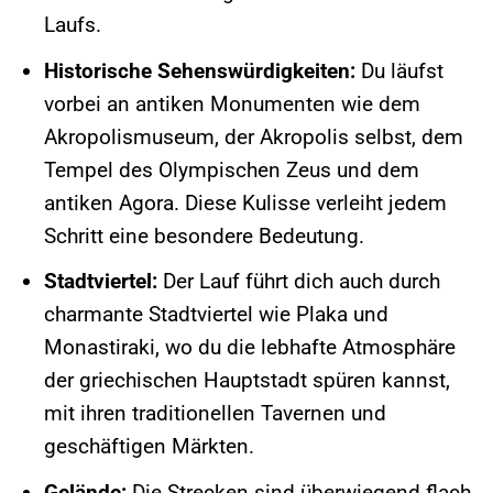
Laufs.
Historische Sehenswürdigkeiten:
Du läufst
vorbei an antiken Monumenten wie dem
Akropolismuseum, der Akropolis selbst, dem
Tempel des Olympischen Zeus und dem
antiken Agora. Diese Kulisse verleiht jedem
Schritt eine besondere Bedeutung.
Stadtviertel:
Der Lauf führt dich auch durch
charmante Stadtviertel wie Plaka und
Monastiraki, wo du die lebhafte Atmosphäre
der griechischen Hauptstadt spüren kannst,
mit ihren traditionellen Tavernen und
geschäftigen Märkten.
Gelände:
Die Strecken sind überwiegend flach,