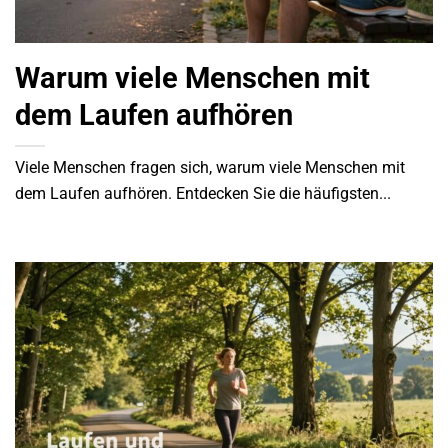
Warum viele Menschen mit
dem Laufen aufhören
Viele Menschen fragen sich, warum viele Menschen mit
dem Laufen aufhören. Entdecken Sie die häufigsten...