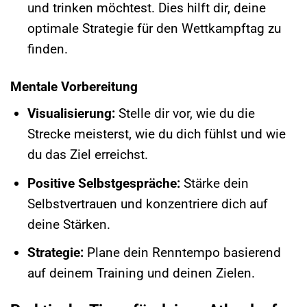
und trinken möchtest. Dies hilft dir, deine
optimale Strategie für den Wettkampftag zu
finden.
Mentale Vorbereitung
Visualisierung:
Stelle dir vor, wie du die
Strecke meisterst, wie du dich fühlst und wie
du das Ziel erreichst.
Positive Selbstgespräche:
Stärke dein
Selbstvertrauen und konzentriere dich auf
deine Stärken.
Strategie:
Plane dein Renntempo basierend
auf deinem Training und deinen Zielen.