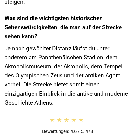
steigen.
Was sind die wichtigsten historischen
Sehenswürdigkeiten, die man auf der Strecke
sehen kann?
Je nach gewählter Distanz läufst du unter
anderem am Panathenäischen Stadion, dem
Akropolismuseum, der Akropolis, dem Tempel
des Olympischen Zeus und der antiken Agora
vorbei. Die Strecke bietet somit einen
einzigartigen Einblick in die antike und moderne
Geschichte Athens.
★★★★★
★★★★★
Bewertungen: 4.6 / 5. 478