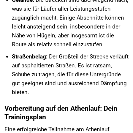
was sie für Läufer aller Leistungsstufen
zugänglich macht. Einige Abschnitte können
leicht ansteigend sein, insbesondere in der
Nähe von Hügeln, aber insgesamt ist die
Route als relativ schnell einzustufen.
Straßenbelag:
Der Großteil der Strecke verläuft
auf asphaltierten Straßen. Es ist ratsam,
Schuhe zu tragen, die für diese Untergründe
gut geeignet sind und ausreichend Dämpfung
bieten.
Vorbereitung auf den Athenlauf: Dein
Trainingsplan
Eine erfolgreiche Teilnahme am Athenlauf