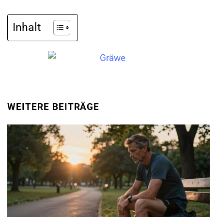
Inhalt
WEITERE BEITRÄGE