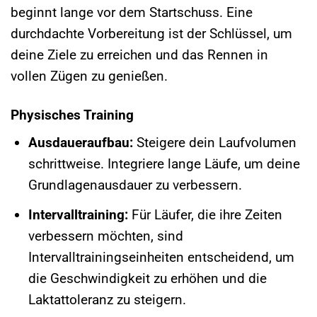
beginnt lange vor dem Startschuss. Eine
durchdachte Vorbereitung ist der Schlüssel, um
deine Ziele zu erreichen und das Rennen in
vollen Zügen zu genießen.
Physisches Training
Ausdaueraufbau:
Steigere dein Laufvolumen
schrittweise. Integriere lange Läufe, um deine
Grundlagenausdauer zu verbessern.
Intervalltraining:
Für Läufer, die ihre Zeiten
verbessern möchten, sind
Intervalltrainingseinheiten entscheidend, um
die Geschwindigkeit zu erhöhen und die
Laktattoleranz zu steigern.