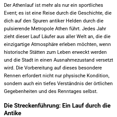
Der Athenlauf ist mehr als nur ein sportliches
Event; es ist eine Reise durch die Geschichte, die
dich auf den Spuren antiker Helden durch die
pulsierende Metropole Athen führt. Jedes Jahr
zieht dieser Lauf Läufer aus aller Welt an, die die
einzigartige Atmosphäre erleben möchten, wenn
historische Stätten zum Leben erweckt werden
und die Stadt in einen Ausnahmezustand versetzt
wird. Die Vorbereitung auf dieses besondere
Rennen erfordert nicht nur physische Kondition,
sondern auch ein tiefes Verständnis der örtlichen
Gegebenheiten und des Renntages selbst.
Die Streckenführung: Ein Lauf durch die
Antike