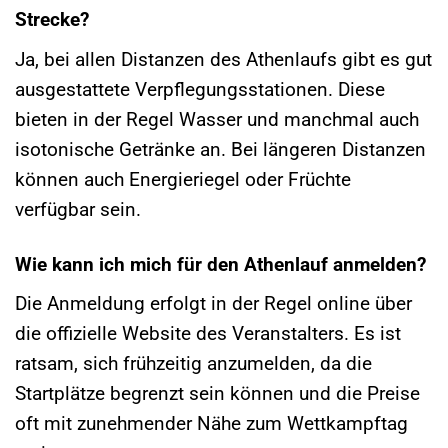
Strecke?
Ja, bei allen Distanzen des Athenlaufs gibt es gut
ausgestattete Verpflegungsstationen. Diese
bieten in der Regel Wasser und manchmal auch
isotonische Getränke an. Bei längeren Distanzen
können auch Energieriegel oder Früchte
verfügbar sein.
Wie kann ich mich für den Athenlauf anmelden?
Die Anmeldung erfolgt in der Regel online über
die offizielle Website des Veranstalters. Es ist
ratsam, sich frühzeitig anzumelden, da die
Startplätze begrenzt sein können und die Preise
oft mit zunehmender Nähe zum Wettkampftag