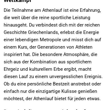
Wettkampf
Die Teilnahme am Athenlauf ist eine Erfahrung,
die weit über die reine sportliche Leistung
hinausgeht. Du verbindest dich mit der reichen
Geschichte Griechenlands, erlebst die Energie
einer lebendigen Metropole und misst dich auf
einem Kurs, der Generationen von Athleten
inspiriert hat. Die besondere Atmosphäre, die
sich aus der Kombination aus sportlichem
Ehrgeiz und kulturellem Erbe ergibt, macht
diesen Lauf zu einem unvergesslichen Ereignis.
Ob du eine persönliche Bestzeit anstrebst oder
einfach nur die einzigartige Kulisse genießen
möchtest, der Athenlauf bietet für jeden etwas.