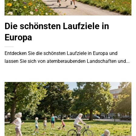
Die schönsten Laufziele in
Europa
Entdecken Sie die schönsten Laufziele in Europa und
lassen Sie sich von atemberaubenden Landschaften und...