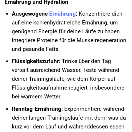
Ernährung und Hydration
Ausgewogene
Ernährung
:
Konzentriere dich
auf eine kohlenhydratreiche Ernährung, um
genügend Energie für deine Läufe zu haben.
Integriere Proteine für die Muskelregeneration
und gesunde Fette.
Flüssigkeitszufuhr:
Trinke über den Tag
verteilt ausreichend Wasser. Teste während
deiner Trainingsläufe, wie dein Körper auf
Flüssigkeitsaufnahme reagiert, insbesondere
bei warmem Wetter.
Renntag-Ernährung:
Experimentiere während
deiner langen Trainingsläufe mit dem, was du
kurz vor dem Lauf und währenddessen essen