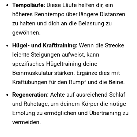
Tempoläufe:
Diese Läufe helfen dir, ein
höheres Renntempo über längere Distanzen
zu halten und dich an die Belastung zu
gewöhnen.
Hügel- und Krafttraining:
Wenn die Strecke
leichte Steigungen aufweist, kann
spezifisches Hügeltraining deine
Beinmuskulatur stärken. Ergänze dies mit
Kraftübungen für den Rumpf und die Beine.
Regeneration:
Achte auf ausreichend Schlaf
und Ruhetage, um deinem Körper die nötige
Erholung zu ermöglichen und Übertraining zu
vermeiden.