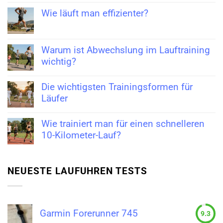
Wie läuft man effizienter?
Warum ist Abwechslung im Lauftraining
wichtig?
Die wichtigsten Trainingsformen für
Läufer
Wie trainiert man für einen schnelleren
10-Kilometer-Lauf?
NEUESTE LAUFUHREN TESTS
Garmin Forerunner 745
9.3