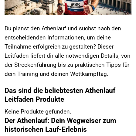
Du planst den Athenlauf und suchst nach den
entscheidenden Informationen, um deine
Teilnahme erfolgreich zu gestalten? Dieser
Leitfaden liefert dir alle notwendigen Details, von
der Streckenführung bis zu praktischen Tipps für
dein Training und deinen Wettkampftag.
Das sind die beliebtesten Athenlauf
Leitfaden Produkte
Keine Produkte gefunden.
Der Athenlauf: Dein Wegweiser zum
historischen Lauf-Erlebnis