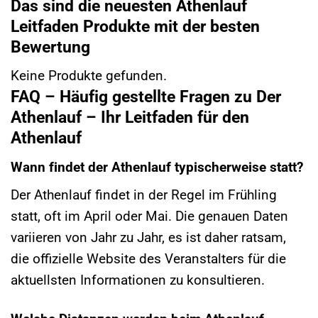
Das sind die neuesten Athenlauf
Leitfaden Produkte mit der besten
Bewertung
Keine Produkte gefunden.
FAQ – Häufig gestellte Fragen zu Der
Athenlauf – Ihr Leitfaden für den
Athenlauf
Wann findet der Athenlauf typischerweise statt?
Der Athenlauf findet in der Regel im Frühling
statt, oft im April oder Mai. Die genauen Daten
variieren von Jahr zu Jahr, es ist daher ratsam,
die offizielle Website des Veranstalters für die
aktuellsten Informationen zu konsultieren.