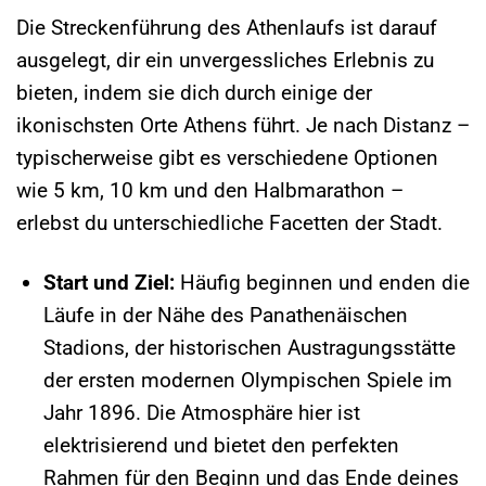
Die Streckenführung des Athenlaufs ist darauf
ausgelegt, dir ein unvergessliches Erlebnis zu
bieten, indem sie dich durch einige der
ikonischsten Orte Athens führt. Je nach Distanz –
typischerweise gibt es verschiedene Optionen
wie 5 km, 10 km und den Halbmarathon –
erlebst du unterschiedliche Facetten der Stadt.
Start und Ziel:
Häufig beginnen und enden die
Läufe in der Nähe des Panathenäischen
Stadions, der historischen Austragungsstätte
der ersten modernen Olympischen Spiele im
Jahr 1896. Die Atmosphäre hier ist
elektrisierend und bietet den perfekten
Rahmen für den Beginn und das Ende deines